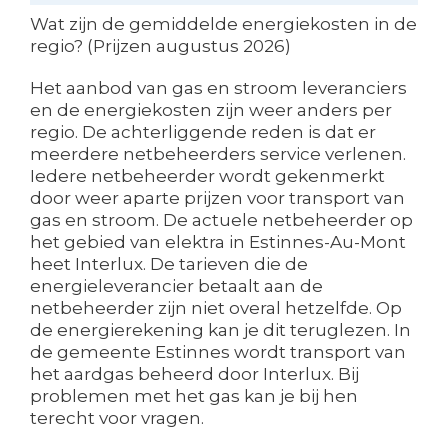
Wat zijn de gemiddelde energiekosten in de
regio? (Prijzen augustus 2026)
Het aanbod van gas en stroom leveranciers
en de energiekosten zijn weer anders per
regio. De achterliggende reden is dat er
meerdere netbeheerders service verlenen.
Iedere netbeheerder wordt gekenmerkt
door weer aparte prijzen voor transport van
gas en stroom. De actuele netbeheerder op
het gebied van elektra in Estinnes-Au-Mont
heet Interlux. De tarieven die de
energieleverancier betaalt aan de
netbeheerder zijn niet overal hetzelfde. Op
de energierekening kan je dit teruglezen. In
de gemeente Estinnes wordt transport van
het aardgas beheerd door Interlux. Bij
problemen met het gas kan je bij hen
terecht voor vragen.