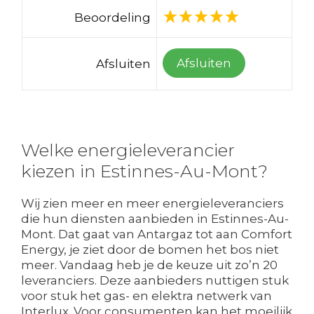
Beoordeling
Afsluiten
Afsluiten
Welke energieleverancier
kiezen in Estinnes-Au-Mont?
Wij zien meer en meer energieleveranciers
die hun diensten aanbieden in Estinnes-Au-
Mont. Dat gaat van Antargaz tot aan Comfort
Energy, je ziet door de bomen het bos niet
meer. Vandaag heb je de keuze uit zo’n 20
leveranciers. Deze aanbieders nuttigen stuk
voor stuk het gas- en elektra netwerk van
Interlux. Voor consumenten kan het moeilijk