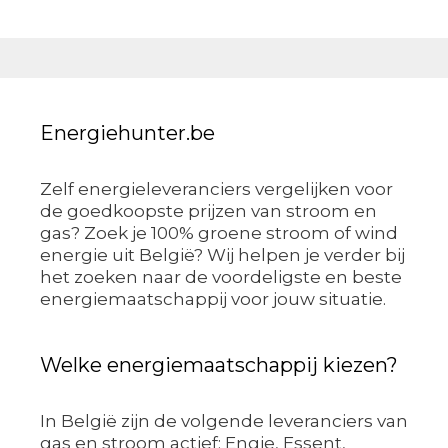
Energiehunter.be
Zelf energieleveranciers vergelijken voor
de goedkoopste prijzen van stroom en
gas? Zoek je 100% groene stroom of wind
energie uit België? Wij helpen je verder bij
het zoeken naar de voordeligste en beste
energiemaatschappij voor jouw situatie.
Welke energiemaatschappij kiezen?
In België zijn de volgende leveranciers van
gas en stroom actief: Engie, Essent,