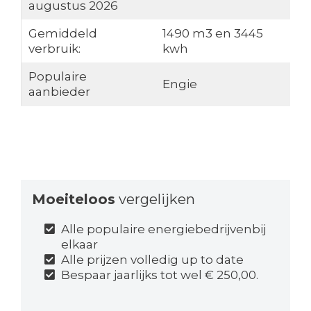
augustus 2026
Gemiddeld
1490 m3 en 3445
verbruik:
kwh
Populaire
Engie
aanbieder
Moeiteloos
vergelijken
Alle populaire energiebedrijvenbij
elkaar
Alle prijzen volledig up to date
Bespaar jaarlijks tot wel € 250,00.