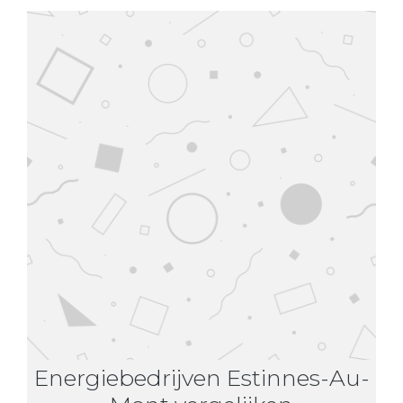
Energiebedrijven Estinnes-Au-