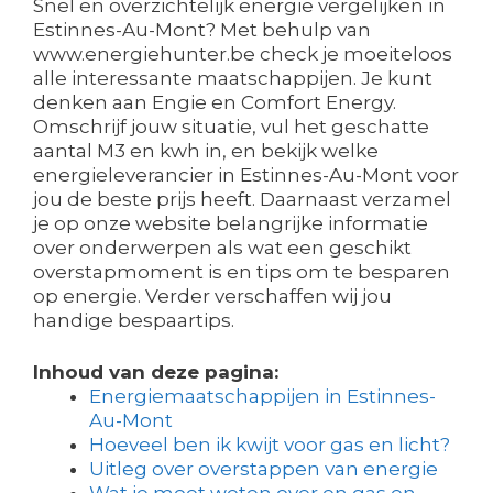
Snel en overzichtelijk energie vergelijken in
Estinnes-Au-Mont? Met behulp van
www.energiehunter.be check je moeiteloos
alle interessante maatschappijen. Je kunt
denken aan Engie en Comfort Energy.
Omschrijf jouw situatie, vul het geschatte
aantal M3 en kwh in, en bekijk welke
energieleverancier in Estinnes-Au-Mont voor
jou de beste prijs heeft. Daarnaast verzamel
je op onze website belangrijke informatie
over onderwerpen als wat een geschikt
overstapmoment is en tips om te besparen
op energie. Verder verschaffen wij jou
handige bespaartips.
Inhoud van deze pagina:
Energiemaatschappijen in Estinnes-
Au-Mont
Hoeveel ben ik kwijt voor gas en licht?
Uitleg over overstappen van energie