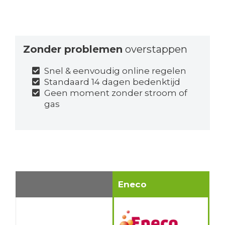
Zonder problemen
overstappen
Snel & eenvoudig online regelen
Standaard 14 dagen bedenktijd
Geen moment zonder stroom of
gas
Eneco