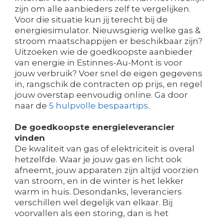
zijn om alle aanbieders zelf te vergelijken.
Voor die situatie kun jij terecht bij de
energiesimulator. Nieuwsgierig welke gas &
stroom maatschappijen er beschikbaar zijn?
Uitzoeken wie de goedkoopste aanbieder
van energie in Estinnes-Au-Mont is voor
jouw verbruik? Voer snel de eigen gegevens
in, rangschik de contracten op prijs, en regel
jouw overstap eenvoudig online. Ga door
naar de
5 hulpvolle bespaartips
.
De goedkoopste energieleverancier
vinden
De kwaliteit van gas of elektriciteit is overal
hetzelfde. Waar je jouw gas en licht ook
afneemt, jouw apparaten zijn altijd voorzien
van stroom, en in de winter is het lekker
warm in huis. Desondanks, leveranciers
verschillen wel degelijk van elkaar. Bij
voorvallen als een storing, dan is het