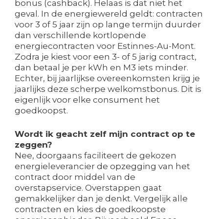
bonus (cashback). Helaas is dat niet het
geval. In de energiewereld geldt: contracten
voor 3 of 5 jaar zijn op lange termijn duurder
dan verschillende kortlopende
energiecontracten voor Estinnes-Au-Mont.
Zodra je kiest voor een 3- of 5 jarig contract,
dan betaal je per kWh en M3 iets minder.
Echter, bij jaarlijkse overeenkomsten krijg je
jaarlijks deze scherpe welkomstbonus. Dit is
eigenlijk voor elke consument het
goedkoopst.
Wordt ik geacht zelf mijn contract op te
zeggen?
Nee, doorgaans faciliteert de gekozen
energieleverancier de opzegging van het
contract door middel van de
overstapservice. Overstappen gaat
gemakkelijker dan je denkt. Vergelijk alle
contracten en kies de goedkoopste