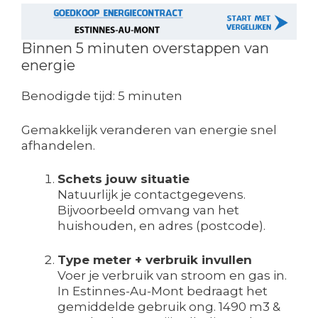
Binnen 5 minuten overstappen van
energie
Benodigde tijd:
5 minuten
Gemakkelijk veranderen van energie snel
afhandelen.
Schets jouw situatie
Natuurlijk je contactgegevens.
Bijvoorbeeld omvang van het
huishouden, en adres (postcode).
Type meter + verbruik invullen
Voer je verbruik van stroom en gas in.
In Estinnes-Au-Mont bedraagt het
gemiddelde gebruik ong. 1490 m3 &