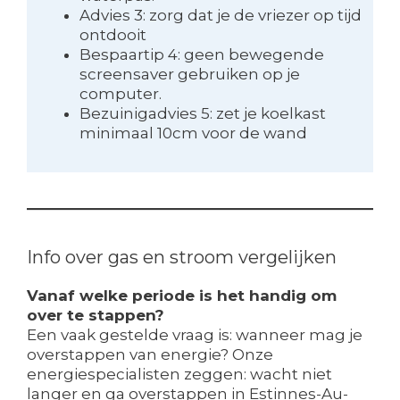
Advies 3: zorg dat je de vriezer op tijd
ontdooit
Bespaartip 4: geen bewegende
screensaver gebruiken op je
computer.
Bezuinigadvies 5: zet je koelkast
minimaal 10cm voor de wand
Info over gas en stroom vergelijken
Vanaf welke periode is het handig om
over te stappen?
Een vaak gestelde vraag is: wanneer mag je
overstappen van energie? Onze
energiespecialisten zeggen: wacht niet
langer en ga
overstappen in Estinnes-Au-