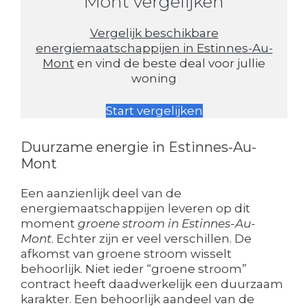
Mont vergelijken
Vergelijk beschikbare
energiemaatschappijen in Estinnes-Au-
Mont
en vind de beste deal voor jullie
woning
Start vergelijken
Duurzame energie in Estinnes-Au-
Mont
Een aanzienlijk deel van de
energiemaatschappijen leveren op dit
moment
groene stroom in Estinnes-Au-
Mont
. Echter zijn er veel verschillen. De
afkomst van groene stroom wisselt
behoorlijk. Niet ieder “groene stroom”
contract heeft daadwerkelijk een duurzaam
karakter. Een behoorlijk aandeel van de