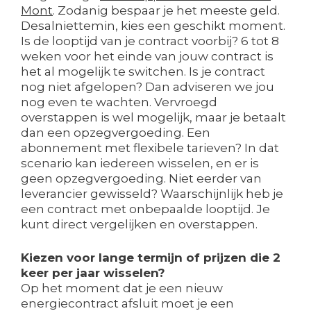
Mont
. Zodanig bespaar je het meeste geld.
Desalniettemin, kies een geschikt moment.
Is de looptijd van je contract voorbij? 6 tot 8
weken voor het einde van jouw contract is
het al mogelijk te switchen. Is je contract
nog niet afgelopen? Dan adviseren we jou
nog even te wachten. Vervroegd
overstappen is wel mogelijk, maar je betaalt
dan een opzegvergoeding. Een
abonnement met flexibele tarieven? In dat
scenario kan iedereen wisselen, en er is
geen opzegvergoeding. Niet eerder van
leverancier gewisseld? Waarschijnlijk heb je
een contract met onbepaalde looptijd. Je
kunt direct vergelijken en overstappen.
Kiezen voor lange termijn of prijzen die 2
keer per jaar wisselen?
Op het moment dat je een nieuw
energiecontract afsluit moet je een