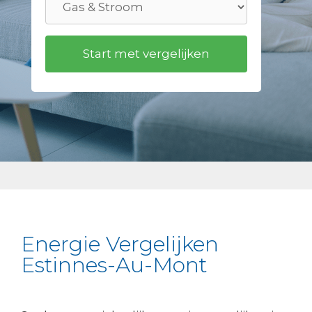
Energie Vergelijken
Estinnes-Au-Mont