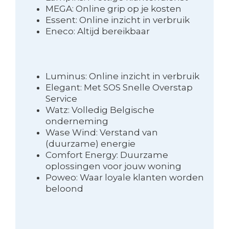
MEGA: Online grip op je kosten
Essent: Online inzicht in verbruik
Eneco: Altijd bereikbaar
Luminus: Online inzicht in verbruik
Elegant: Met SOS Snelle Overstap
Service
Watz: Volledig Belgische
onderneming
Wase Wind: Verstand van
(duurzame) energie
Comfort Energy: Duurzame
oplossingen voor jouw woning
Poweo: Waar loyale klanten worden
beloond