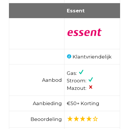
Essent
Klantvriendelijk
Gas:
Aanbod
Stroom:
Mazout:
Aanbieding
€50+ Korting
Beoordeling