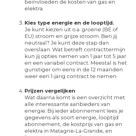
beïnvloeden de kosten van gas en
elektra.
Kies type energie en de looptijd.
Je kunt kiezen uit o.a. groene (BE of
EU) stroom en grijze stroom. Ben jij
neutraal? Je kunt deze stap dan
overslaan. Wat betreft contracttermijn
kun jij opties nemen van 1 jaar tot 5 jaar
en een variabel contract. Meestal is het
gunstiger om eens in de 12 maanden
weer een 1-jarig contract te nemen.
Prijzen vergelijken
Wat daarna komt is een overzicht met
alle interessante aanbieders van
energie. Bij ieder abonnement lees je
gegevens als soort energie, looptijd
abonnement, de kostprijs van gas en
elektra in Matagne-La-Grande, en