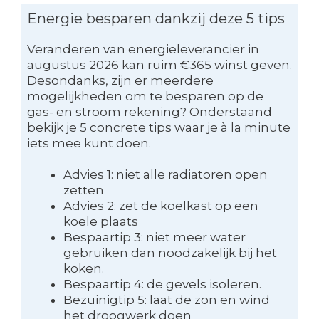
Energie besparen dankzij deze 5 tips
Veranderen van energieleverancier in
augustus 2026 kan ruim €365 winst geven.
Desondanks, zijn er meerdere
mogelijkheden om te besparen op de
gas- en stroom rekening? Onderstaand
bekijk je 5 concrete tips waar je à la minute
iets mee kunt doen.
Advies 1: niet alle radiatoren open
zetten
Advies 2: zet de koelkast op een
koele plaats
Bespaartip 3: niet meer water
gebruiken dan noodzakelijk bij het
koken.
Bespaartip 4: de gevels isoleren.
Bezuinigtip 5: laat de zon en wind
het droogwerk doen