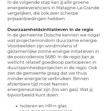
In de volgende stap kan jij alle groene
energieleveranciers in Matagne-La-Grande
vergelijken, die ook zeer scherpe
prijsaanbiedingen hebben.
Duurzaamheidsinitiatieven in de regio
In de gemeente Doische kennen we nogal
wat projectenrondom duurzame energie.
Voorbeelden zijn windmolens of
gezamenlijke zonne-energie initiatieven in
de postcoderoos 5680. In de regio kan je
wellicht relatief goedkoop participeren in
duurzaamheidsprojecten in de regio. Ook
ziet de gemeente graag dat we thuis
minder energie te verbruiken. Binnen
afzienbare tijd moet Namen
energieneutraal zijn (los van gas). Wat jij
bijvoorbeeld kunt doen:
Isoleren en HR++ glas