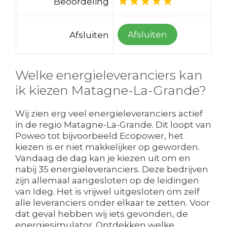
Beoordeling
Afsluiten
Afsluiten
Welke energieleveranciers kan
ik kiezen Matagne-La-Grande?
Wij zien erg veel energieleveranciers actief
in de regio Matagne-La-Grande. Dit loopt van
Poweo tot bijvoorbeeld Ecopower, het
kiezen is er niet makkelijker op geworden.
Vandaag de dag kan je kiezen uit om en
nabij 35 energieleveranciers. Deze bedrijven
zijn allemaal aangesloten op de leidingen
van Ideg. Het is vrijwel uitgesloten om zelf
alle leveranciers onder elkaar te zetten. Voor
dat geval hebben wij iets gevonden, de
energiesimulator. Ontdekken welke