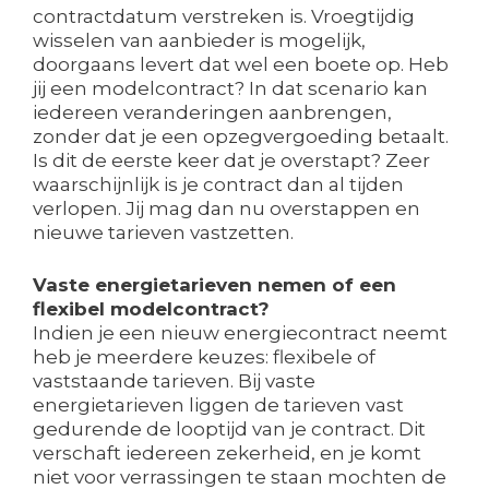
contractdatum verstreken is. Vroegtijdig
wisselen van aanbieder is mogelijk,
doorgaans levert dat wel een boete op. Heb
jij een modelcontract? In dat scenario kan
iedereen veranderingen aanbrengen,
zonder dat je een opzegvergoeding betaalt.
Is dit de eerste keer dat je overstapt? Zeer
waarschijnlijk is je contract dan al tijden
verlopen. Jij mag dan nu overstappen en
nieuwe tarieven vastzetten.
Vaste energietarieven nemen of een
flexibel modelcontract?
Indien je een nieuw energiecontract neemt
heb je meerdere keuzes: flexibele of
vaststaande tarieven. Bij vaste
energietarieven liggen de tarieven vast
gedurende de looptijd van je contract. Dit
verschaft iedereen zekerheid, en je komt
niet voor verrassingen te staan mochten de