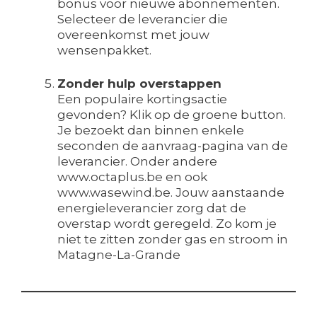
bonus voor nieuwe abonnementen.
Selecteer de leverancier die
overeenkomst met jouw
wensenpakket.
Zonder hulp overstappen
Een populaire kortingsactie
gevonden? Klik op de groene button.
Je bezoekt dan binnen enkele
seconden de aanvraag-pagina van de
leverancier. Onder andere
www.octaplus.be en ook
www.wasewind.be. Jouw aanstaande
energieleverancier zorg dat de
overstap wordt geregeld. Zo kom je
niet te zitten zonder gas en stroom in
Matagne-La-Grande