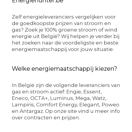
Energiehunter.be
Zelf energieleveranciers vergelijken voor
de goedkoopste prijzen van stroom en
gas? Zoek je 100% groene stroom of wind
energie uit België? Wij helpen je verder bij
het zoeken naar de voordeligste en beste
energiemaatschappij voor jouw situatie.
Welke energiemaatschappij kiezen?
In België zijn de volgende leveranciers van
gas en stroom actief: Engie, Essent,
Eneco, OCTA+, Luminus, Mega, Watz,
Lampiris, Comfort Energy, Elegant, Poweo
en Antargaz. Op onze site vind u meer info
over contracten en prijzen.