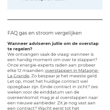
FAQ gas en stroom vergelijken
Wanneer adviseren jullie om de overstap
te regelen?
We ontvangen vaak de vraag: wanneer is
een handig moment om over te stappen?
Onze energie-experts raden aan: probeer
elke 12 maanden;
overstappen in Matagne-
La-Grande
. Zo bespaar je het meeste geld.
Let op, moet het huidige contract wel
opzegbaar zijn. Einde contract in zicht? zes
weken voor de einddatum van de
overeenkomst mag je al overstappen naar
een nieuwe aanbieder. Zit je nog vast aan
een contract? Wacht eerst tot het