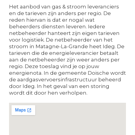
Het aanbod van gas & stroom leveranciers
en de tarieven zijn anders per regio. De
reden hiervan is dat er nogal wat
beheerders diensten leveren. Iedere
netbeheerder hanteert zijn eigen tarieven
voor logistiek. De netbeheerder van het
stroom in Matagne-La-Grande heet Ideg. De
tarieven die de energieleverancier betaalt
aan de netbeheerder zijn weer anders per
regio. Deze toeslag vind je op jouw
energienota. In de gemeente Doische wordt
de aardgasvervoersinfrastructuur beheerd
door Ideg. In het geval van een storing
wordt dit door hen verholpen.