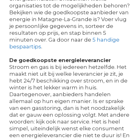
organisaties tot de mogelijkheden behoren?
Bekijken wie de goedkoopste aanbieder van
energie in Matagne-La-Grande is? Voer vlug
je persoonlijke gegevens in, sorteer de
resultaten op prijs, en stap binnen 5
minuten over. Ga door naar de
5 handige
bespaartips
.
De goedkoopste energieleverancier
Stroom en gas is bij iedereen hetzelfde. Het
maakt niet uit bij welke leverancier je zit, je
hebt 24/7 beschikking over stroom, en in de
winter is het lekker warm in huis.
Daartegenover, aanbieders handelen
allemaal op hun eigen manier. Is er sprake
van een gasstoring, dan is het noodzakelijk
dat er gauw een oplossing volgt. Met andere
woorden: kijk ook naar service. Het is heel
simpel, uiteindelijk wenst elke consument
een energieleverancier die niet te duur is! En