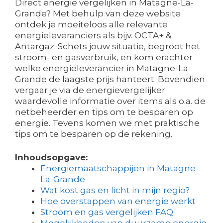
Direct energie vergelijken in Matagne-La-
Grande? Met behulp van deze website
ontdek je moeiteloos alle relevante
energieleveranciers als bijv. OCTA+ &
Antargaz. Schets jouw situatie, begroot het
stroom- en gasverbruik, en kom erachter
welke energieleverancier in Matagne-La-
Grande de laagste prijs hanteert. Bovendien
vergaar je via de energievergelijker
waardevolle informatie over items als o.a. de
netbeheerder en tips om te besparen op
energie. Tevens komen we met praktische
tips om te besparen op de rekening.
Inhoudsopgave:
Energiemaatschappijen in Matagne-
La-Grande
Wat kost gas en licht in mijn regio?
Hoe overstappen van energie werkt
Stroom en gas vergelijken FAQ