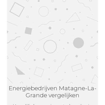
Energiebedrijven Matagne-La-
Grande vergelijken