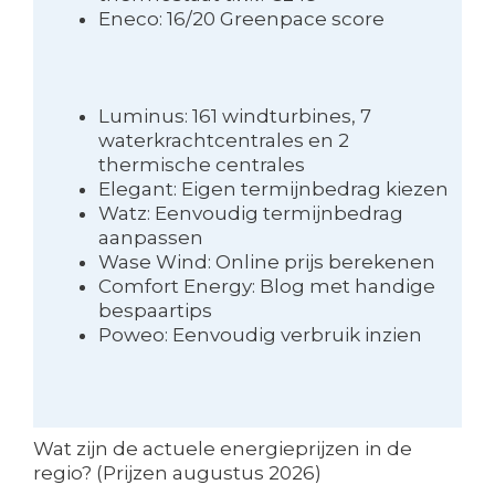
Eneco: 16/20 Greenpace score
Luminus: 161 windturbines, 7
waterkrachtcentrales en 2
thermische centrales
Elegant: Eigen termijnbedrag kiezen
Watz: Eenvoudig termijnbedrag
aanpassen
Wase Wind: Online prijs berekenen
Comfort Energy: Blog met handige
bespaartips
Poweo: Eenvoudig verbruik inzien
Wat zijn de actuele energieprijzen in de
regio? (Prijzen augustus 2026)