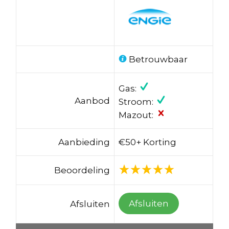
Betrouwbaar
Gas:
Aanbod
Stroom:
Mazout:
Aanbieding
€50+ Korting
Beoordeling
Afsluiten
Afsluiten