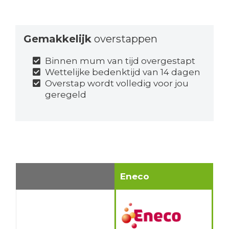
Gemakkelijk
overstappen
Binnen mum van tijd overgestapt
Wettelijke bedenktijd van 14 dagen
Overstap wordt volledig voor jou
geregeld
Eneco