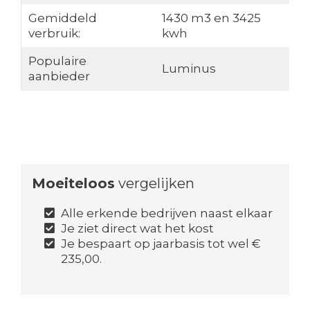
Gemiddeld
1430 m3 en 3425
verbruik:
kwh
Populaire
Luminus
aanbieder
Moeiteloos
vergelijken
Alle erkende bedrijven naast elkaar
Je ziet direct wat het kost
Je bespaart op jaarbasis tot wel €
235,00.