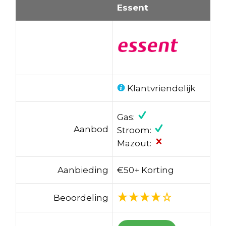
Essent
Klantvriendelijk
Gas:
Aanbod
Stroom:
Mazout:
Aanbieding
€50+ Korting
Beoordeling