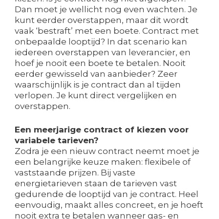
Dan moet je wellicht nog even wachten. Je
kunt eerder overstappen, maar dit wordt
vaak ‘bestraft’ met een boete. Contract met
onbepaalde looptijd? In dat scenario kan
iedereen overstappen van leverancier, en
hoef je nooit een boete te betalen. Nooit
eerder gewisseld van aanbieder? Zeer
waarschijnlijk is je contract dan al tijden
verlopen. Je kunt direct vergelijken en
overstappen.
Een meerjarige contract of kiezen voor
variabele tarieven?
Zodra je een nieuw contract neemt moet je
een belangrijke keuze maken: flexibele of
vaststaande prijzen. Bij vaste
energietarieven staan de tarieven vast
gedurende de looptijd van je contract. Heel
eenvoudig, maakt alles concreet, en je hoeft
nooit extra te betalen wanneer gas- en