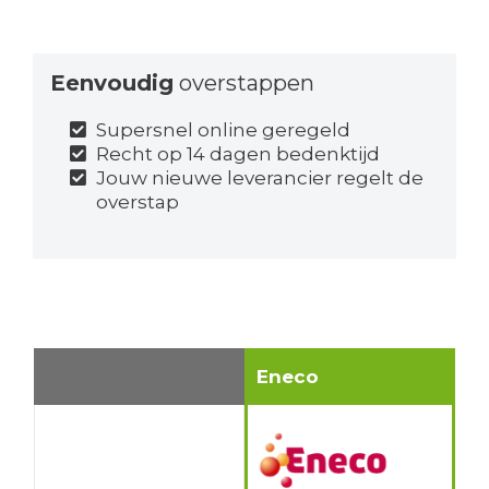
Eenvoudig
overstappen
Supersnel online geregeld
Recht op 14 dagen bedenktijd
Jouw nieuwe leverancier regelt de
overstap
Eneco