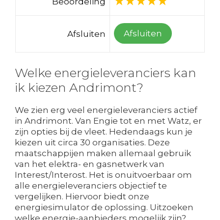
Beoordeling
Afsluiten
Afsluiten
Welke energieleveranciers kan
ik kiezen Andrimont?
We zien erg veel energieleveranciers actief
in Andrimont. Van Engie tot en met Watz, er
zijn opties bij de vleet. Hedendaags kun je
kiezen uit circa 30 organisaties. Deze
maatschappijen maken allemaal gebruik
van het elektra- en gasnetwerk van
Interest/Interost. Het is onuitvoerbaar om
alle energieleveranciers objectief te
vergelijken. Hiervoor biedt onze
energiesimulator de oplossing. Uitzoeken
welke energie-aanbieders mogelijk zijn?