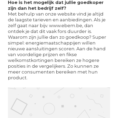
Hoe is het mogelijk dat jullie goedkoper
zijn dan het bedrijf zelf?
Met behulp van onze website vind je altijd
de laagste tarieven en aanbiedingen. Als je
zelf gaat naar bijv. www.ebem.be, dan
ontdek je dat dit vaak fors duurder is.
Waarom zijn jullie dan zo goedkoop? Super
simpel: energiemaatschappijen willen
nieuwe aansluitingen scoren. Aan de hand
van voordelige prijzen en fikse
welkomstkortingen bereiken ze hogere
posities in de vergelijkers. Zo kunnen ze
meer consumenten bereiken met hun
product.