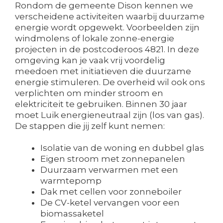
Rondom de gemeente Dison kennen we
verscheidene activiteiten waarbij duurzame
energie wordt opgewekt. Voorbeelden zijn
windmolens of lokale zonne-energie
projecten in de postcoderoos 4821. In deze
omgeving kan je vaak vrij voordelig
meedoen met initiatieven die duurzame
energie stimuleren. De overheid wil ook ons
verplichten om minder stroom en
elektriciteit te gebruiken. Binnen 30 jaar
moet Luik energieneutraal zijn (los van gas).
De stappen die jij zelf kunt nemen:
Isolatie van de woning en dubbel glas
Eigen stroom met zonnepanelen
Duurzaam verwarmen met een
warmtepomp
Dak met cellen voor zonneboiler
De CV-ketel vervangen voor een
biomassaketel