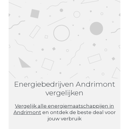
Energiebedrijven Andrimont
vergelijken
Vergelijk alle energiemaatschappijen in
Andrimont
en ontdek de beste deal voor
jouw verbruik