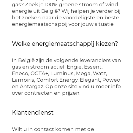
gas? Zoek je 100% groene stroom of wind
energie uit België? Wij helpen je verder bij
het zoeken naar de voordeligste en beste
energiemaatschappij voor jouw situatie.
Welke energiemaatschappij kiezen?
In België zijn de volgende leveranciers van
gas en stroom actief: Engie, Essent,
Eneco, OCTA+, Luminus, Mega, Watz,
Lampiris, Comfort Energy, Elegant, Poweo
en Antargaz. Op onze site vind u meer info
over contracten en prijzen.
Klantendienst
Wilt u in contact komen met de