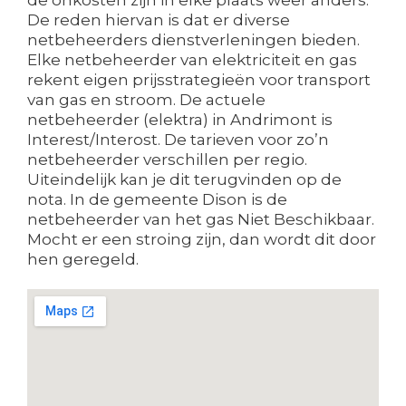
De reden hiervan is dat er diverse
netbeheerders dienstverleningen bieden.
Elke netbeheerder van elektriciteit en gas
rekent eigen prijsstrategieën voor transport
van gas en stroom. De actuele
netbeheerder (elektra) in Andrimont is
Interest/Interost. De tarieven voor zo’n
netbeheerder verschillen per regio.
Uiteindelijk kan je dit terugvinden op de
nota. In de gemeente Dison is de
netbeheerder van het gas Niet Beschikbaar.
Mocht er een stroing zijn, dan wordt dit door
hen geregeld.