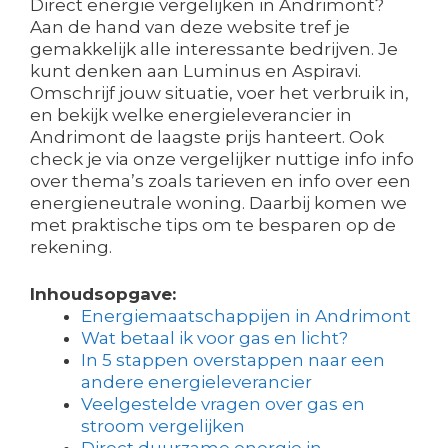
Direct energie vergelijken in Andrimont?
Aan de hand van deze website tref je
gemakkelijk alle interessante bedrijven. Je
kunt denken aan Luminus en Aspiravi.
Omschrijf jouw situatie, voer het verbruik in,
en bekijk welke energieleverancier in
Andrimont de laagste prijs hanteert. Ook
check je via onze vergelijker nuttige info info
over thema’s zoals tarieven en info over een
energieneutrale woning. Daarbij komen we
met praktische tips om te besparen op de
rekening.
Inhoudsopgave:
Energiemaatschappijen in Andrimont
Wat betaal ik voor gas en licht?
In 5 stappen overstappen naar een
andere energieleverancier
Veelgestelde vragen over gas en
stroom vergelijken