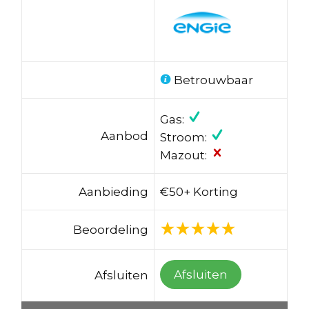
Betrouwbaar
Gas:
Aanbod
Stroom:
Mazout:
Aanbieding
€50+ Korting
Beoordeling
Afsluiten
Afsluiten