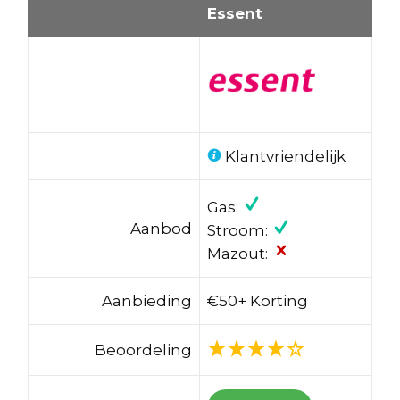
Essent
Klantvriendelijk
Gas:
Aanbod
Stroom:
Mazout:
Aanbieding
€50+ Korting
Beoordeling