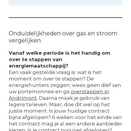
Onduidelijkheden over gas en stroom
vergelijken
Vanaf welke periode is het handig om
over te stappen van
energiemaatschappij?
Een vaak gestelde vraag is: wat is het
moment om over te stappen? De
energiehunters zeggen: wees geen dief van
uw portemonnee en ga
overstappen in
Andrimont
. Daarna maak je gebruik van
lagere tarieven. Maar, doe dit wel op het
juiste moment. Is jouw huidige contract
bijna afgelopen? 6 weken voor het einde van
het contract mag je al een andere aanbieder
kiezen. Is je contract nog niet afgelopen?