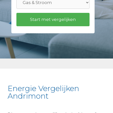
Energie Vergelijken
Andrimont