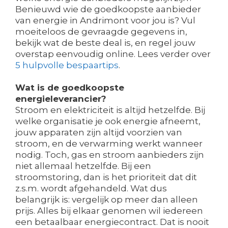
Benieuwd wie de goedkoopste aanbieder
van energie in Andrimont voor jou is? Vul
moeiteloos de gevraagde gegevens in,
bekijk wat de beste deal is, en regel jouw
overstap eenvoudig online. Lees verder over
5 hulpvolle bespaartips
.
Wat is de goedkoopste
energieleverancier?
Stroom en elektriciteit is altijd hetzelfde. Bij
welke organisatie je ook energie afneemt,
jouw apparaten zijn altijd voorzien van
stroom, en de verwarming werkt wanneer
nodig. Toch, gas en stroom aanbieders zijn
niet allemaal hetzelfde. Bij een
stroomstoring, dan is het prioriteit dat dit
z.s.m. wordt afgehandeld. Wat dus
belangrijk is: vergelijk op meer dan alleen
prijs. Alles bij elkaar genomen wil iedereen
een betaalbaar energiecontract. Dat is nooit