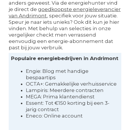
anders geweest. Via de energiehunter vind
je direct de
goedkoopste energieleverancier
van Andrimont
, specifiek voor jouw situatie.
Speur je naar iets unieks? Ook dit kun je hier
vinden. Met behulp van selecties in onze
vergelijker checkt men verrassend
eenvoudig een energie-abonnement dat
past bij jouw verbruik.
Populaire energiebedrijven in Andrimont
Engie: Blog met handige
bespaartips
OCTA+: Gemakkelijke verhuisservice
Lampiris: Meerdere contracten
MEGA: Prima klantendienst
Essent: Tot €150 korting bij een 3-
jarig contract
Eneco: Online account