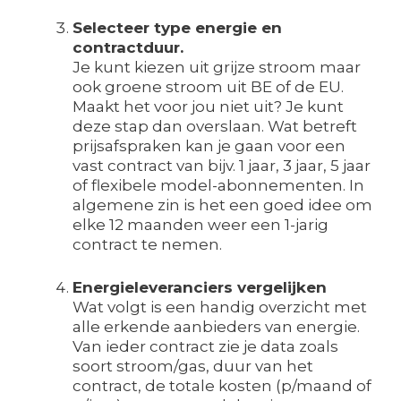
Selecteer type energie en
contractduur.
Je kunt kiezen uit grijze stroom maar
ook groene stroom uit BE of de EU.
Maakt het voor jou niet uit? Je kunt
deze stap dan overslaan. Wat betreft
prijsafspraken kan je gaan voor een
vast contract van bijv. 1 jaar, 3 jaar, 5 jaar
of flexibele model-abonnementen. In
algemene zin is het een goed idee om
elke 12 maanden weer een 1-jarig
contract te nemen.
Energieleveranciers vergelijken
Wat volgt is een handig overzicht met
alle erkende aanbieders van energie.
Van ieder contract zie je data zoals
soort stroom/gas, duur van het
contract, de totale kosten (p/maand of