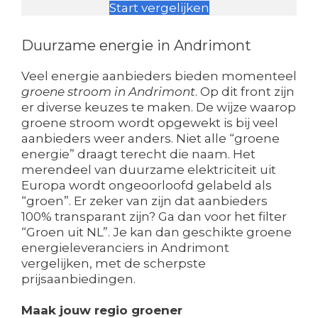
Start vergelijken
Duurzame energie in Andrimont
Veel energie aanbieders bieden momenteel
groene stroom in Andrimont
. Op dit front zijn
er diverse keuzes te maken. De wijze waarop
groene stroom wordt opgewekt is bij veel
aanbieders weer anders. Niet alle “groene
energie” draagt terecht die naam. Het
merendeel van duurzame elektriciteit uit
Europa wordt ongeoorloofd gelabeld als
“groen”. Er zeker van zijn dat aanbieders
100% transparant zijn? Ga dan voor het filter
“Groen uit NL”. Je kan dan geschikte groene
energieleveranciers in Andrimont
vergelijken, met de scherpste
prijsaanbiedingen.
Maak jouw regio groener