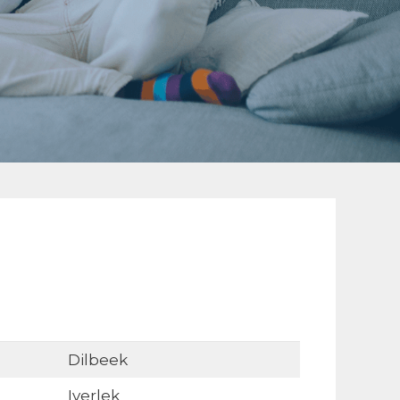
Dilbeek
Iverlek