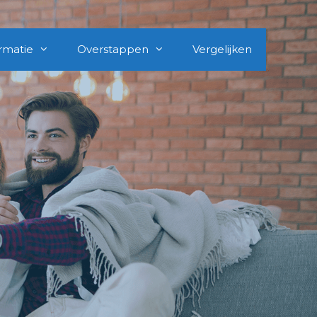
rmatie
Overstappen
Vergelijken