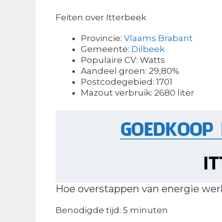
Feiten over Itterbeek
Provincie:
Vlaams Brabant
Gemeente:
Dilbeek
Populaire CV: Watts
Aandeel groen: 29,80%
Postcodegebied: 1701
Mazout verbruik: 2680 liter
Hoe overstappen van energie wer
Benodigde tijd:
5 minuten