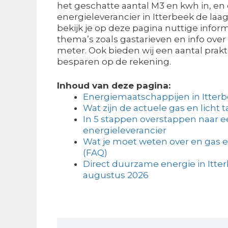
het geschatte aantal M3 en kwh in, en
energieleverancier in Itterbeek de laag
bekijk je op deze pagina nuttige infor
thema’s zoals gastarieven en info ove
meter. Ook bieden wij een aantal prakt
besparen op de rekening.
Inhoud van deze pagina:
Energiemaatschappijen in Itter
Wat zijn de actuele gas en licht t
In 5 stappen overstappen naar 
energieleverancier
Wat je moet weten over en gas e
(FAQ)
Direct duurzame energie in Itter
augustus 2026