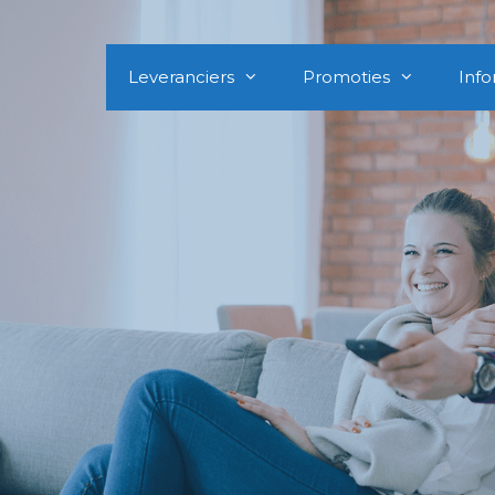
Leveranciers
Promoties
Info