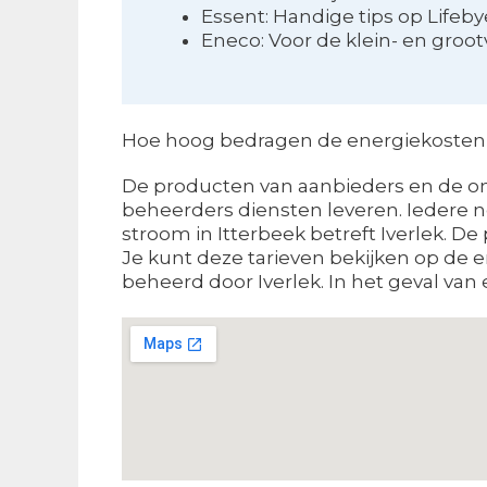
Essent: Handige tips op Lifeb
Eneco: Voor de klein- en groot
Hoe hoog bedragen de energiekosten 
De producten van aanbieders en de onk
beheerders diensten leveren. Iedere 
stroom in Itterbeek betreft Iverlek. De
Je kunt deze tarieven bekijken op de 
beheerd door Iverlek. In het geval van 