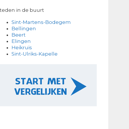
teden in de buurt
Sint-Martens-Bodegem
Bellingen
Beert
Elingen
Heikruis
Sint-Ulriks-Kapelle