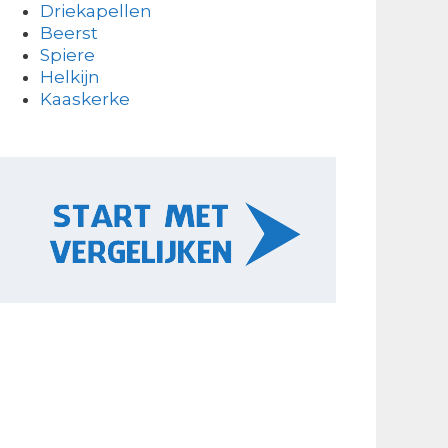
Driekapellen
Beerst
Spiere
Helkijn
Kaaskerke