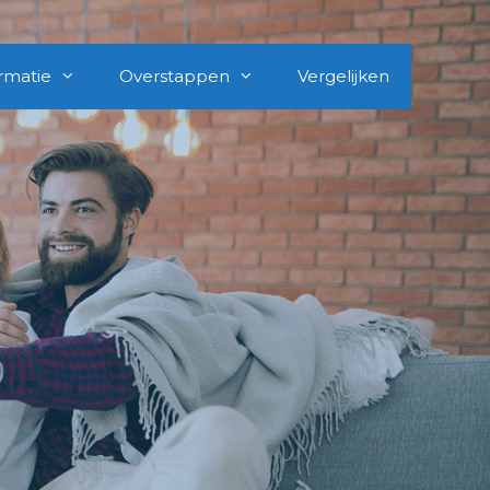
rmatie
Overstappen
Vergelijken