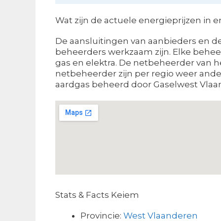
Wat zijn de actuele energieprijzen in 
De aansluitingen van aanbieders en de 
beheerders werkzaam zijn. Elke beheer
gas en elektra. De netbeheerder van he
netbeheerder zijn per regio weer ander
aardgas beheerd door Gaselwest Vlaand
Stats & Facts Keiem
Provincie:
West Vlaanderen