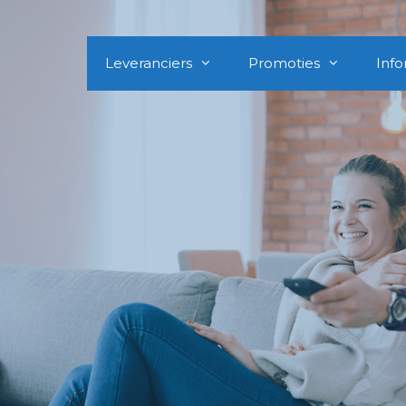
Leveranciers
Promoties
Info