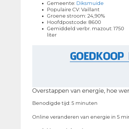
Gemeente:
Diksmuide
Populaire CV: Vaillant
Groene stroom: 24,90%
Hoofdpostcode: 8600
Gemiddeld verbr. mazout: 1750
liter
Overstappen van energie, hoe wer
Benodigde tijd:
5 minuten
Online veranderen van energie in 5 mi