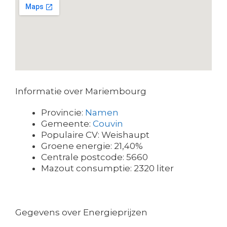
Informatie over Mariembourg
Provincie:
Namen
Gemeente:
Couvin
Populaire CV: Weishaupt
Groene energie: 21,40%
Centrale postcode: 5660
Mazout consumptie: 2320 liter
Gegevens over Energieprijzen