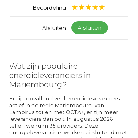
Beoordeling
Afsluiten
Afsluiten
Wat zijn populaire
energieleveranciers in
Mariembourg?
Er zijn opvallend veel energieleveranciers
actief in de regio Mariembourg. Van
Lampirus tot en met OCTA+, er zijn meer
leveranciers dan ooit. In augustus 2026
tellen we ruim 35 providers. Deze
energieleveranciers werken uitsluitend met