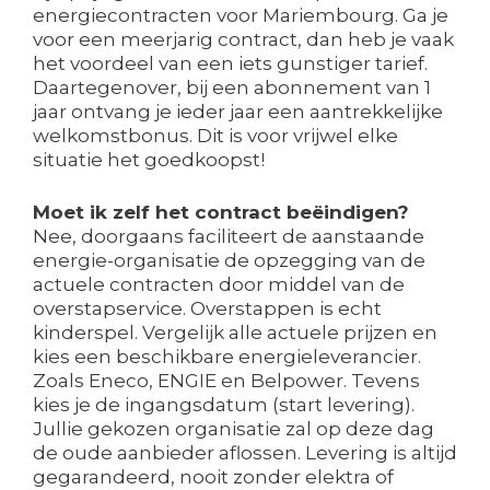
energiecontracten voor Mariembourg. Ga je
voor een meerjarig contract, dan heb je vaak
het voordeel van een iets gunstiger tarief.
Daartegenover, bij een abonnement van 1
jaar ontvang je ieder jaar een aantrekkelijke
welkomstbonus. Dit is voor vrijwel elke
situatie het goedkoopst!
Moet ik zelf het contract beëindigen?
Nee, doorgaans faciliteert de aanstaande
energie-organisatie de opzegging van de
actuele contracten door middel van de
overstapservice. Overstappen is echt
kinderspel. Vergelijk alle actuele prijzen en
kies een beschikbare energieleverancier.
Zoals Eneco, ENGIE en Belpower. Tevens
kies je de ingangsdatum (start levering).
Jullie gekozen organisatie zal op deze dag
de oude aanbieder aflossen. Levering is altijd
gegarandeerd, nooit zonder elektra of