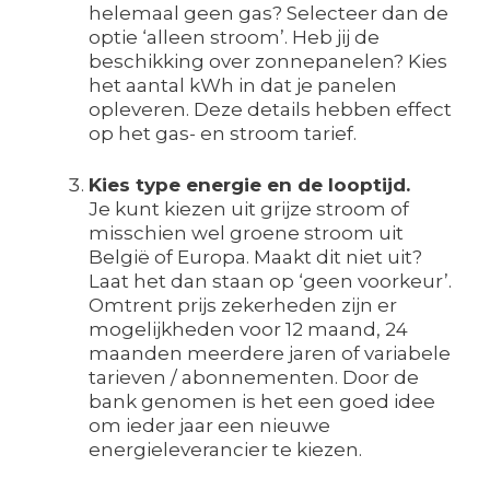
helemaal geen gas? Selecteer dan de
optie ‘alleen stroom’. Heb jij de
beschikking over zonnepanelen? Kies
het aantal kWh in dat je panelen
opleveren. Deze details hebben effect
op het gas- en stroom tarief.
Kies type energie en de looptijd.
Je kunt kiezen uit grijze stroom of
misschien wel groene stroom uit
België of Europa. Maakt dit niet uit?
Laat het dan staan op ‘geen voorkeur’.
Omtrent prijs zekerheden zijn er
mogelijkheden voor 12 maand, 24
maanden meerdere jaren of variabele
tarieven / abonnementen. Door de
bank genomen is het een goed idee
om ieder jaar een nieuwe
energieleverancier te kiezen.