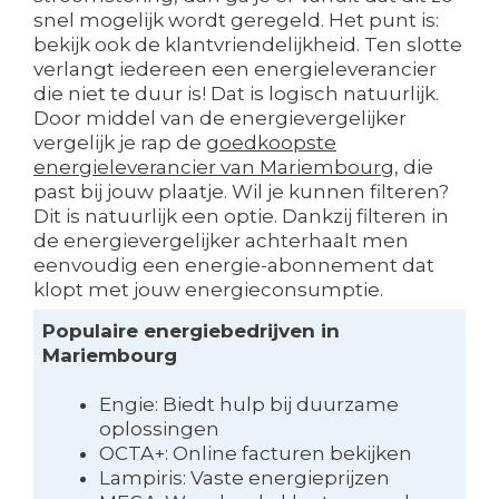
snel mogelijk wordt geregeld. Het punt is:
bekijk ook de klantvriendelijkheid. Ten slotte
verlangt iedereen een energieleverancier
die niet te duur is! Dat is logisch natuurlijk.
Door middel van de energievergelijker
vergelijk je rap de
goedkoopste
energieleverancier van Mariembourg
, die
past bij jouw plaatje. Wil je kunnen filteren?
Dit is natuurlijk een optie. Dankzij filteren in
de energievergelijker achterhaalt men
eenvoudig een energie-abonnement dat
klopt met jouw energieconsumptie.
Populaire energiebedrijven in
Mariembourg
Engie: Biedt hulp bij duurzame
oplossingen
OCTA+: Online facturen bekijken
Lampiris: Vaste energieprijzen