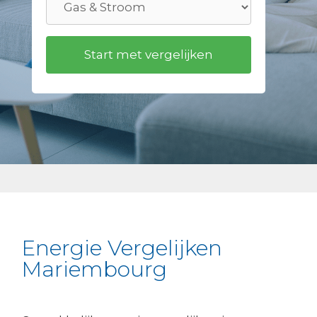
Energie Vergelijken
Mariembourg