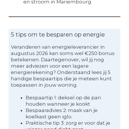
en stroom in Mariembourg
5 tips om te besparen op energie
Veranderen van energieleverancier in
augustus 2026 kan soms wel €250 bonus
betekenen. Daartegenover, wil jij nog
meer adviezen voor een lagere
energierekening? Onderstaand lees jij 5
handige bespaartips die je meteen kunt
toepassen in jouw woning.
Bespaartip 1: deksel op de pan
houden wanneer je kookt
Bespaaradvies 2: maak van je
koelkast geen iglo.
Praktische tip 3: zorg er voor dat je