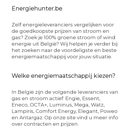
Energiehunter.be
Zelf energieleveranciers vergelijken voor
de goedkoopste prijzen van stroom en
gas? Zoek je 100% groene stroom of wind
energie uit België? Wij helpen je verder bij
het zoeken naar de voordeligste en beste
energiemaatschappij voor jouw situatie.
Welke energiemaatschappij kiezen?
In België zijn de volgende leveranciers van
gas en stroom actief: Engie, Essent,
Eneco, OCTA+, Luminus, Mega, Watz,
Lampiris, Comfort Energy, Elegant, Poweo
en Antargaz. Op onze site vind u meer info
over contracten en prijzen.