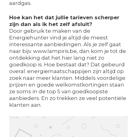
aardgas.
Hoe kan het dat jullie tarieven scherper
zijn dan als ik het zelf afsluit?
Door gebruik te maken van de
Energiehunter vind je altijd de meest
interessante aanbiedingen. Als je zelf gaat
naar bijv. www.lampiris.be, dan kom je tot de
ontdekking dat het hier lang niet zo
goedkoop is. Hoe bestaat dat? Dat gebeurd
overal: energiemaatschappijen zijn altijd op
zoek naar meer klanten. Middels voordelige
prijzen en goede welkomstkortingen staan
ze soms in de top 5 van goedkoopste
aanbieders. En zo trekken ze veel potentiële
klanten aan.