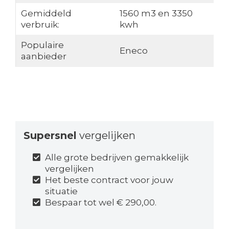
Gemiddeld
1560 m3 en 3350
verbruik:
kwh
Populaire
Eneco
aanbieder
Supersnel
vergelijken
Alle grote bedrijven gemakkelijk
vergelijken
Het beste contract voor jouw
situatie
Bespaar tot wel € 290,00.