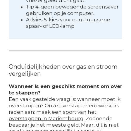
vriezer goed dicht gaat.
Tip 4: geen bewegende screensaver
gebruiken op je computer.
Advies 5: kies voor een duurzame
spaar- of LED-lamp
Onduidelijkheden over gas en stroom
vergelijken
Wanneer is een geschikt moment om over
te stappen?
Een vaak gestelde vraag is: wanneer moet ik
overstappen? Onze overstap-medewerkers
raden aan: maak een sport van het
overstappen in Mariembourg
. Zodoende
bespaar je het meeste geld. Maar, dit is niet