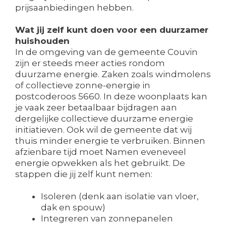
prijsaanbiedingen hebben.
Wat jij zelf kunt doen voor een duurzamer
huishouden
In de omgeving van de gemeente Couvin
zijn er steeds meer acties rondom
duurzame energie. Zaken zoals windmolens
of collectieve zonne-energie in
postcoderoos 5660. In deze woonplaats kan
je vaak zeer betaalbaar bijdragen aan
dergelijke collectieve duurzame energie
initiatieven. Ook wil de gemeente dat wij
thuis minder energie te verbruiken. Binnen
afzienbare tijd moet Namen eveneveel
energie opwekken als het gebruikt. De
stappen die jij zelf kunt nemen:
Isoleren (denk aan isolatie van vloer,
dak en spouw)
Integreren van zonnepanelen