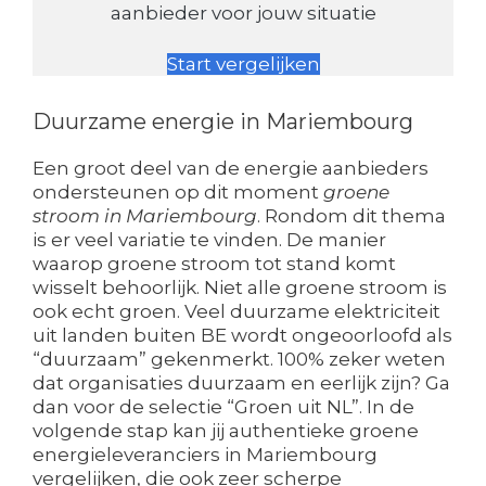
aanbieder voor jouw situatie
Start vergelijken
Duurzame energie in Mariembourg
Een groot deel van de energie aanbieders
ondersteunen op dit moment
groene
stroom in Mariembourg
. Rondom dit thema
is er veel variatie te vinden. De manier
waarop groene stroom tot stand komt
wisselt behoorlijk. Niet alle groene stroom is
ook echt groen. Veel duurzame elektriciteit
uit landen buiten BE wordt ongeoorloofd als
“duurzaam” gekenmerkt. 100% zeker weten
dat organisaties duurzaam en eerlijk zijn? Ga
dan voor de selectie “Groen uit NL”. In de
volgende stap kan jij authentieke groene
energieleveranciers in Mariembourg
vergelijken, die ook zeer scherpe