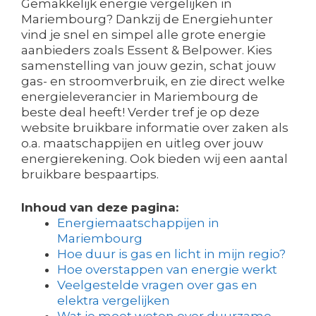
Gemakkelijk energie vergelijken in
Mariembourg? Dankzij de Energiehunter
vind je snel en simpel alle grote energie
aanbieders zoals Essent & Belpower. Kies
samenstelling van jouw gezin, schat jouw
gas- en stroomverbruik, en zie direct welke
energieleverancier in Mariembourg de
beste deal heeft! Verder tref je op deze
website bruikbare informatie over zaken als
o.a. maatschappijen en uitleg over jouw
energierekening. Ook bieden wij een aantal
bruikbare bespaartips.
Inhoud van deze pagina:
Energiemaatschappijen in
Mariembourg
Hoe duur is gas en licht in mijn regio?
Hoe overstappen van energie werkt
Veelgestelde vragen over gas en
elektra vergelijken