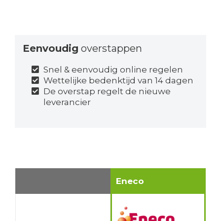
Eenvoudig
overstappen
Snel & eenvoudig online regelen
Wettelijke bedenktijd van 14 dagen
De overstap regelt de nieuwe
leverancier
Eneco