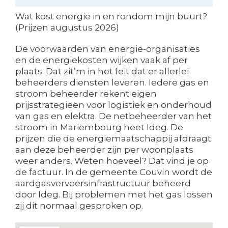
Wat kost energie in en rondom mijn buurt?
(Prijzen augustus 2026)
De voorwaarden van energie-organisaties
en de energiekosten wijken vaak af per
plaats. Dat zit’m in het feit dat er allerlei
beheerders diensten leveren. Iedere gas en
stroom beheerder rekent eigen
prijsstrategieën voor logistiek en onderhoud
van gas en elektra. De netbeheerder van het
stroom in Mariembourg heet Ideg. De
prijzen die de energiemaatschappij afdraagt
aan deze beheerder zijn per woonplaats
weer anders. Weten hoeveel? Dat vind je op
de factuur. In de gemeente Couvin wordt de
aardgasvervoersinfrastructuur beheerd
door Ideg. Bij problemen met het gas lossen
zij dit normaal gesproken op.