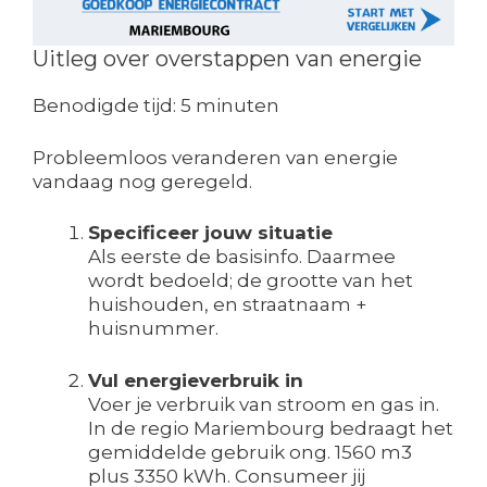
Uitleg over overstappen van energie
Benodigde tijd:
5 minuten
Probleemloos veranderen van energie
vandaag nog geregeld.
Specificeer jouw situatie
Als eerste de basisinfo. Daarmee
wordt bedoeld; de grootte van het
huishouden, en straatnaam +
huisnummer.
Vul energieverbruik in
Voer je verbruik van stroom en gas in.
In de regio Mariembourg bedraagt het
gemiddelde gebruik ong. 1560 m3
plus 3350 kWh. Consumeer jij