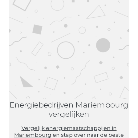
Energiebedrijven Mariembourg
vergelijken
Vergelijk energiemaatschappijen in
Mariembourg
en stap over naar de beste