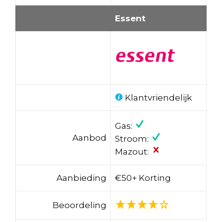
Essent
Klantvriendelijk
Gas:
Aanbod
Stroom:
Mazout:
Aanbieding
€50+ Korting
Beoordeling