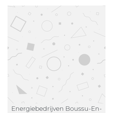
Energiebedrijven Boussu-En-