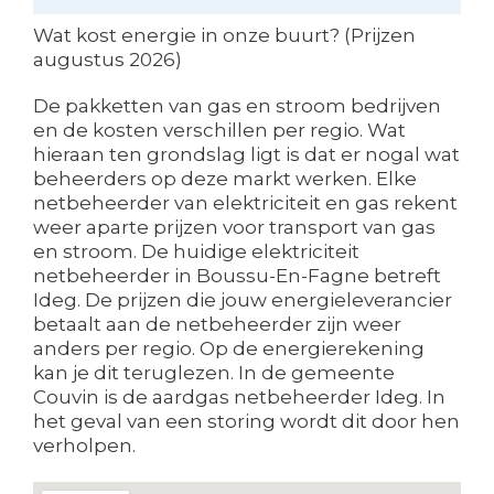
Wat kost energie in onze buurt? (Prijzen
augustus 2026)
De pakketten van gas en stroom bedrijven
en de kosten verschillen per regio. Wat
hieraan ten grondslag ligt is dat er nogal wat
beheerders op deze markt werken. Elke
netbeheerder van elektriciteit en gas rekent
weer aparte prijzen voor transport van gas
en stroom. De huidige elektriciteit
netbeheerder in Boussu-En-Fagne betreft
Ideg. De prijzen die jouw energieleverancier
betaalt aan de netbeheerder zijn weer
anders per regio. Op de energierekening
kan je dit teruglezen. In de gemeente
Couvin is de aardgas netbeheerder Ideg. In
het geval van een storing wordt dit door hen
verholpen.