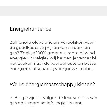
Energiehunter.be
Zelf energieleveranciers vergelijken voor
de goedkoopste prijzen van stroom en
gas? Zoek je 100% groene stroom of wind
energie uit België? Wij helpen je verder bij
het zoeken naar de voordeligste en beste
energiemaatschappij voor jouw situatie.
Welke energiemaatschappij kiezen?
In België zijn de volgende leveranciers van
gas en stroom actief: Engie, Essent,