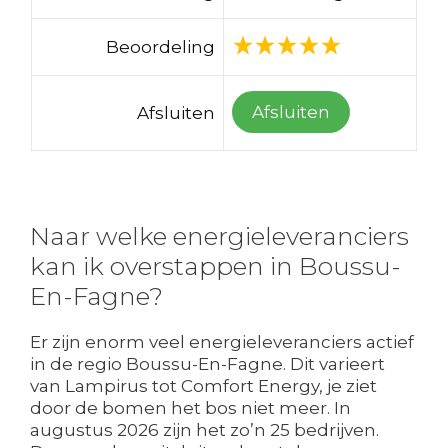
Beoordeling
Afsluiten
Afsluiten
Naar welke energieleveranciers
kan ik overstappen in Boussu-
En-Fagne?
Er zijn enorm veel energieleveranciers actief
in de regio Boussu-En-Fagne. Dit varieert
van Lampirus tot Comfort Energy, je ziet
door de bomen het bos niet meer. In
augustus 2026 zijn het zo’n 25 bedrijven.