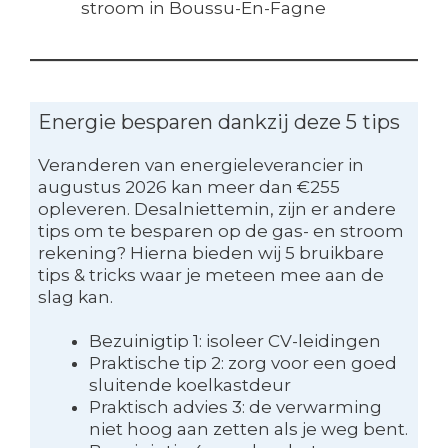
stroom in Boussu-En-Fagne
Energie besparen dankzij deze 5 tips
Veranderen van energieleverancier in
augustus 2026 kan meer dan €255
opleveren. Desalniettemin, zijn er andere
tips om te besparen op de gas- en stroom
rekening? Hierna bieden wij 5 bruikbare
tips & tricks waar je meteen mee aan de
slag kan.
Bezuinigtip 1: isoleer CV-leidingen
Praktische tip 2: zorg voor een goed
sluitende koelkastdeur
Praktisch advies 3: de verwarming
niet hoog aan zetten als je weg bent.