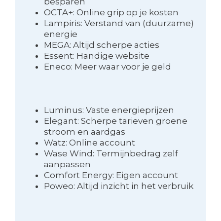
besparen
OCTA+: Online grip op je kosten
Lampiris: Verstand van (duurzame)
energie
MEGA: Altijd scherpe acties
Essent: Handige website
Eneco: Meer waar voor je geld
Luminus: Vaste energieprijzen
Elegant: Scherpe tarieven groene
stroom en aardgas
Watz: Online account
Wase Wind: Termijnbedrag zelf
aanpassen
Comfort Energy: Eigen account
Poweo: Altijd inzicht in het verbruik