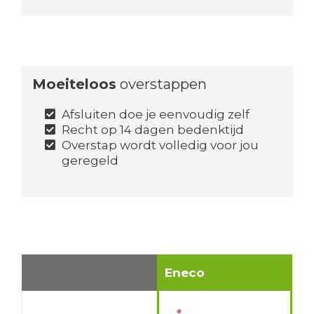
Moeiteloos
overstappen
Afsluiten doe je eenvoudig zelf
Recht op 14 dagen bedenktijd
Overstap wordt volledig voor jou
geregeld
Eneco