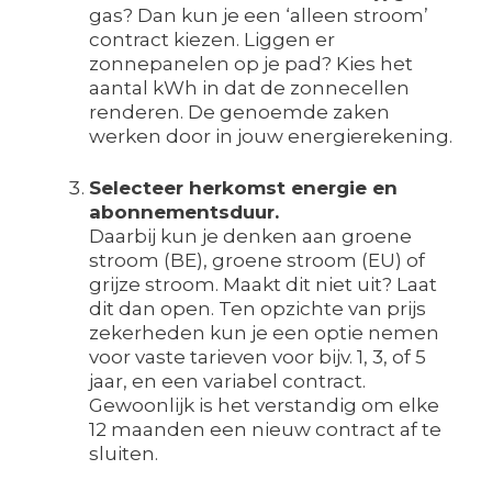
gas? Dan kun je een ‘alleen stroom’
contract kiezen. Liggen er
zonnepanelen op je pad? Kies het
aantal kWh in dat de zonnecellen
renderen. De genoemde zaken
werken door in jouw energierekening.
Selecteer herkomst energie en
abonnementsduur.
Daarbij kun je denken aan groene
stroom (BE), groene stroom (EU) of
grijze stroom. Maakt dit niet uit? Laat
dit dan open. Ten opzichte van prijs
zekerheden kun je een optie nemen
voor vaste tarieven voor bijv. 1, 3, of 5
jaar, en een variabel contract.
Gewoonlijk is het verstandig om elke
12 maanden een nieuw contract af te
sluiten.