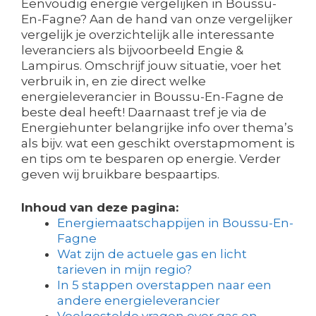
Eenvoudig energie vergelijken in Boussu-
En-Fagne? Aan de hand van onze vergelijker
vergelijk je overzichtelijk alle interessante
leveranciers als bijvoorbeeld Engie &
Lampirus. Omschrijf jouw situatie, voer het
verbruik in, en zie direct welke
energieleverancier in Boussu-En-Fagne de
beste deal heeft! Daarnaast tref je via de
Energiehunter belangrijke info over thema’s
als bijv. wat een geschikt overstapmoment is
en tips om te besparen op energie. Verder
geven wij bruikbare bespaartips.
Inhoud van deze pagina:
Energiemaatschappijen in Boussu-En-
Fagne
Wat zijn de actuele gas en licht
tarieven in mijn regio?
In 5 stappen overstappen naar een
andere energieleverancier