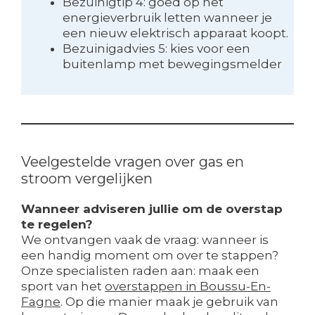
Bezuinigtip 4: goed op het
energieverbruik letten wanneer je
een nieuw elektrisch apparaat koopt.
Bezuinigadvies 5: kies voor een
buitenlamp met bewegingsmelder
Veelgestelde vragen over gas en
stroom vergelijken
Wanneer adviseren jullie om de overstap
te regelen?
We ontvangen vaak de vraag: wanneer is
een handig moment om over te stappen?
Onze specialisten raden aan: maak een
sport van het
overstappen in Boussu-En-
Fagne
. Op die manier maak je gebruik van