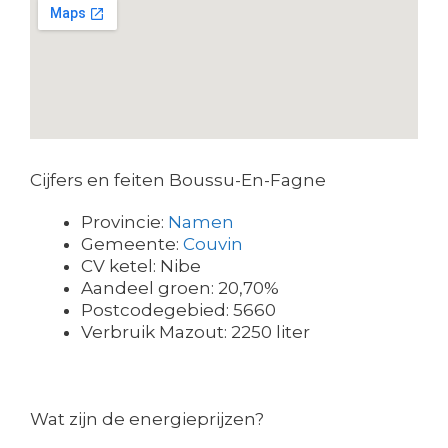
Cijfers en feiten Boussu-En-Fagne
Provincie:
Namen
Gemeente:
Couvin
CV ketel: Nibe
Aandeel groen: 20,70%
Postcodegebied: 5660
Verbruik Mazout: 2250 liter
Wat zijn de energieprijzen?