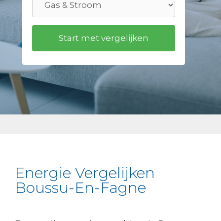
Energie Vergelijken
Boussu-En-Fagne