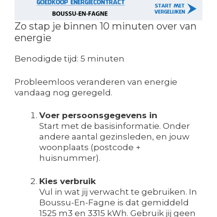
Zo stap je binnen 10 minuten over van
energie
Benodigde tijd:
5 minuten
Probleemloos veranderen van energie
vandaag nog geregeld.
Voer persoonsgegevens in
Start met de basisinformatie. Onder
andere aantal gezinsleden, en jouw
woonplaats (postcode +
huisnummer).
Kies verbruik
Vul in wat jij verwacht te gebruiken. In
Boussu-En-Fagne is dat gemiddeld
1525 m3 en 3315 kWh. Gebruik jij geen