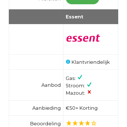
Essent
Klantvriendelijk
Gas:
Aanbod
Stroom:
Mazout:
Aanbieding
€50+ Korting
Beoordeling