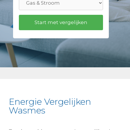
Energie Vergelijken
Wasmes