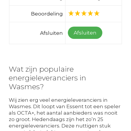
Beoordeling
Afsluiten
Afsluiten
Wat zijn populaire
energieleveranciers in
Wasmes?
Wij zien erg veel energieleveranciers in
Wasmes. Dit loopt van Essent tot een speler
als OCTA+, het aantal aanbieders was nooit
zo groot. Hedendaags zijn het zo’n 25
energieleveranciers. Deze nuttigen stuk