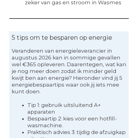
zeker van gas en stroom in Wasmes
5 tips om te besparen op energie
Veranderen van energieleverancier in
augustus 2026 kan in sommige gevallen
wel €365 opleveren. Daarentegen, wat kan
je nog meer doen zodat ik minder geld
kwijt ben aan energie? Hieronder vind jij 5
energiebespaartips waar ook jij iets mee
kunt doen.
Tip 1: gebruik uitsluitend A+
apparaten
Bespaartip 2: kies voor een hotfill-
wasmachine.
Praktisch advies 3: tijdig de afzuigkap