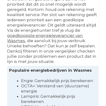
prioriteit dat dit zo snel mogelijk wordt
geregeld. Kortom: houd ook rekening met
kwaliteit service. Per slot van rekening geeft
iedereen prioriteit aan een goedkope
energieleverancier. Dit geldt uiteraard altijd.
Via de energiehunter tref je vlug de
goedkoopste energieleverancier van
Wasmes
, die aansluit bij jouw verbruik.
Unieke behoeften? Dat kun je zelf bepalen.
Dankzij filteren in onze vergelijker checken
jullie zonder problemen een product dat in
lijn is met jouw situatie.
Populaire energiebedrijven in Wasmes
Engie: Gemakkelijk prijs berekenen
OCTA+: Verstand van (duurzame)
energie
Lampiris: Gemakkelijk prijs
berekenen