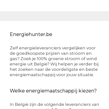
Energiehunter.be
Zelf energieleveranciers vergelijken voor
de goedkoopste prijzen van stroom en
gas? Zoek je 100% groene stroom of wind
energie uit België? Wij helpen je verder bij
het zoeken naar de voordeligste en beste
energiemaatschappij voor jouw situatie.
Welke energiemaatschappij kiezen?
In België zijn de volgende leveranciers van