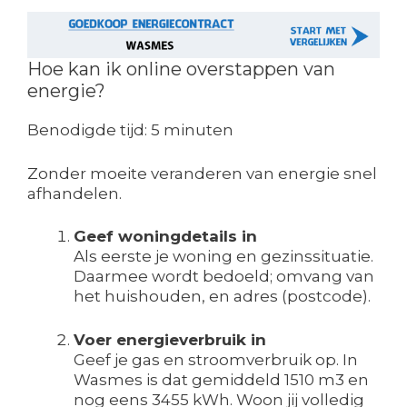
Hoe kan ik online overstappen van
energie?
Benodigde tijd:
5 minuten
Zonder moeite veranderen van energie snel
afhandelen.
Geef woningdetails in
Als eerste je woning en gezinssituatie.
Daarmee wordt bedoeld; omvang van
het huishouden, en adres (postcode).
Voer energieverbruik in
Geef je gas en stroomverbruik op. In
Wasmes is dat gemiddeld 1510 m3 en
nog eens 3455 kWh. Woon jij volledig