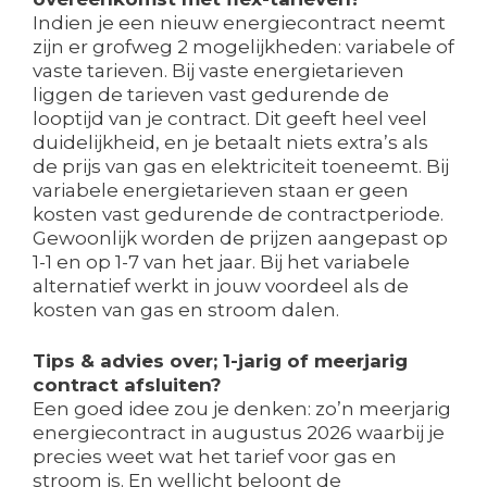
Indien je een nieuw energiecontract neemt
zijn er grofweg 2 mogelijkheden: variabele of
vaste tarieven. Bij vaste energietarieven
liggen de tarieven vast gedurende de
looptijd van je contract. Dit geeft heel veel
duidelijkheid, en je betaalt niets extra’s als
de prijs van gas en elektriciteit toeneemt. Bij
variabele energietarieven staan er geen
kosten vast gedurende de contractperiode.
Gewoonlijk worden de prijzen aangepast op
1-1 en op 1-7 van het jaar. Bij het variabele
alternatief werkt in jouw voordeel als de
kosten van gas en stroom dalen.
Tips & advies over; 1-jarig of meerjarig
contract afsluiten?
Een goed idee zou je denken: zo’n meerjarig
energiecontract in augustus 2026 waarbij je
precies weet wat het tarief voor gas en
stroom is. En wellicht beloont de