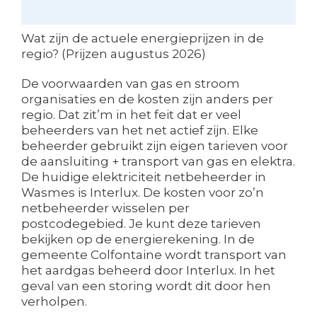
Wat zijn de actuele energieprijzen in de
regio? (Prijzen augustus 2026)
De voorwaarden van gas en stroom
organisaties en de kosten zijn anders per
regio. Dat zit’m in het feit dat er veel
beheerders van het net actief zijn. Elke
beheerder gebruikt zijn eigen tarieven voor
de aansluiting + transport van gas en elektra.
De huidige elektriciteit netbeheerder in
Wasmes is Interlux. De kosten voor zo’n
netbeheerder wisselen per
postcodegebied. Je kunt deze tarieven
bekijken op de energierekening. In de
gemeente Colfontaine wordt transport van
het aardgas beheerd door Interlux. In het
geval van een storing wordt dit door hen
verholpen.