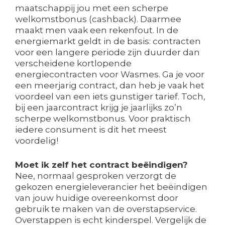
maatschappij jou met een scherpe
welkomstbonus (cashback). Daarmee
maakt men vaak een rekenfout. In de
energiemarkt geldt in de basis: contracten
voor een langere periode zijn duurder dan
verscheidene kortlopende
energiecontracten voor Wasmes. Ga je voor
een meerjarig contract, dan heb je vaak het
voordeel van een iets gunstiger tarief. Toch,
bij een jaarcontract krijg je jaarlijks zo’n
scherpe welkomstbonus. Voor praktisch
iedere consument is dit het meest
voordelig!
Moet ik zelf het contract beëindigen?
Nee, normaal gesproken verzorgt de
gekozen energieleverancier het beëindigen
van jouw huidige overeenkomst door
gebruik te maken van de overstapservice.
Overstappen is echt kinderspel. Vergelijk de