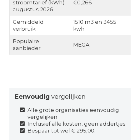
stroomtarief (kWh)
€0,266
augustus 2026
Gemiddeld
1510 m3 en 3455
verbruik:
kwh
Populaire
MEGA
aanbieder
Eenvoudig
vergelijken
Alle grote organisaties eenvoudig
vergelijken
Inclusief alle kosten, geen addertjes
Bespaar tot wel € 295,00.