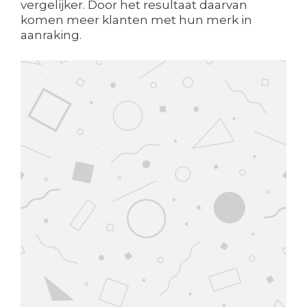
vergelijker. Door het resultaat daarvan
komen meer klanten met hun merk in
aanraking.