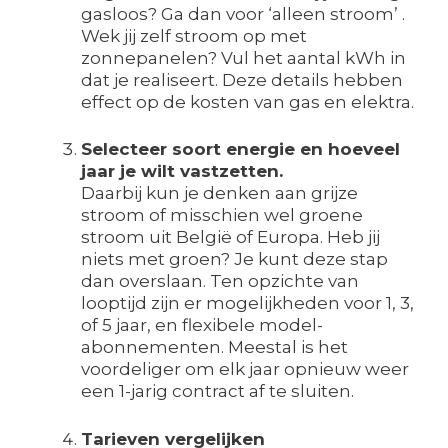
gasloos? Ga dan voor ‘alleen stroom’ .
Wek jij zelf stroom op met
zonnepanelen? Vul het aantal kWh in
dat je realiseert. Deze details hebben
effect op de kosten van gas en elektra.
Selecteer soort energie en hoeveel
jaar je wilt vastzetten.
Daarbij kun je denken aan grijze
stroom of misschien wel groene
stroom uit België of Europa. Heb jij
niets met groen? Je kunt deze stap
dan overslaan. Ten opzichte van
looptijd zijn er mogelijkheden voor 1, 3,
of 5 jaar, en flexibele model-
abonnementen. Meestal is het
voordeliger om elk jaar opnieuw weer
een 1-jarig contract af te sluiten.
Tarieven vergelijken