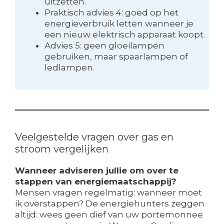
uitzetten.
Praktisch advies 4: goed op het
energieverbruik letten wanneer je
een nieuw elektrisch apparaat koopt.
Advies 5: geen gloeilampen
gebruiken, maar spaarlampen of
ledlampen.
Veelgestelde vragen over gas en
stroom vergelijken
Wanneer adviseren jullie om over te
stappen van energiemaatschappij?
Mensen vragen regelmatig: wanneer moet
ik overstappen? De energiehunters zeggen
altijd: wees geen dief van uw portemonnee