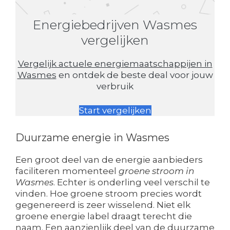
Energiebedrijven Wasmes
vergelijken
Vergelijk actuele energiemaatschappijen in
Wasmes
en ontdek de beste deal voor jouw
verbruik
Start vergelijken
Duurzame energie in Wasmes
Een groot deel van de energie aanbieders
faciliteren momenteel
groene stroom in
Wasmes
. Echter is onderling veel verschil te
vinden. Hoe groene stroom precies wordt
gegenereerd is zeer wisselend. Niet elk
groene energie label draagt terecht die
naam. Een aanzienlijk deel van de duurzame