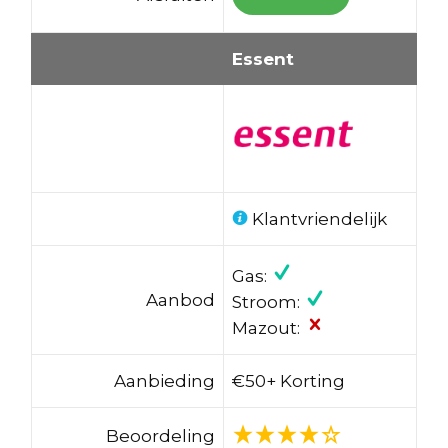
Essent
Klantvriendelijk
Gas:
Aanbod
Stroom:
Mazout:
Aanbieding
€50+ Korting
Beoordeling