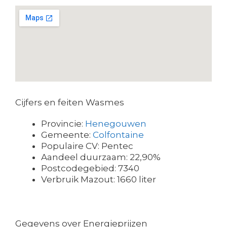
Cijfers en feiten Wasmes
Provincie:
Henegouwen
Gemeente:
Colfontaine
Populaire CV: Pentec
Aandeel duurzaam: 22,90%
Postcodegebied: 7340
Verbruik Mazout: 1660 liter
Gegevens over Energieprijzen