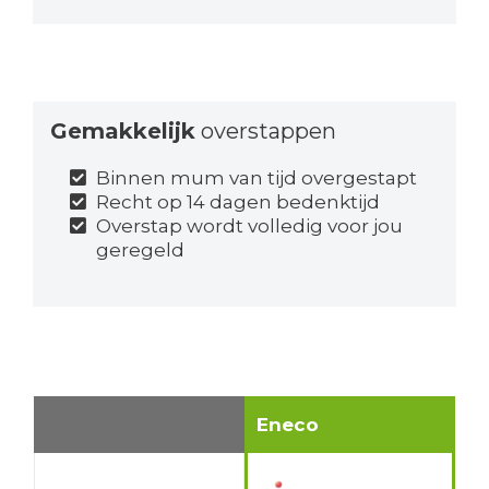
Gemakkelijk
overstappen
Binnen mum van tijd overgestapt
Recht op 14 dagen bedenktijd
Overstap wordt volledig voor jou
geregeld
Eneco