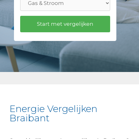
Energie Vergelijken
Braibant