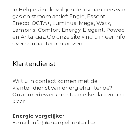
In België zijn de volgende leveranciers van
gas en stroom actief: Engie, Essent,
Eneco, OCTA+, Luminus, Mega, Watz,
Lampiris, Comfort Energy, Elegant, Poweo
en Antargaz. Op onze site vind u meer info
over contracten en prijzen.
Klantendienst
Wilt u in contact komen met de
klantendienst van energiehunter.be?
Onze medewerkers staan elke dag voor u
klaar.
Energie vergelijker
E-mail: info@energiehunter.be