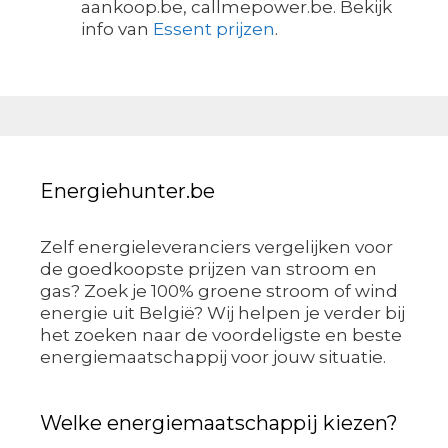
aankoop.be, callmepower.be. Bekijk
info van
Essent prijzen
.
Energiehunter.be
Zelf energieleveranciers vergelijken voor
de goedkoopste prijzen van stroom en
gas? Zoek je 100% groene stroom of wind
energie uit België? Wij helpen je verder bij
het zoeken naar de voordeligste en beste
energiemaatschappij voor jouw situatie.
Welke energiemaatschappij kiezen?