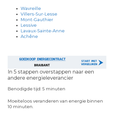
Wavreille
Villers-Sur-Lesse
Mont-Gauthier
Lessive
Lavaux-Sainte-Anne
Achêne
In 5 stappen overstappen naar een
andere energieleverancier
Benodigde tijd:
5 minuten
Moeiteloos veranderen van energie binnen
10 minuten.