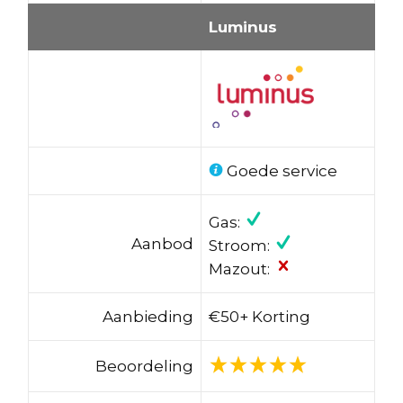
Luminus
Goede service
Gas:
Aanbod
Stroom:
Mazout:
Aanbieding
€50+ Korting
Beoordeling