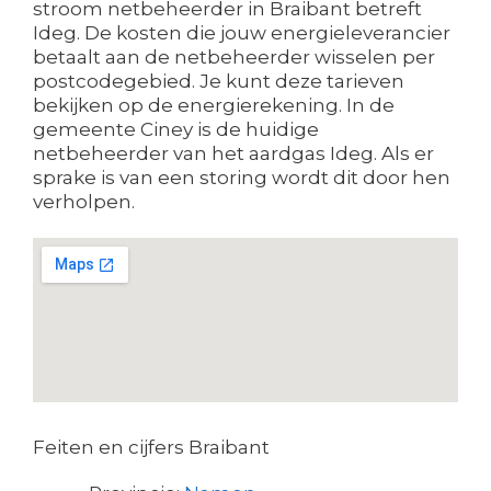
stroom netbeheerder in Braibant betreft
Ideg. De kosten die jouw energieleverancier
betaalt aan de netbeheerder wisselen per
postcodegebied. Je kunt deze tarieven
bekijken op de energierekening. In de
gemeente Ciney is de huidige
netbeheerder van het aardgas Ideg. Als er
sprake is van een storing wordt dit door hen
verholpen.
Feiten en cijfers Braibant