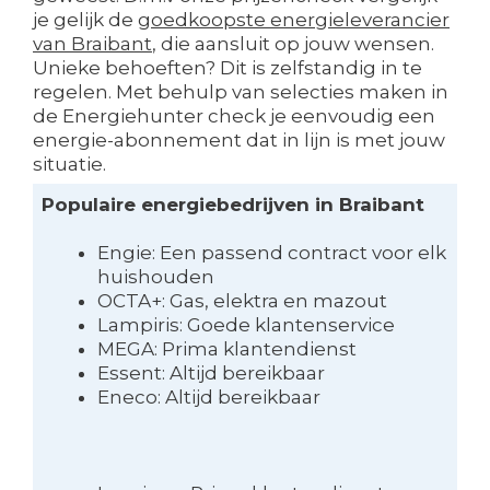
je gelijk de
goedkoopste energieleverancier
van Braibant
, die aansluit op jouw wensen.
Unieke behoeften? Dit is zelfstandig in te
regelen. Met behulp van selecties maken in
de Energiehunter check je eenvoudig een
energie-abonnement dat in lijn is met jouw
situatie.
Populaire energiebedrijven in Braibant
Engie: Een passend contract voor elk
huishouden
OCTA+: Gas, elektra en mazout
Lampiris: Goede klantenservice
MEGA: Prima klantendienst
Essent: Altijd bereikbaar
Eneco: Altijd bereikbaar