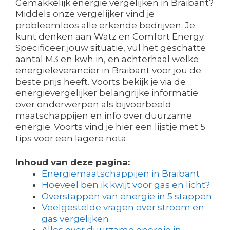
Gemakkelijk energie vergelijken in Braibant?
Middels onze vergelijker vind je
probleemloos alle erkende bedrijven. Je
kunt denken aan Watz en Comfort Energy.
Specificeer jouw situatie, vul het geschatte
aantal M3 en kwh in, en achterhaal welke
energieleverancier in Braibant voor jou de
beste prijs heeft. Voorts bekijk je via de
energievergelijker belangrijke informatie
over onderwerpen als bijvoorbeeld
maatschappijen en info over duurzame
energie. Voorts vind je hier een lijstje met 5
tips voor een lagere nota.
Inhoud van deze pagina:
Energiemaatschappijen in Braibant
Hoeveel ben ik kwijt voor gas en licht?
Overstappen van energie in 5 stappen
Veelgestelde vragen over stroom en
gas vergelijken