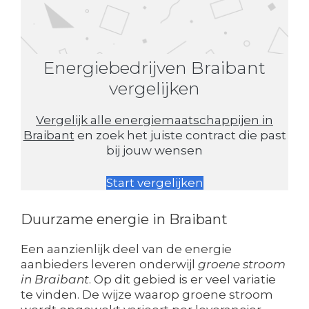
Energiebedrijven Braibant
vergelijken
Vergelijk alle energiemaatschappijen in
Braibant
en zoek het juiste contract die past
bij jouw wensen
Start vergelijken
Duurzame energie in Braibant
Een aanzienlijk deel van de energie
aanbieders leveren onderwijl
groene stroom
in Braibant
. Op dit gebied is er veel variatie
te vinden. De wijze waarop groene stroom