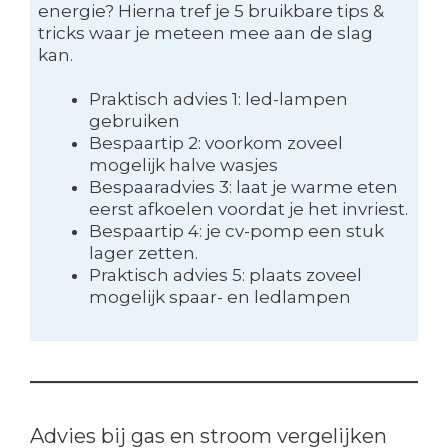
energie? Hierna tref je 5 bruikbare tips &
tricks waar je meteen mee aan de slag
kan.
Praktisch advies 1: led-lampen
gebruiken
Bespaartip 2: voorkom zoveel
mogelijk halve wasjes
Bespaaradvies 3: laat je warme eten
eerst afkoelen voordat je het invriest.
Bespaartip 4: je cv-pomp een stuk
lager zetten.
Praktisch advies 5: plaats zoveel
mogelijk spaar- en ledlampen
Advies bij gas en stroom vergelijken