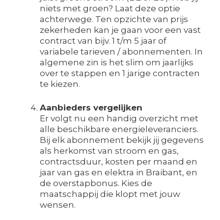
niets met groen? Laat deze optie
achterwege. Ten opzichte van prijs
zekerheden kan je gaan voor een vast
contract van bijv. 1 t/m 5 jaar of
variabele tarieven / abonnementen. In
algemene zin is het slim om jaarlijks
over te stappen en 1 jarige contracten
te kiezen.
Aanbieders vergelijken
Er volgt nu een handig overzicht met
alle beschikbare energieleveranciers.
Bij elk abonnement bekijk jij gegevens
als herkomst van stroom en gas,
contractsduur, kosten per maand en
jaar van gas en elektra in Braibant, en
de overstapbonus. Kies de
maatschappij die klopt met jouw
wensen.