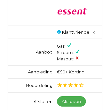
Klantvriendelijk
Gas:
Aanbod
Stroom:
Mazout:
Aanbieding
€50+ Korting
Beoordeling
Afsluiten
Afsluiten