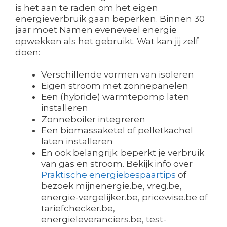
is het aan te raden om het eigen
energieverbruik gaan beperken. Binnen 30
jaar moet Namen eveneveel energie
opwekken als het gebruikt. Wat kan jij zelf
doen:
Verschillende vormen van isoleren
Eigen stroom met zonnepanelen
Een (hybride) warmtepomp laten
installeren
Zonneboiler integreren
Een biomassaketel of pelletkachel
laten installeren
En ook belangrijk: beperkt je verbruik
van gas en stroom. Bekijk info over
Praktische energiebespaartips
of
bezoek mijnenergie.be, vreg.be,
energie-vergelijker.be, pricewise.be of
tariefchecker.be,
energieleveranciers.be, test-