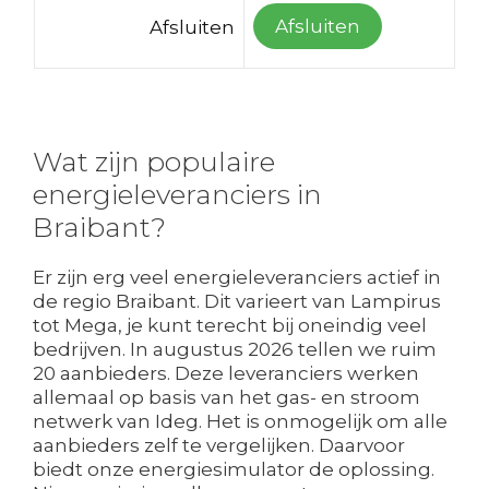
Afsluiten
Afsluiten
Wat zijn populaire
energieleveranciers in
Braibant?
Er zijn erg veel energieleveranciers actief in
de regio Braibant. Dit varieert van Lampirus
tot Mega, je kunt terecht bij oneindig veel
bedrijven. In augustus 2026 tellen we ruim
20 aanbieders. Deze leveranciers werken
allemaal op basis van het gas- en stroom
netwerk van Ideg. Het is onmogelijk om alle
aanbieders zelf te vergelijken. Daarvoor
biedt onze energiesimulator de oplossing.