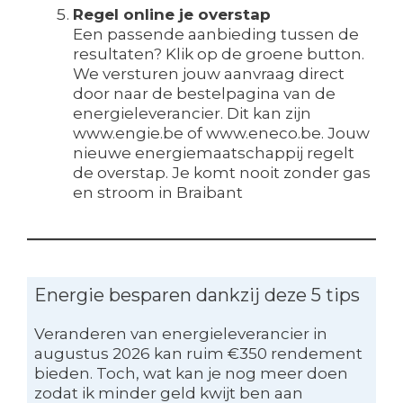
Regel online je overstap
Een passende aanbieding tussen de
resultaten? Klik op de groene button.
We versturen jouw aanvraag direct
door naar de bestelpagina van de
energieleverancier. Dit kan zijn
www.engie.be of www.eneco.be. Jouw
nieuwe energiemaatschappij regelt
de overstap. Je komt nooit zonder gas
en stroom in Braibant
Energie besparen dankzij deze 5 tips
Veranderen van energieleverancier in
augustus 2026 kan ruim €350 rendement
bieden. Toch, wat kan je nog meer doen
zodat ik minder geld kwijt ben aan