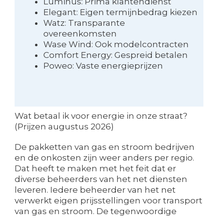
Luminus: Prima klantendienst
Elegant: Eigen termijnbedrag kiezen
Watz: Transparante
overeenkomsten
Wase Wind: Ook modelcontracten
Comfort Energy: Gespreid betalen
Poweo: Vaste energieprijzen
Wat betaal ik voor energie in onze straat?
(Prijzen augustus 2026)
De pakketten van gas en stroom bedrijven
en de onkosten zijn weer anders per regio.
Dat heeft te maken met het feit dat er
diverse beheerders van het net diensten
leveren. Iedere beheerder van het net
verwerkt eigen prijsstellingen voor transport
van gas en stroom. De tegenwoordige