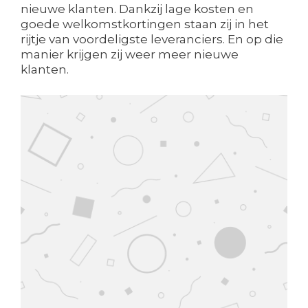
nieuwe klanten. Dankzij lage kosten en
goede welkomstkortingen staan zij in het
rijtje van voordeligste leveranciers. En op die
manier krijgen zij weer meer nieuwe
klanten.