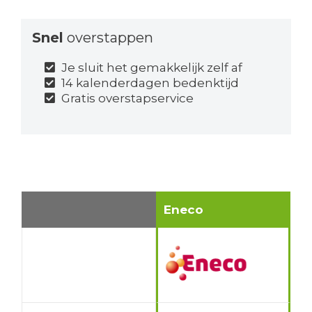
Snel
overstappen
Je sluit het gemakkelijk zelf af
14 kalenderdagen bedenktijd
Gratis overstapservice
Eneco