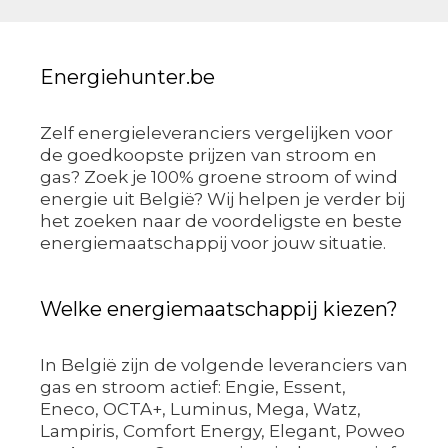
Energiehunter.be
Zelf energieleveranciers vergelijken voor
de goedkoopste prijzen van stroom en
gas? Zoek je 100% groene stroom of wind
energie uit België? Wij helpen je verder bij
het zoeken naar de voordeligste en beste
energiemaatschappij voor jouw situatie.
Welke energiemaatschappij kiezen?
In België zijn de volgende leveranciers van
gas en stroom actief: Engie, Essent,
Eneco, OCTA+, Luminus, Mega, Watz,
Lampiris, Comfort Energy, Elegant, Poweo