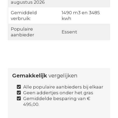
augustus 2026
Gemiddeld
1490 m3 en 3485
verbruik:
kwh
Populaire
Essent
aanbieder
Gemakkelijk
vergelijken
Alle populaire aanbieders bij elkaar
Geen addertjes onder het gras
Gemiddelde besparing van €
495,00.