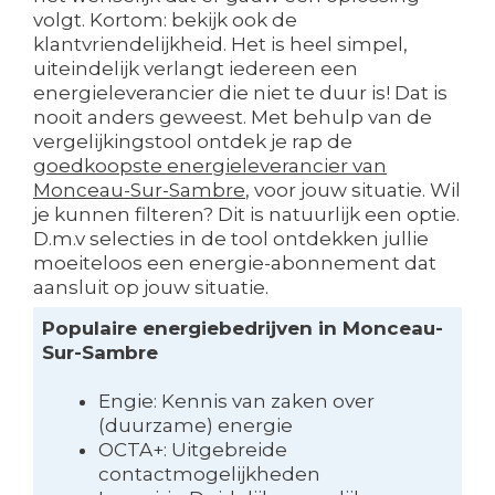
volgt. Kortom: bekijk ook de
klantvriendelijkheid. Het is heel simpel,
uiteindelijk verlangt iedereen een
energieleverancier die niet te duur is! Dat is
nooit anders geweest. Met behulp van de
vergelijkingstool ontdek je rap de
goedkoopste energieleverancier van
Monceau-Sur-Sambre
, voor jouw situatie. Wil
je kunnen filteren? Dit is natuurlijk een optie.
D.m.v selecties in de tool ontdekken jullie
moeiteloos een energie-abonnement dat
aansluit op jouw situatie.
Populaire energiebedrijven in Monceau-
Sur-Sambre
Engie: Kennis van zaken over
(duurzame) energie
OCTA+: Uitgebreide
contactmogelijkheden