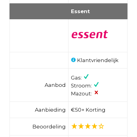
Essent
Klantvriendelijk
Gas:
Aanbod
Stroom:
Mazout:
Aanbieding
€50+ Korting
Beoordeling