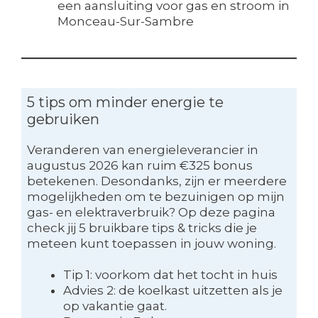
een aansluiting voor gas en stroom in
Monceau-Sur-Sambre
5 tips om minder energie te
gebruiken
Veranderen van energieleverancier in
augustus 2026 kan ruim €325 bonus
betekenen. Desondanks, zijn er meerdere
mogelijkheden om te bezuinigen op mijn
gas- en elektraverbruik? Op deze pagina
check jij 5 bruikbare tips & tricks die je
meteen kunt toepassen in jouw woning.
Tip 1: voorkom dat het tocht in huis
Advies 2: de koelkast uitzetten als je
op vakantie gaat.