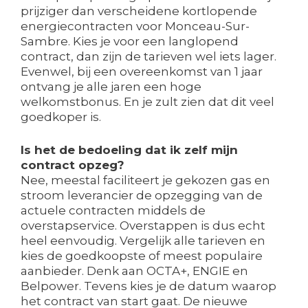
prijziger dan verscheidene kortlopende
energiecontracten voor Monceau-Sur-
Sambre. Kies je voor een langlopend
contract, dan zijn de tarieven wel iets lager.
Evenwel, bij een overeenkomst van 1 jaar
ontvang je alle jaren een hoge
welkomstbonus. En je zult zien dat dit veel
goedkoper is.
Is het de bedoeling dat ik zelf mijn
contract opzeg?
Nee, meestal faciliteert je gekozen gas en
stroom leverancier de opzegging van de
actuele contracten middels de
overstapservice. Overstappen is dus echt
heel eenvoudig. Vergelijk alle tarieven en
kies de goedkoopste of meest populaire
aanbieder. Denk aan OCTA+, ENGIE en
Belpower. Tevens kies je de datum waarop
het contract van start gaat. De nieuwe