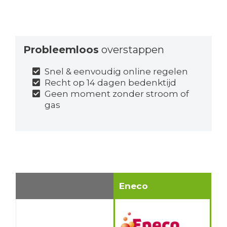
Probleemloos
overstappen
Snel & eenvoudig online regelen
Recht op 14 dagen bedenktijd
Geen moment zonder stroom of
gas
Eneco