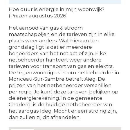
Hoe duur is energie in mijn woonwijk?
(Prijzen augustus 2026)
Het aanbod van gas & stroom
maatschappijen en de tarieven zijn in elke
plaats weer anders. Wat hieraan ten
grondslag ligt is dat er meerdere
beheerders van het net actief zijn. Elke
netbeheerder hanteert weer andere
tarieven voor transport van gas en elektra.
De tegenwoordige stroom netbeheerder in
Monceau-Sur-Sambre betreft Aieg. De
prijzen van het netbeheerder verschillen
per regio. Je kunt deze tarieven bekijken op
de energierekening. In de gemeente
Charleroi is de huidige netbeheerder van
het aardgas Ideg. Mocht er een stroing zijn,
dan zullen zij dit afhandelen.