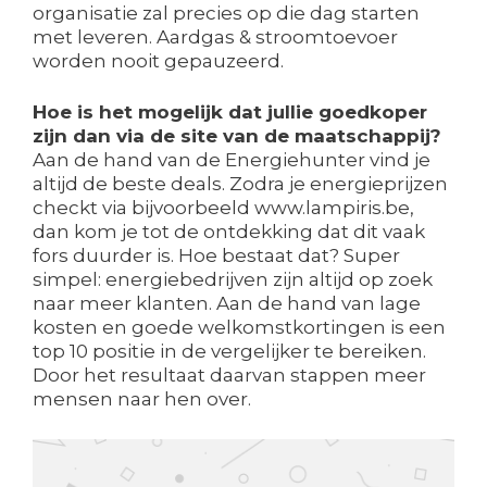
organisatie zal precies op die dag starten
met leveren. Aardgas & stroomtoevoer
worden nooit gepauzeerd.
Hoe is het mogelijk dat jullie goedkoper
zijn dan via de site van de maatschappij?
Aan de hand van de Energiehunter vind je
altijd de beste deals. Zodra je energieprijzen
checkt via bijvoorbeeld www.lampiris.be,
dan kom je tot de ontdekking dat dit vaak
fors duurder is. Hoe bestaat dat? Super
simpel: energiebedrijven zijn altijd op zoek
naar meer klanten. Aan de hand van lage
kosten en goede welkomstkortingen is een
top 10 positie in de vergelijker te bereiken.
Door het resultaat daarvan stappen meer
mensen naar hen over.