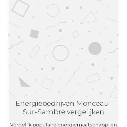
Energiebedrijven Monceau-
Sur-Sambre vergelijken
Vergelijk populaire energiemaatschappijen