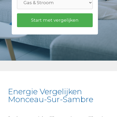
Energie Vergelijken
Monceau-Sur-Sambre