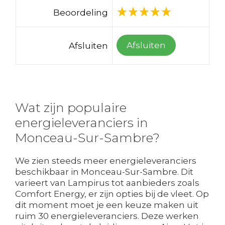
Beoordeling
Afsluiten
Afsluiten
Wat zijn populaire
energieleveranciers in
Monceau-Sur-Sambre?
We zien steeds meer energieleveranciers
beschikbaar in Monceau-Sur-Sambre. Dit
varieert van Lampirus tot aanbieders zoals
Comfort Energy, er zijn opties bij de vleet. Op
dit moment moet je een keuze maken uit
ruim 30 energieleveranciers. Deze werken