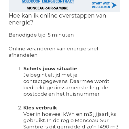
Hoe kan ik online overstappen van
energie?
Benodigde tijd:
5 minuten
Online veranderen van energie snel
afhandelen.
Schets jouw situatie
Je begint altijd met je
contactgegevens. Daarmee wordt
bedoeld; gezinssamenstelling, de
postcode en het huisnummer.
Kies verbruik
Voer in hoeveel kWh en m3 jij jaarlijks
gebruikt. In de regio Monceau-Sur-
Sambre is dit gemiddeld zo’n 1490 m3