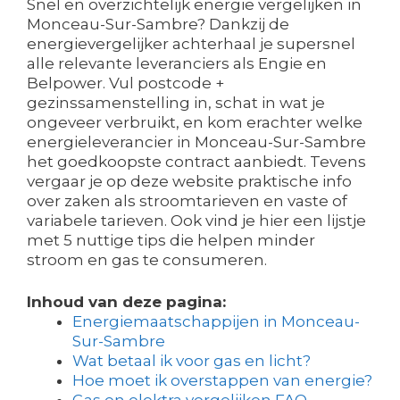
Snel en overzichtelijk energie vergelijken in
Monceau-Sur-Sambre? Dankzij de
energievergelijker achterhaal je supersnel
alle relevante leveranciers als Engie en
Belpower. Vul postcode +
gezinssamenstelling in, schat in wat je
ongeveer verbruikt, en kom erachter welke
energieleverancier in Monceau-Sur-Sambre
het goedkoopste contract aanbiedt. Tevens
vergaar je op deze website praktische info
over zaken als stroomtarieven en vaste of
variabele tarieven. Ook vind je hier een lijstje
met 5 nuttige tips die helpen minder
stroom en gas te consumeren.
Inhoud van deze pagina:
Energiemaatschappijen in Monceau-
Sur-Sambre
Wat betaal ik voor gas en licht?
Hoe moet ik overstappen van energie?