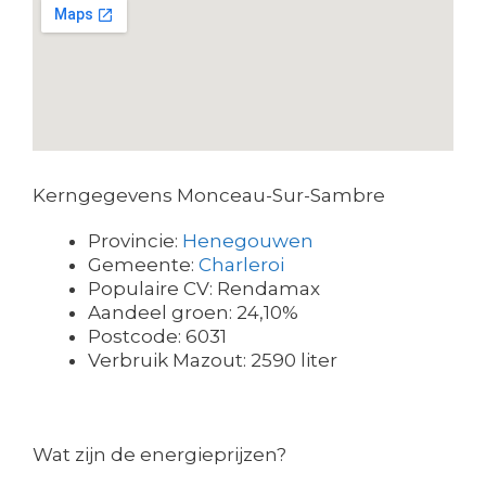
Kerngegevens Monceau-Sur-Sambre
Provincie:
Henegouwen
Gemeente:
Charleroi
Populaire CV: Rendamax
Aandeel groen: 24,10%
Postcode: 6031
Verbruik Mazout: 2590 liter
Wat zijn de energieprijzen?