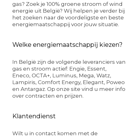
gas? Zoek je 100% groene stroom of wind
energie uit België? Wij helpen je verder bij
het zoeken naar de voordeligste en beste
energiemaatschappij voor jouw situatie.
Welke energiemaatschappij kiezen?
In België zijn de volgende leveranciers van
gas en stroom actief: Engie, Essent,
Eneco, OCTA+, Luminus, Mega, Watz,
Lampiris, Comfort Energy, Elegant, Poweo
en Antargaz. Op onze site vind u meer info
over contracten en prijzen.
Klantendienst
Wilt u in contact komen met de