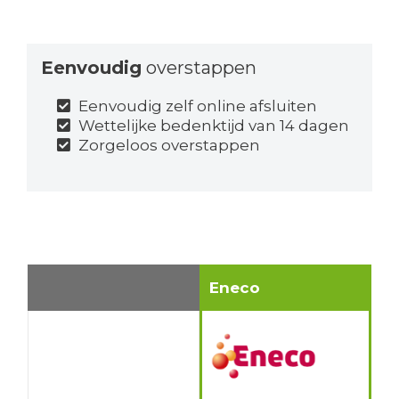
Eenvoudig
overstappen
Eenvoudig zelf online afsluiten
Wettelijke bedenktijd van 14 dagen
Zorgeloos overstappen
Eneco