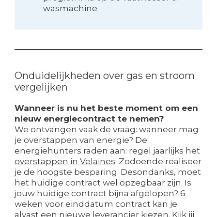
wasmachine
Onduidelijkheden over gas en stroom
vergelijken
Wanneer is nu het beste moment om een
nieuw energiecontract te nemen?
We ontvangen vaak de vraag: wanneer mag
je overstappen van energie? De
energiehunters raden aan: regel jaarlijks het
overstappen in Velaines
. Zodoende realiseer
je de hoogste besparing. Desondanks, moet
het huidige contract wel opzegbaar zijn. Is
jouw huidige contract bijna afgelopen? 6
weken voor einddatum contract kan je
alvast een nieuwe leverancier kiezen. Kijk jij