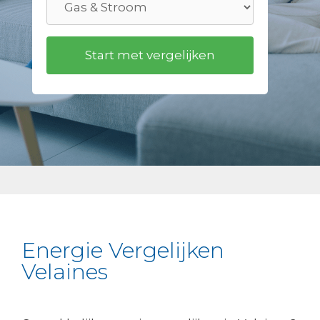
Energie Vergelijken
Velaines