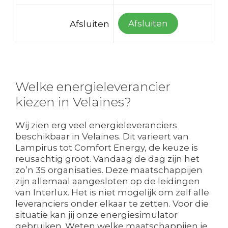
Afsluiten
Afsluiten
Welke energieleverancier
kiezen in Velaines?
Wij zien erg veel energieleveranciers
beschikbaar in Velaines. Dit varieert van
Lampirus tot Comfort Energy, de keuze is
reusachtig groot. Vandaag de dag zijn het
zo’n 35 organisaties. Deze maatschappijen
zijn allemaal aangesloten op de leidingen
van Interlux. Het is niet mogelijk om zelf alle
leveranciers onder elkaar te zetten. Voor die
situatie kan jij onze energiesimulator
gebruiken. Weten welke maatschappijen je