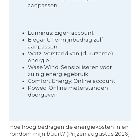
aanpassen
Luminus: Eigen account
Elegant: Termijnbedrag zelf
aanpassen
Watz: Verstand van (duurzame)
energie
Wase Wind: Sensibiliseren voor
zuinig energiegebruik
Comfort Energy: Online account
Poweo: Online meterstanden
doorgeven
Hoe hoog bedragen de energiekosten in en
rondom mijn buurt? (Prijzen augustus 2026)