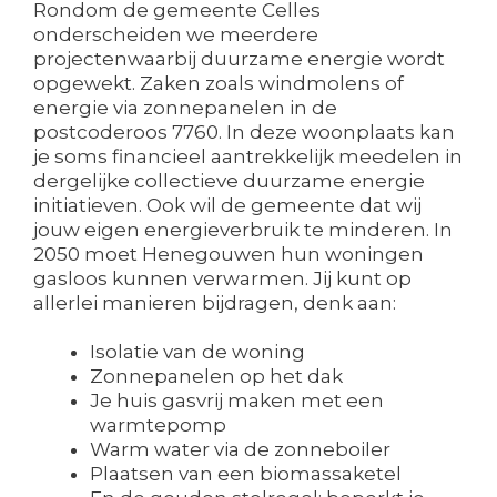
Rondom de gemeente Celles
onderscheiden we meerdere
projectenwaarbij duurzame energie wordt
opgewekt. Zaken zoals windmolens of
energie via zonnepanelen in de
postcoderoos 7760. In deze woonplaats kan
je soms financieel aantrekkelijk meedelen in
dergelijke collectieve duurzame energie
initiatieven. Ook wil de gemeente dat wij
jouw eigen energieverbruik te minderen. In
2050 moet Henegouwen hun woningen
gasloos kunnen verwarmen. Jij kunt op
allerlei manieren bijdragen, denk aan:
Isolatie van de woning
Zonnepanelen op het dak
Je huis gasvrij maken met een
warmtepomp
Warm water via de zonneboiler
Plaatsen van een biomassaketel