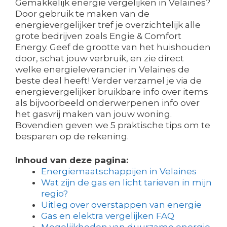
Gemakkelijk energie vergelijken in Velaines?
Door gebruik te maken van de
energievergelijker tref je overzichtelijk alle
grote bedrijven zoals Engie & Comfort
Energy. Geef de grootte van het huishouden
door, schat jouw verbruik, en zie direct
welke energieleverancier in Velaines de
beste deal heeft! Verder verzamel je via de
energievergelijker bruikbare info over items
als bijvoorbeeld onderwerpenen info over
het gasvrij maken van jouw woning.
Bovendien geven we 5 praktische tips om te
besparen op de rekening.
Inhoud van deze pagina:
Energiemaatschappijen in Velaines
Wat zijn de gas en licht tarieven in mijn
regio?
Uitleg over overstappen van energie
Gas en elektra vergelijken FAQ