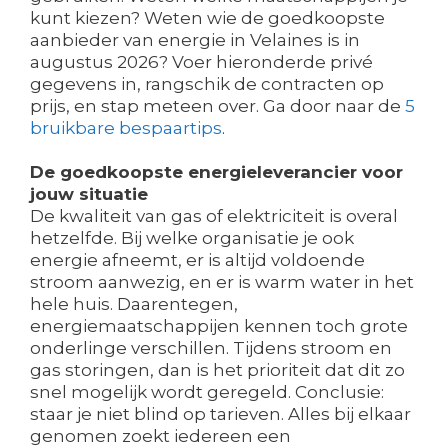
kunt kiezen? Weten wie de goedkoopste
aanbieder van energie in Velaines is in
augustus 2026? Voer hieronderde privé
gegevens in, rangschik de contracten op
prijs, en stap meteen over. Ga door naar de
5
bruikbare bespaartips
.
De goedkoopste energieleverancier voor
jouw situatie
De kwaliteit van gas of elektriciteit is overal
hetzelfde. Bij welke organisatie je ook
energie afneemt, er is altijd voldoende
stroom aanwezig, en er is warm water in het
hele huis. Daarentegen,
energiemaatschappijen kennen toch grote
onderlinge verschillen. Tijdens stroom en
gas storingen, dan is het prioriteit dat dit zo
snel mogelijk wordt geregeld. Conclusie:
staar je niet blind op tarieven. Alles bij elkaar
genomen zoekt iedereen een