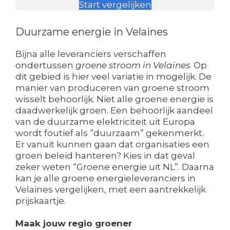
Start vergelijken
Duurzame energie in Velaines
Bijna alle leveranciers verschaffen
ondertussen
groene stroom in Velaines
. Op
dit gebied is hier veel variatie in mogelijk. De
manier van produceren van groene stroom
wisselt behoorlijk. Niet alle groene energie is
daadwerkelijk groen. Een behoorlijk aandeel
van de duurzame elektriciteit uit Europa
wordt foutief als “duurzaam” gekenmerkt.
Er vanuit kunnen gaan dat organisaties een
groen beleid hanteren? Kies in dat geval
zeker weten “Groene energie uit NL”. Daarna
kan je alle groene energieleveranciers in
Velaines vergelijken, met een aantrekkelijk
prijskaartje.
Maak jouw regio groener