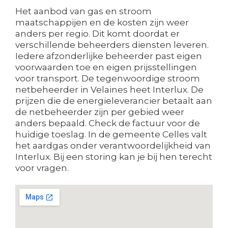
Het aanbod van gas en stroom
maatschappijen en de kosten zijn weer
anders per regio. Dit komt doordat er
verschillende beheerders diensten leveren.
Iedere afzonderlijke beheerder past eigen
voorwaarden toe en eigen prijsstellingen
voor transport. De tegenwoordige stroom
netbeheerder in Velaines heet Interlux. De
prijzen die de energieleverancier betaalt aan
de netbeheerder zijn per gebied weer
anders bepaald. Check de factuur voor de
huidige toeslag. In de gemeente Celles valt
het aardgas onder verantwoordelijkheid van
Interlux. Bij een storing kan je bij hen terecht
voor vragen.