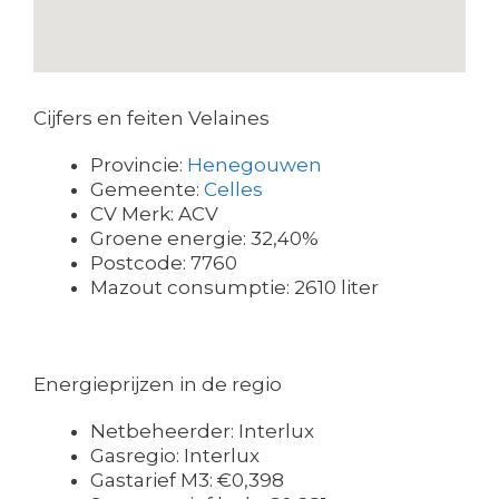
Cijfers en feiten Velaines
Provincie:
Henegouwen
Gemeente:
Celles
CV Merk: ACV
Groene energie: 32,40%
Postcode: 7760
Mazout consumptie: 2610 liter
Energieprijzen in de regio
Netbeheerder: Interlux
Gasregio: Interlux
Gastarief M3: €0,398