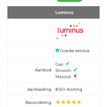
Luminus
Goede service
Gas:
Aanbod
Stroom:
Mazout:
Aanbieding
€50+ Korting
Beoordeling