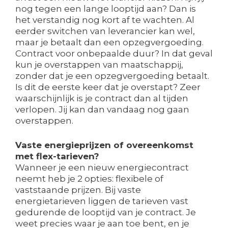
nog tegen een lange looptijd aan? Dan is
het verstandig nog kort af te wachten. Al
eerder switchen van leverancier kan wel,
maar je betaalt dan een opzegvergoeding.
Contract voor onbepaalde duur? In dat geval
kun je overstappen van maatschappij,
zonder dat je een opzegvergoeding betaalt.
Is dit de eerste keer dat je overstapt? Zeer
waarschijnlijk is je contract dan al tijden
verlopen. Jij kan dan vandaag nog gaan
overstappen.
Vaste energieprijzen of overeenkomst
met flex-tarieven?
Wanneer je een nieuw energiecontract
neemt heb je 2 opties: flexibele of
vaststaande prijzen. Bij vaste
energietarieven liggen de tarieven vast
gedurende de looptijd van je contract. Je
weet precies waar je aan toe bent, en je