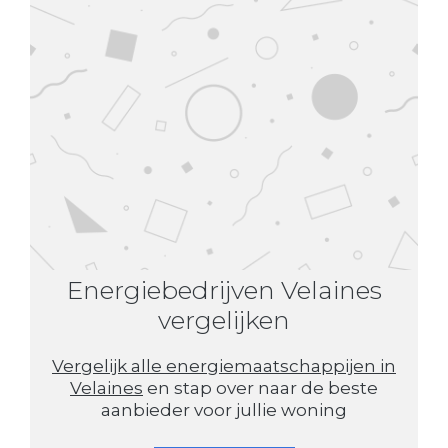
Energiebedrijven Velaines
vergelijken
Vergelijk alle energiemaatschappijen in
Velaines
en stap over naar de beste
aanbieder voor jullie woning