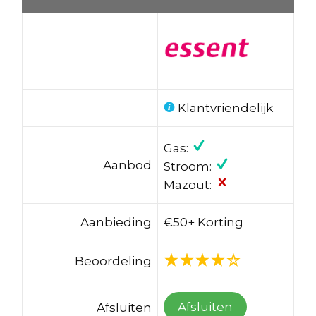
Klantvriendelijk
Gas:
Aanbod
Stroom:
Mazout:
Aanbieding
€50+ Korting
Beoordeling
Afsluiten
Afsluiten