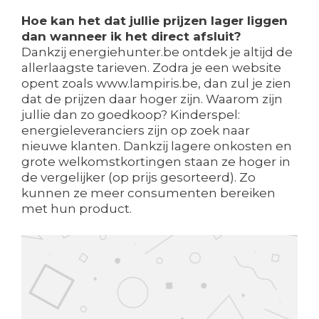
Hoe kan het dat jullie prijzen lager liggen
dan wanneer ik het direct afsluit?
Dankzij energiehunter.be ontdek je altijd de
allerlaagste tarieven. Zodra je een website
opent zoals www.lampiris.be, dan zul je zien
dat de prijzen daar hoger zijn. Waarom zijn
jullie dan zo goedkoop? Kinderspel:
energieleveranciers zijn op zoek naar
nieuwe klanten. Dankzij lagere onkosten en
grote welkomstkortingen staan ze hoger in
de vergelijker (op prijs gesorteerd). Zo
kunnen ze meer consumenten bereiken
met hun product.