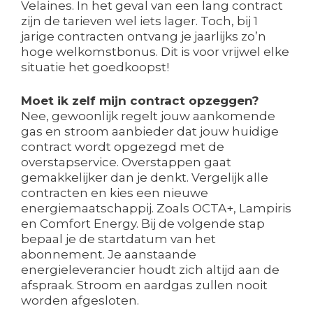
Velaines. In het geval van een lang contract
zijn de tarieven wel iets lager. Toch, bij 1
jarige contracten ontvang je jaarlijks zo’n
hoge welkomstbonus. Dit is voor vrijwel elke
situatie het goedkoopst!
Moet ik zelf mijn contract opzeggen?
Nee, gewoonlijk regelt jouw aankomende
gas en stroom aanbieder dat jouw huidige
contract wordt opgezegd met de
overstapservice. Overstappen gaat
gemakkelijker dan je denkt. Vergelijk alle
contracten en kies een nieuwe
energiemaatschappij. Zoals OCTA+, Lampiris
en Comfort Energy. Bij de volgende stap
bepaal je de startdatum van het
abonnement. Je aanstaande
energieleverancier houdt zich altijd aan de
afspraak. Stroom en aardgas zullen nooit
worden afgesloten.