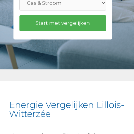
Energie Vergelijken Lillois-
Witterzée