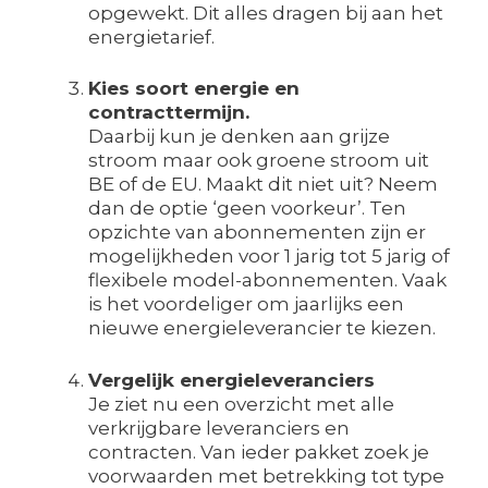
opgewekt. Dit alles dragen bij aan het
energietarief.
Kies soort energie en
contracttermijn.
Daarbij kun je denken aan grijze
stroom maar ook groene stroom uit
BE of de EU. Maakt dit niet uit? Neem
dan de optie ‘geen voorkeur’. Ten
opzichte van abonnementen zijn er
mogelijkheden voor 1 jarig tot 5 jarig of
flexibele model-abonnementen. Vaak
is het voordeliger om jaarlijks een
nieuwe energieleverancier te kiezen.
Vergelijk energieleveranciers
Je ziet nu een overzicht met alle
verkrijgbare leveranciers en
contracten. Van ieder pakket zoek je
voorwaarden met betrekking tot type