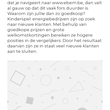
dat je navigeert naar www.ebem.be, dan valt
al gauw op dat dit vaak fors duurder is.
Waarom zijn jullie dan zo goedkoop?
Kinderspel: energiebedrijven zijn op zoek
naar nieuwe klanten. Met behulp van
goedkope prijzen en grote
welkomstkortingen bereiken ze hogere
posities in de vergelijkers. Door het resultaat
daarvan zijn ze in staat veel nieuwe klanten
aan te sluiten.