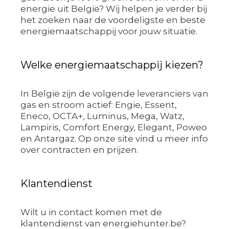
energie uit België? Wij helpen je verder bij
het zoeken naar de voordeligste en beste
energiemaatschappij voor jouw situatie.
Welke energiemaatschappij kiezen?
In België zijn de volgende leveranciers van
gas en stroom actief: Engie, Essent,
Eneco, OCTA+, Luminus, Mega, Watz,
Lampiris, Comfort Energy, Elegant, Poweo
en Antargaz. Op onze site vind u meer info
over contracten en prijzen.
Klantendienst
Wilt u in contact komen met de
klantendienst van energiehunter.be?