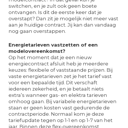
switchen, en je zult ook geen boete
ontvangen. Is dit de eerste keer dat je
overstapt? Dan zit je mogelijk niet meer vast
aan je huidige contract. Jij kan dan vandaag
nog gaan overstappen.
Energietarieven vastzetten of een
modelovereenkomst?
Op het moment dat je een nieuw
energiecontract afsluit heb je meerdere
keuzes: flexibele of vaststaande prijzen. Bij
vaste energietarieven zet je het tarief vast
voor een bepaalde tijd. Dit verschaft
iedereen zekerheid, en je betaalt niets
extra’s wanneer gas- en elektra tarieven
omhoog gaan. Bij variabele energietarieven
staan er geen kosten vast gedurende de
contractperiode. Normaal kom je deze
tariefupdate tegen op 1-1 en op 1-7 van het
jaar. Binnen deze flex-overeenkomst