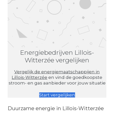
Energiebedrijven Lillois-
Witterzée vergelijken
Vergelijk de energiemaatschappijen in
Lillois-Witterzée
en vind de goedkoopste
stroom- en gas aanbieder voor jouw situatie
Start vergelijken
Duurzame energie in Lillois-Witterzée