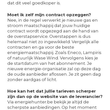
dat dit veel goedkoper is.
Moet ik zelf mijn contract opzeggen?
Nee, in de regel verwerkt je nieuwe gas en
stroom maatschappij dat jouw huidige
contract wordt opgezegd aan de hand van
de overstapservice. Overstappen is dus
helemaal niet zo ingewikkeld. Vergelijk alle
contracten en ga voor de beste
energiemaatschappij. Zoals Eneco, Lampiris
of natuurlijk Wase Wind. Vervolgens kies je
de startdatum van het abonnement. Je
nieuwe energie-organisatie zal op deze dag
de oude aanbieder aflossen. Je zit geen dag
zonder aardgas of licht.
Hoe kan het dat jullie tarieven scherper
zijn dan op de website van de leverancier?
Via energiehunter.be bekijk je altijd de
scherpste aanbiedingen. Op het moment