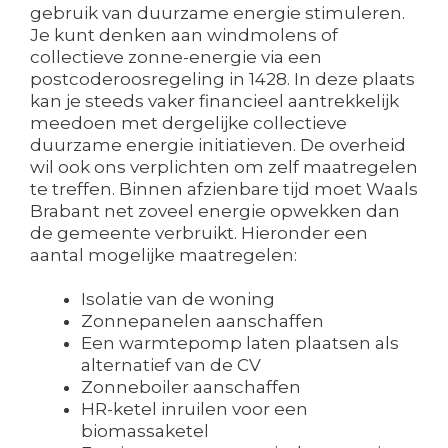
gebruik van duurzame energie stimuleren.
Je kunt denken aan windmolens of
collectieve zonne-energie via een
postcoderoosregeling in 1428. In deze plaats
kan je steeds vaker financieel aantrekkelijk
meedoen met dergelijke collectieve
duurzame energie initiatieven. De overheid
wil ook ons verplichten om zelf maatregelen
te treffen. Binnen afzienbare tijd moet Waals
Brabant net zoveel energie opwekken dan
de gemeente verbruikt. Hieronder een
aantal mogelijke maatregelen:
Isolatie van de woning
Zonnepanelen aanschaffen
Een warmtepomp laten plaatsen als
alternatief van de CV
Zonneboiler aanschaffen
HR-ketel inruilen voor een
biomassaketel