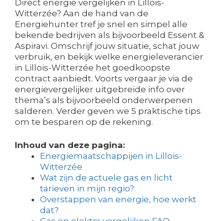
Direct energie vergelijken in Lillois-
Witterzée? Aan de hand van de
Energiehunter tref je snel en simpel alle
bekende bedrijven als bijvoorbeeld Essent &
Aspiravi. Omschrijf jouw situatie, schat jouw
verbruik, en bekijk welke energieleverancier
in Lillois-Witterzée het goedkoopste
contract aanbiedt. Voorts vergaar je via de
energievergelijker uitgebreide info over
thema’s als bijvoorbeeld onderwerpenen
salderen. Verder geven we 5 praktische tips
om te besparen op de rekening.
Inhoud van deze pagina:
Energiemaatschappijen in Lillois-
Witterzée
Wat zijn de actuele gas en licht
tarieven in mijn regio?
Overstappen van energie, hoe werkt
dat?