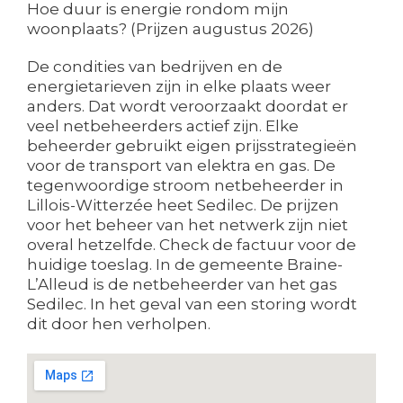
Hoe duur is energie rondom mijn
woonplaats? (Prijzen augustus 2026)
De condities van bedrijven en de
energietarieven zijn in elke plaats weer
anders. Dat wordt veroorzaakt doordat er
veel netbeheerders actief zijn. Elke
beheerder gebruikt eigen prijsstrategieën
voor de transport van elektra en gas. De
tegenwoordige stroom netbeheerder in
Lillois-Witterzée heet Sedilec. De prijzen
voor het beheer van het netwerk zijn niet
overal hetzelfde. Check de factuur voor de
huidige toeslag. In de gemeente Braine-
L’Alleud is de netbeheerder van het gas
Sedilec. In het geval van een storing wordt
dit door hen verholpen.