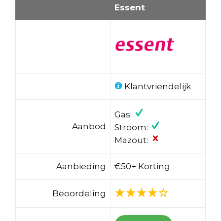
Essent
Klantvriendelijk
Gas:
Aanbod
Stroom:
Mazout:
Aanbieding
€50+ Korting
Beoordeling