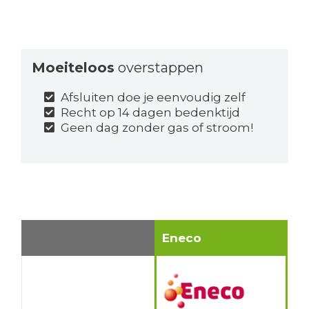
Moeiteloos
overstappen
Afsluiten doe je eenvoudig zelf
Recht op 14 dagen bedenktijd
Geen dag zonder gas of stroom!
Eneco