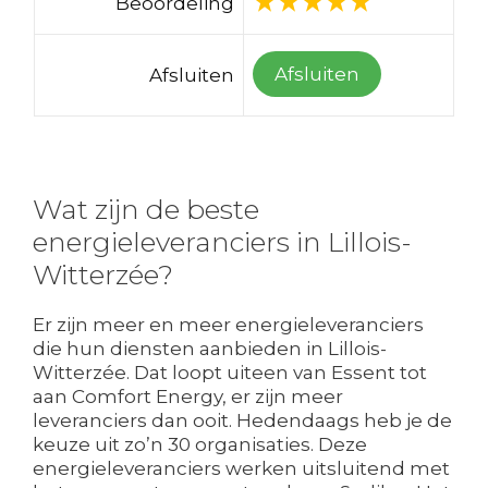
Beoordeling
Afsluiten
Afsluiten
Wat zijn de beste
energieleveranciers in Lillois-
Witterzée?
Er zijn meer en meer energieleveranciers
die hun diensten aanbieden in Lillois-
Witterzée. Dat loopt uiteen van Essent tot
aan Comfort Energy, er zijn meer
leveranciers dan ooit. Hedendaags heb je de
keuze uit zo’n 30 organisaties. Deze
energieleveranciers werken uitsluitend met