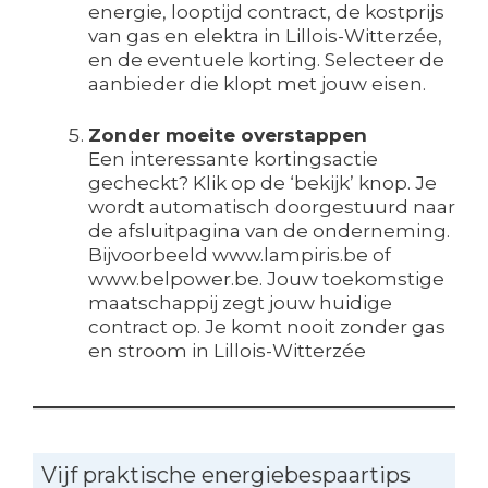
energie, looptijd contract, de kostprijs
van gas en elektra in Lillois-Witterzée,
en de eventuele korting. Selecteer de
aanbieder die klopt met jouw eisen.
Zonder moeite overstappen
Een interessante kortingsactie
gecheckt? Klik op de ‘bekijk’ knop. Je
wordt automatisch doorgestuurd naar
de afsluitpagina van de onderneming.
Bijvoorbeeld www.lampiris.be of
www.belpower.be. Jouw toekomstige
maatschappij zegt jouw huidige
contract op. Je komt nooit zonder gas
en stroom in Lillois-Witterzée
Vijf praktische energiebespaartips