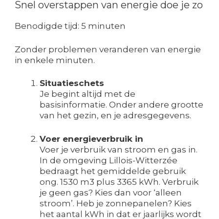
Snel overstappen van energie doe je zo
Benodigde tijd:
5 minuten
Zonder problemen veranderen van energie
in enkele minuten.
Situatieschets
Je begint altijd met de
basisinformatie. Onder andere grootte
van het gezin, en je adresgegevens.
Voer energieverbruik in
Voer je verbruik van stroom en gas in.
In de omgeving Lillois-Witterzée
bedraagt het gemiddelde gebruik
ong. 1530 m3 plus 3365 kWh. Verbruik
je geen gas? Kies dan voor ‘alleen
stroom’. Heb je zonnepanelen? Kies
het aantal kWh in dat er jaarlijks wordt