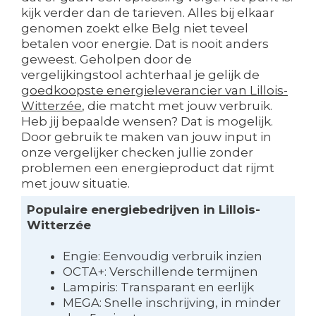
kijk verder dan de tarieven. Alles bij elkaar
genomen zoekt elke Belg niet teveel
betalen voor energie. Dat is nooit anders
geweest. Geholpen door de
vergelijkingstool achterhaal je gelijk de
goedkoopste energieleverancier van Lillois-
Witterzée
, die matcht met jouw verbruik.
Heb jij bepaalde wensen? Dat is mogelijk.
Door gebruik te maken van jouw input in
onze vergelijker checken jullie zonder
problemen een energieproduct dat rijmt
met jouw situatie.
Populaire energiebedrijven in Lillois-
Witterzée
Engie: Eenvoudig verbruik inzien
OCTA+: Verschillende termijnen
Lampiris: Transparant en eerlijk
MEGA: Snelle inschrijving, in minder