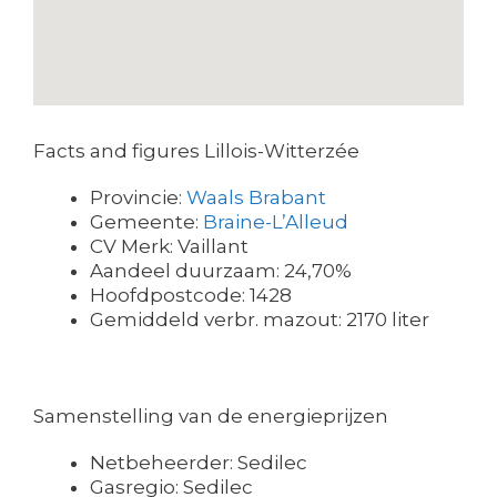
Facts and figures Lillois-Witterzée
Provincie:
Waals Brabant
Gemeente:
Braine-L’Alleud
CV Merk: Vaillant
Aandeel duurzaam: 24,70%
Hoofdpostcode: 1428
Gemiddeld verbr. mazout: 2170 liter
Samenstelling van de energieprijzen
Netbeheerder: Sedilec
Gasregio: Sedilec