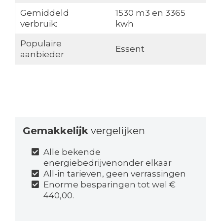
Gemiddeld
1530 m3 en 3365
verbruik:
kwh
Populaire
Essent
aanbieder
Gemakkelijk
vergelijken
Alle bekende
energiebedrijvenonder elkaar
All-in tarieven, geen verrassingen
Enorme besparingen tot wel €
440,00.