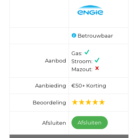
Betrouwbaar
Gas:
Aanbod
Stroom:
Mazout:
Aanbieding
€50+ Korting
Beoordeling
Afsluiten
Afsluiten