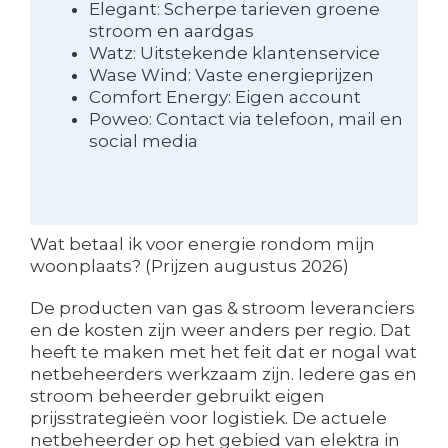
Elegant: Scherpe tarieven groene
stroom en aardgas
Watz: Uitstekende klantenservice
Wase Wind: Vaste energieprijzen
Comfort Energy: Eigen account
Poweo: Contact via telefoon, mail en
social media
Wat betaal ik voor energie rondom mijn
woonplaats? (Prijzen augustus 2026)
De producten van gas & stroom leveranciers
en de kosten zijn weer anders per regio. Dat
heeft te maken met het feit dat er nogal wat
netbeheerders werkzaam zijn. Iedere gas en
stroom beheerder gebruikt eigen
prijsstrategieën voor logistiek. De actuele
netbeheerder op het gebied van elektra in