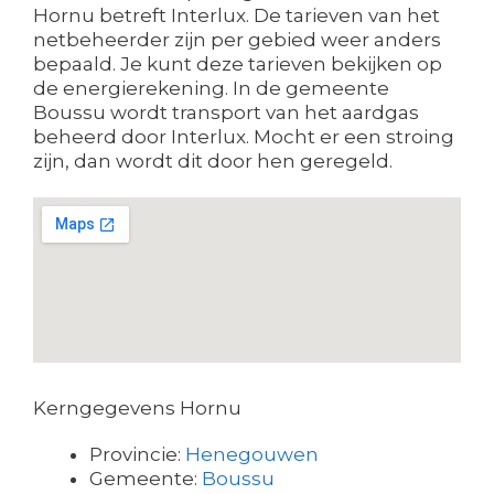
Hornu betreft Interlux. De tarieven van het
netbeheerder zijn per gebied weer anders
bepaald. Je kunt deze tarieven bekijken op
de energierekening. In de gemeente
Boussu wordt transport van het aardgas
beheerd door Interlux. Mocht er een stroing
zijn, dan wordt dit door hen geregeld.
Kerngegevens Hornu
Provincie:
Henegouwen
Gemeente:
Boussu