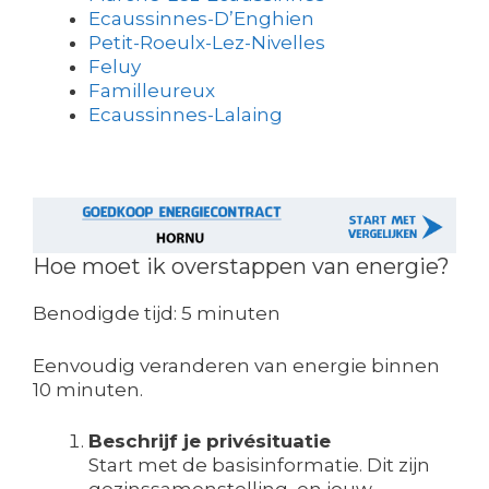
Ecaussinnes-D’Enghien
Petit-Roeulx-Lez-Nivelles
Feluy
Familleureux
Ecaussinnes-Lalaing
Hoe moet ik overstappen van energie?
Benodigde tijd:
5 minuten
Eenvoudig veranderen van energie binnen
10 minuten.
Beschrijf je privésituatie
Start met de basisinformatie. Dit zijn