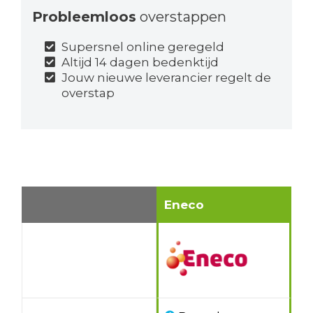
Probleemloos
overstappen
Supersnel online geregeld
Altijd 14 dagen bedenktijd
Jouw nieuwe leverancier regelt de
overstap
Eneco