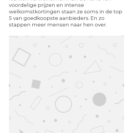
voordelige prijzen en intense
welkomstkortingen staan ze soms in de top
5 van goedkoopste aanbieders. En zo
stappen meer mensen naar hen over.