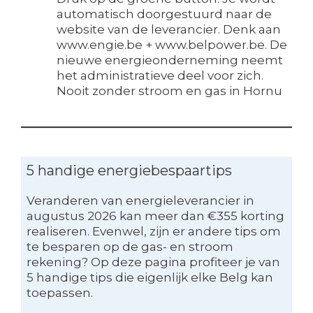
automatisch doorgestuurd naar de
website van de leverancier. Denk aan
www.engie.be + www.belpower.be. De
nieuwe energieonderneming neemt
het administratieve deel voor zich.
Nooit zonder stroom en gas in Hornu
5 handige energiebespaartips
Veranderen van energieleverancier in
augustus 2026 kan meer dan €355 korting
realiseren. Evenwel, zijn er andere tips om
te besparen op de gas- en stroom
rekening? Op deze pagina profiteer je van
5 handige tips die eigenlijk elke Belg kan
toepassen.