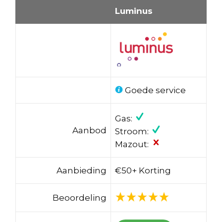
Luminus
Goede service
Gas:
Aanbod
Stroom:
Mazout:
Aanbieding
€50+ Korting
Beoordeling