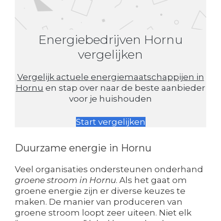
Energiebedrijven Hornu
vergelijken
Vergelijk actuele energiemaatschappijen in
Hornu
en stap over naar de beste aanbieder
voor je huishouden
Start vergelijken
Duurzame energie in Hornu
Veel organisaties ondersteunen onderhand
groene stroom in Hornu
. Als het gaat om
groene energie zijn er diverse keuzes te
maken. De manier van produceren van
groene stroom loopt zeer uiteen. Niet elk