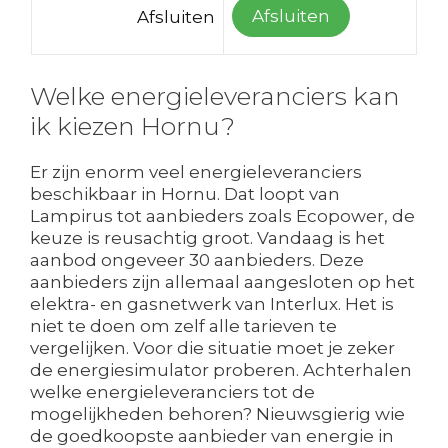
Afsluiten
Afsluiten
Welke energieleveranciers kan
ik kiezen Hornu?
Er zijn enorm veel energieleveranciers
beschikbaar in Hornu. Dat loopt van
Lampirus tot aanbieders zoals Ecopower, de
keuze is reusachtig groot. Vandaag is het
aanbod ongeveer 30 aanbieders. Deze
aanbieders zijn allemaal aangesloten op het
elektra- en gasnetwerk van Interlux. Het is
niet te doen om zelf alle tarieven te
vergelijken. Voor die situatie moet je zeker
de energiesimulator proberen. Achterhalen
welke energieleveranciers tot de
mogelijkheden behoren? Nieuwsgierig wie
de goedkoopste aanbieder van energie in