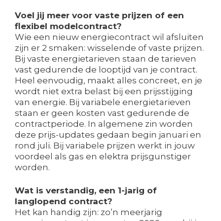
Voel jij meer voor vaste prijzen of een
flexibel modelcontract?
Wie een nieuw energiecontract wil afsluiten
zijn er 2 smaken: wisselende of vaste prijzen.
Bij vaste energietarieven staan de tarieven
vast gedurende de looptijd van je contract.
Heel eenvoudig, maakt alles concreet, en je
wordt niet extra belast bij een prijsstijging
van energie. Bij variabele energietarieven
staan er geen kosten vast gedurende de
contractperiode. In algemene zin worden
deze prijs-updates gedaan begin januari en
rond juli. Bij variabele prijzen werkt in jouw
voordeel als gas en elektra prijsgunstiger
worden.
Wat is verstandig, een 1-jarig of
langlopend contract?
Het kan handig zijn: zo’n meerjarig