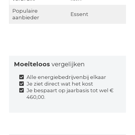
Populaire
Essent
aanbieder
Moeiteloos
vergelijken
Alle energiebedrijvenbij elkaar
Je ziet direct wat het kost
Je bespaart op jaarbasis tot wel €
460,00.