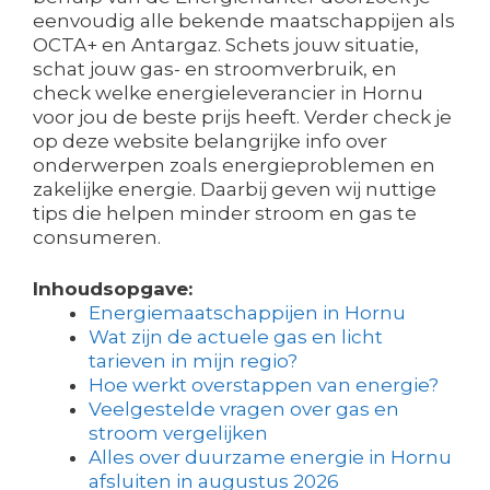
eenvoudig alle bekende maatschappijen als
OCTA+ en Antargaz. Schets jouw situatie,
schat jouw gas- en stroomverbruik, en
check welke energieleverancier in Hornu
voor jou de beste prijs heeft. Verder check je
op deze website belangrijke info over
onderwerpen zoals energieproblemen en
zakelijke energie. Daarbij geven wij nuttige
tips die helpen minder stroom en gas te
consumeren.
Inhoudsopgave:
Energiemaatschappijen in Hornu
Wat zijn de actuele gas en licht
tarieven in mijn regio?
Hoe werkt overstappen van energie?
Veelgestelde vragen over gas en
stroom vergelijken
Alles over duurzame energie in Hornu
afsluiten in augustus 2026