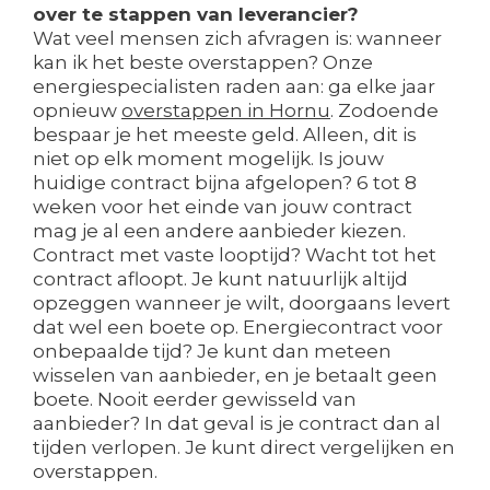
over te stappen van leverancier?
Wat veel mensen zich afvragen is: wanneer
kan ik het beste overstappen? Onze
energiespecialisten raden aan: ga elke jaar
opnieuw
overstappen in Hornu
. Zodoende
bespaar je het meeste geld. Alleen, dit is
niet op elk moment mogelijk. Is jouw
huidige contract bijna afgelopen? 6 tot 8
weken voor het einde van jouw contract
mag je al een andere aanbieder kiezen.
Contract met vaste looptijd? Wacht tot het
contract afloopt. Je kunt natuurlijk altijd
opzeggen wanneer je wilt, doorgaans levert
dat wel een boete op. Energiecontract voor
onbepaalde tijd? Je kunt dan meteen
wisselen van aanbieder, en je betaalt geen
boete. Nooit eerder gewisseld van
aanbieder? In dat geval is je contract dan al
tijden verlopen. Je kunt direct vergelijken en
overstappen.