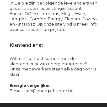
In België zijn de volgende leveranciers van
gas en stroom actief: Engie, Essent,
Eneco, OCTA+, Luminus, Mega, Watz,
Lampiris, Comfort Energy, Elegant, Poweo
en Antargaz. Op onze site vind u meer info
over contracten en prijzen.
Klantendienst
Wilt u in contact komen met de
klantendienst van energiehunter.be?
Onze medewerkers staan elke dag voor u
klaar.
Energie vergelijker
E-mail: info@energiehunter.be