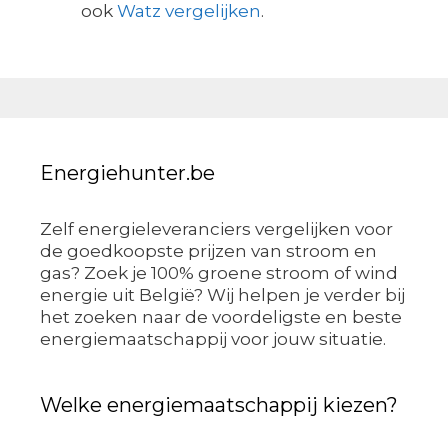
ook
Watz vergelijken
.
Energiehunter.be
Zelf energieleveranciers vergelijken voor
de goedkoopste prijzen van stroom en
gas? Zoek je 100% groene stroom of wind
energie uit België? Wij helpen je verder bij
het zoeken naar de voordeligste en beste
energiemaatschappij voor jouw situatie.
Welke energiemaatschappij kiezen?