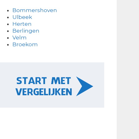
Bommershoven
Ulbeek
Herten
Berlingen
Velm
Broekom