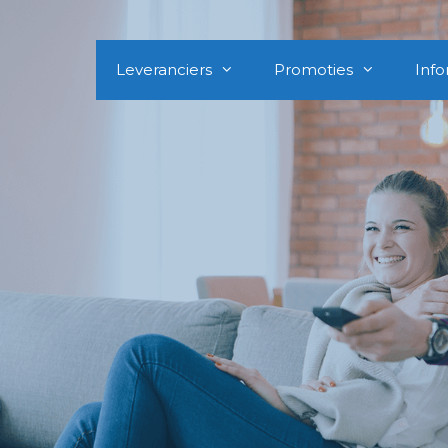
Leveranciers
Promoties
Info