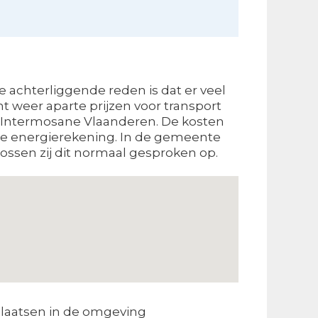
e achterliggende reden is dat er veel
t weer aparte prijzen voor transport
is Intermosane Vlaanderen. De kosten
 de energierekening. In de gemeente
ossen zij dit normaal gesproken op.
laatsen in de omgeving