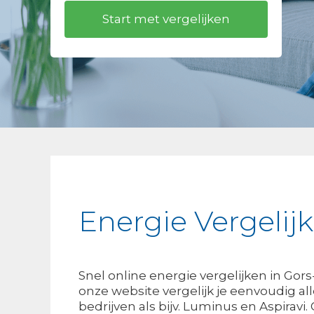
Energie Vergeli
Snel online energie vergelijken in Go
onze website vergelijk je eenvoudig al
bedrijven als bijv. Luminus en Aspiravi