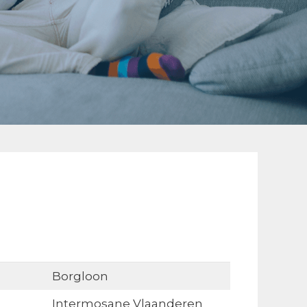
Borgloon
Intermosane Vlaanderen