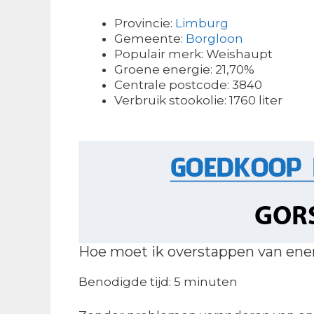
Provincie:
Limburg
Gemeente:
Borgloon
Populair merk: Weishaupt
Groene energie: 21,70%
Centrale postcode: 3840
Verbruik stookolie: 1760 liter
Hoe moet ik overstappen van ene
Benodigde tijd:
5 minuten