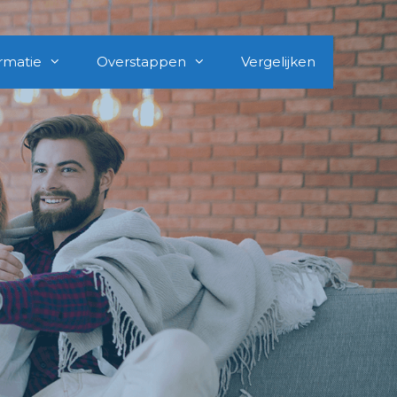
rmatie
Overstappen
Vergelijken