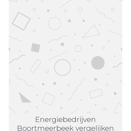
Energiebedrijven
Boortmeerbeek vergelijken