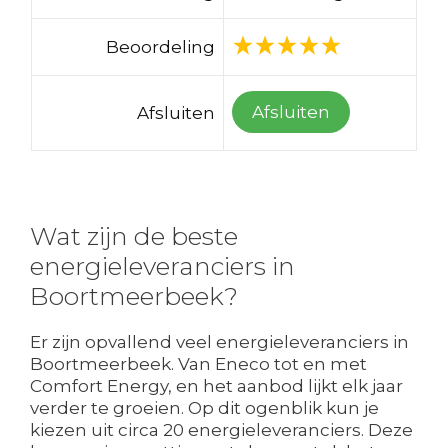
Beoordeling
Afsluiten
Afsluiten
Wat zijn de beste
energieleveranciers in
Boortmeerbeek?
Er zijn opvallend veel energieleveranciers in
Boortmeerbeek. Van Eneco tot en met
Comfort Energy, en het aanbod lijkt elk jaar
verder te groeien. Op dit ogenblik kun je
kiezen uit circa 20 energieleveranciers. Deze