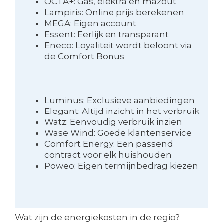
OCTA+: Gas, elektra en mazout
Lampiris: Online prijs berekenen
MEGA: Eigen account
Essent: Eerlijk en transparant
Eneco: Loyaliteit wordt beloont via
de Comfort Bonus
Luminus: Exclusieve aanbiedingen
Elegant: Altijd inzicht in het verbruik
Watz: Eenvoudig verbruik inzien
Wase Wind: Goede klantenservice
Comfort Energy: Een passend
contract voor elk huishouden
Poweo: Eigen termijnbedrag kiezen
Wat zijn de energiekosten in de regio?