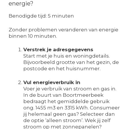
energie?
Benodigde tijd:
5 minuten
Zonder problemen veranderen van energie
binnen 10 minuten.
Verstrek je adresgegevens
Start met je huis en woningdetails.
Bijvoorbeeld grootte van het gezin, de
postcode en het huisnummer.
Vul energieverbruik in
Voer je verbruik van stroom en gas in.
In de buurt van Boortmeerbeek
bedraagt het gemiddelde gebruik
ong. 1455 m3 en 3315 kWh. Consumeer
jij helemaal geen gas? Selecteer dan
de optie ‘alleen stroom’. Wek jij zelf
stroom op met zonnepanelen?