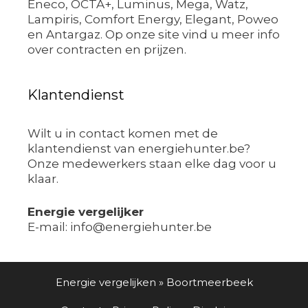
Eneco, OCTA+, Luminus, Mega, Watz,
Lampiris, Comfort Energy, Elegant, Poweo
en Antargaz. Op onze site vind u meer info
over contracten en prijzen.
Klantendienst
Wilt u in contact komen met de
klantendienst van energiehunter.be?
Onze medewerkers staan elke dag voor u
klaar.
Energie vergelijker
E-mail: info@energiehunter.be
Energie vergelijken
»
Boortmeerbeek