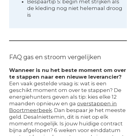
Bespaartip 5: begin met strijken als
de kleding nog niet helemaal droog
is
FAQ gas en stroom vergelijken
Wanneer is nu het beste moment om over
te stappen naar een nieuwe leverancier?
Een vaak gestelde vraag is: wat is een
geschikt moment om over te stappen? De
energiehunters geven als tip: kies elke 12
maanden opnieuw en ga
overstappen in
Boortmeerbeek
. Dan bespaar je het meeste
geld. Desalniettemin, dit is niet op elk
moment mogelijk. Is jouw huidige contract
bijna afgelopen? 6 weken voor einddatum