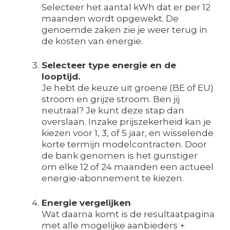
Selecteer het aantal kWh dat er per 12
maanden wordt opgewekt. De
genoemde zaken zie je weer terug in
de kosten van energie.
Selecteer type energie en de
looptijd.
Je hebt de keuze uit groene (BE of EU)
stroom en grijze stroom. Ben jij
neutraal? Je kunt deze stap dan
overslaan. Inzake prijszekerheid kan je
kiezen voor 1, 3, of 5 jaar, en wisselende
korte termijn modelcontracten. Door
de bank genomen is het gunstiger
om elke 12 of 24 maanden een actueel
energie-abonnement te kiezen.
Energie vergelijken
Wat daarna komt is de resultaatpagina
met alle mogelijke aanbieders +