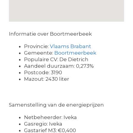
Informatie over Boortmeerbeek
Provincie:
Vlaams Brabant
Gemeente:
Boortmeerbeek
Populaire CV: De Dietrich
Aandeel duurzaam: 0,273%
Postcode: 3190
Mazout: 2430 liter
Samenstelling van de energieprijzen
Netbeheerder: Iveka
Gasregio: Iveka
Gastarief M3: €0,400