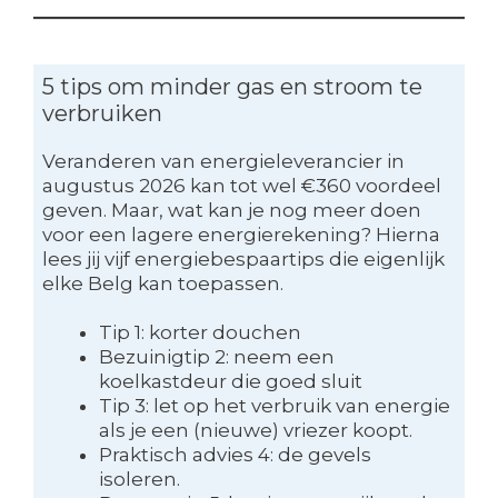
5 tips om minder gas en stroom te
verbruiken
Veranderen van energieleverancier in
augustus 2026 kan tot wel €360 voordeel
geven. Maar, wat kan je nog meer doen
voor een lagere energierekening? Hierna
lees jij vijf energiebespaartips die eigenlijk
elke Belg kan toepassen.
Tip 1: korter douchen
Bezuinigtip 2: neem een
koelkastdeur die goed sluit
Tip 3: let op het verbruik van energie
als je een (nieuwe) vriezer koopt.
Praktisch advies 4: de gevels
isoleren.