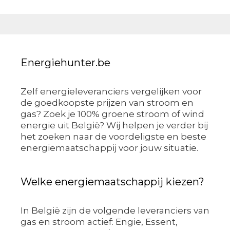
Energiehunter.be
Zelf energieleveranciers vergelijken voor
de goedkoopste prijzen van stroom en
gas? Zoek je 100% groene stroom of wind
energie uit België? Wij helpen je verder bij
het zoeken naar de voordeligste en beste
energiemaatschappij voor jouw situatie.
Welke energiemaatschappij kiezen?
In België zijn de volgende leveranciers van
gas en stroom actief: Engie, Essent,