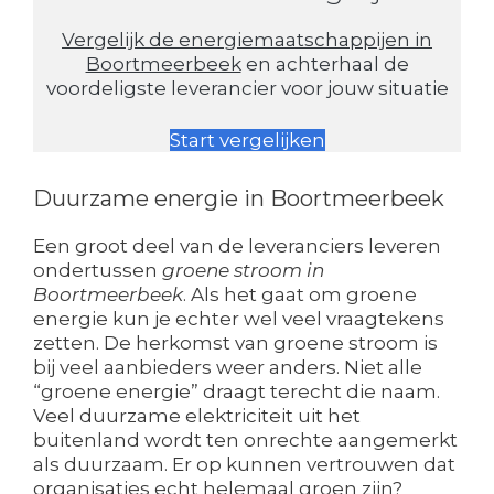
Vergelijk de energiemaatschappijen in
Boortmeerbeek
en achterhaal de
voordeligste leverancier voor jouw situatie
Start vergelijken
Duurzame energie in Boortmeerbeek
Een groot deel van de leveranciers leveren
ondertussen
groene stroom in
Boortmeerbeek
. Als het gaat om groene
energie kun je echter wel veel vraagtekens
zetten. De herkomst van groene stroom is
bij veel aanbieders weer anders. Niet alle
“groene energie” draagt terecht die naam.
Veel duurzame elektriciteit uit het
buitenland wordt ten onrechte aangemerkt
als duurzaam. Er op kunnen vertrouwen dat
organisaties echt helemaal groen zijn?