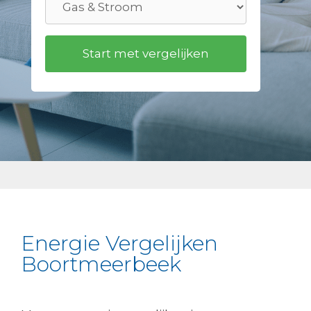
Energie Vergelijken
Boortmeerbeek