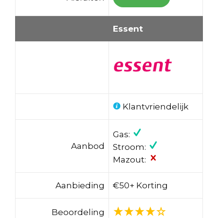
Essent
Klantvriendelijk
Gas:
Aanbod
Stroom:
Mazout:
Aanbieding
€50+ Korting
Beoordeling