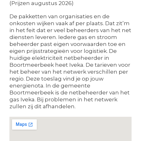
(Prijzen augustus 2026)
De pakketten van organisaties en de
onkosten wijken vaak af per plaats. Dat zit’m
in het feit dat er veel beheerders van het net
diensten leveren. Iedere gas en stroom
beheerder past eigen voorwaarden toe en
eigen prijsstrategieën voor logistiek. De
huidige elektriciteit netbeheerder in
Boortmeerbeek heet Iveka. De tarieven voor
het beheer van het netwerk verschillen per
regio. Deze toeslag vind je op jouw
energienota. In de gemeente
Boortmeerbeek is de netbeheerder van het
gas Iveka. Bij problemen in het netwerk
zullen zij dit afhandelen.