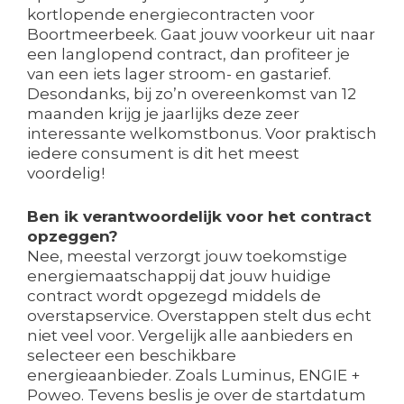
kortlopende energiecontracten voor
Boortmeerbeek. Gaat jouw voorkeur uit naar
een langlopend contract, dan profiteer je
van een iets lager stroom- en gastarief.
Desondanks, bij zo’n overeenkomst van 12
maanden krijg je jaarlijks deze zeer
interessante welkomstbonus. Voor praktisch
iedere consument is dit het meest
voordelig!
Ben ik verantwoordelijk voor het contract
opzeggen?
Nee, meestal verzorgt jouw toekomstige
energiemaatschappij dat jouw huidige
contract wordt opgezegd middels de
overstapservice. Overstappen stelt dus echt
niet veel voor. Vergelijk alle aanbieders en
selecteer een beschikbare
energieaanbieder. Zoals Luminus, ENGIE +
Poweo. Tevens beslis je over de startdatum