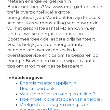
Meteen energie vergelijken in
Boortmeerbeek? Via www.energiehunter.be
tref je overzichtelijk alle grote
energiebedrijven. Voorbeelden zijn Eneco &
Aspiravi. Kies samenstelling van jouw gezin,
vul het geschatte aantal M3 en kwh in, en
vind uit welke energieleverancier in
Boortmeerbeek de laagste prijs hanteert.
Voorts bekijk je via de Energiehunter
handige info over zaken zoals de
overstapservice en tips om te besparen op
energie. Bovendien bieden wij een aantal
tips om stroom en gas te besparen.
Inhoudsopgave:
Energiemaatschappijen in
Boortmeerbeek
Wat zijn de kosten van gas en licht?
Hoe moet ik overstappen van energie?
Veelgestelde vragen over gas en