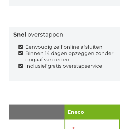
Snel
overstappen
Eenvoudig zelf online afsluiten
Binnen 14 dagen opzeggen zonder
opgaaf van reden
Inclusief gratis overstapservice
Eneco