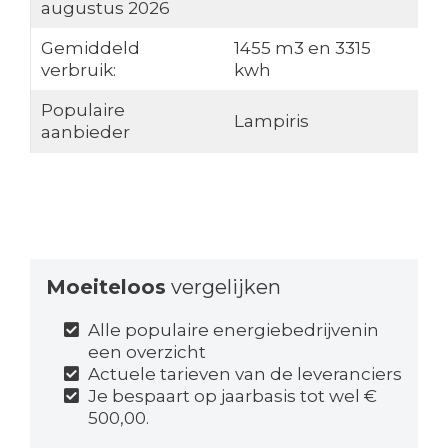
augustus 2026
Gemiddeld
1455 m3 en 3315
verbruik:
kwh
Populaire
Lampiris
aanbieder
Moeiteloos
vergelijken
Alle populaire energiebedrijvenin
een overzicht
Actuele tarieven van de leveranciers
Je bespaart op jaarbasis tot wel €
500,00.