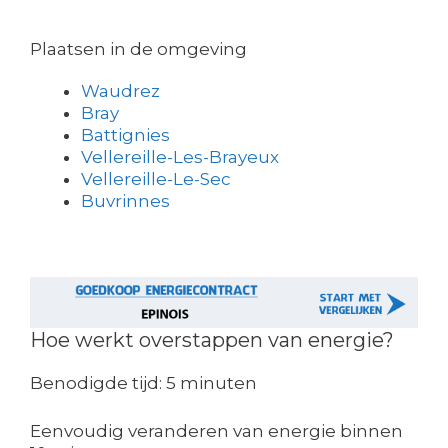
Plaatsen in de omgeving
Waudrez
Bray
Battignies
Vellereille-Les-Brayeux
Vellereille-Le-Sec
Buvrinnes
Hoe werkt overstappen van energie?
Benodigde tijd:
5 minuten
Eenvoudig veranderen van energie binnen