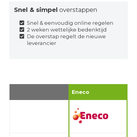
Snel & simpel
overstappen
Snel & eenvoudig online regelen
2 weken wettelijke bedenktijd
De overstap regelt de nieuwe
leverancier
Eneco