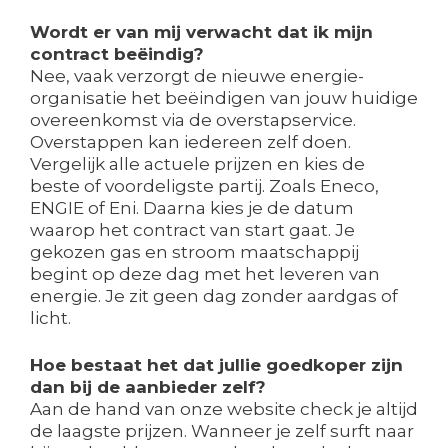
Wordt er van mij verwacht dat ik mijn
contract beëindig?
Nee, vaak verzorgt de nieuwe energie-
organisatie het beëindigen van jouw huidige
overeenkomst via de overstapservice.
Overstappen kan iedereen zelf doen.
Vergelijk alle actuele prijzen en kies de
beste of voordeligste partij. Zoals Eneco,
ENGIE of Eni. Daarna kies je de datum
waarop het contract van start gaat. Je
gekozen gas en stroom maatschappij
begint op deze dag met het leveren van
energie. Je zit geen dag zonder aardgas of
licht.
Hoe bestaat het dat jullie goedkoper zijn
dan bij de aanbieder zelf?
Aan de hand van onze website check je altijd
de laagste prijzen. Wanneer je zelf surft naar