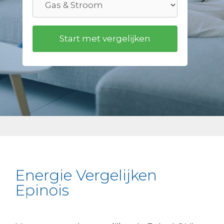
Energie Vergelijken
Epinois