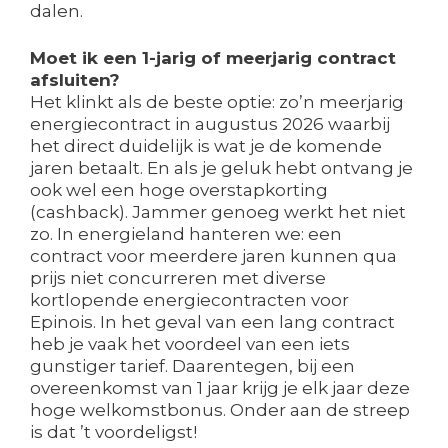
dalen.
Moet ik een 1-jarig of meerjarig contract
afsluiten?
Het klinkt als de beste optie: zo’n meerjarig
energiecontract in augustus 2026 waarbij
het direct duidelijk is wat je de komende
jaren betaalt. En als je geluk hebt ontvang je
ook wel een hoge overstapkorting
(cashback). Jammer genoeg werkt het niet
zo. In energieland hanteren we: een
contract voor meerdere jaren kunnen qua
prijs niet concurreren met diverse
kortlopende energiecontracten voor
Epinois. In het geval van een lang contract
heb je vaak het voordeel van een iets
gunstiger tarief. Daarentegen, bij een
overeenkomst van 1 jaar krijg je elk jaar deze
hoge welkomstbonus. Onder aan de streep
is dat ’t voordeligst!