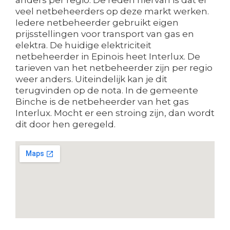
veel netbeheerders op deze markt werken.
Iedere netbeheerder gebruikt eigen
prijsstellingen voor transport van gas en
elektra. De huidige elektriciteit
netbeheerder in Epinois heet Interlux. De
tarieven van het netbeheerder zijn per regio
weer anders. Uiteindelijk kan je dit
terugvinden op de nota. In de gemeente
Binche is de netbeheerder van het gas
Interlux. Mocht er een stroing zijn, dan wordt
dit door hen geregeld.