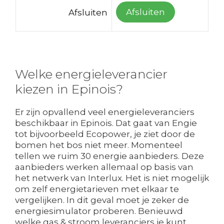
Afsluiten
Afsluiten
Welke energieleverancier
kiezen in Epinois?
Er zijn opvallend veel energieleveranciers
beschikbaar in Epinois. Dat gaat van Engie
tot bijvoorbeeld Ecopower, je ziet door de
bomen het bos niet meer. Momenteel
tellen we ruim 30 energie aanbieders. Deze
aanbieders werken allemaal op basis van
het netwerk van Interlux. Het is niet mogelijk
om zelf energietarieven met elkaar te
vergelijken. In dit geval moet je zeker de
energiesimulator proberen. Benieuwd
welke gas & stroom leveranciers je kunt