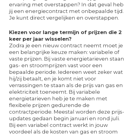
ervaring met overstappen? In dat geval heb
jij een energiecontract met onbepaalde tijd.
Je kunt direct vergelijken en overstappen.
Kiezen voor lange termijn of prijzen die 2
keer per jaar wisselen?
Zodra je een nieuw contract neemt moet je
een belangrijke keuze maken: variabele of
vaste prijzen. Bij vaste energietarieven staan
gas- en stroomprijzen vast voor een
bepaalde periode. Iedereen weet zeker wat
hij/zij betaalt, en je komt niet voor
verrassingen te staan als de prijs van gas en
elektriciteit toeneemt. Bij variabele
energietarieven heb je te maken met
flexibele prijzen gedurende de
contractperiode. Meestal worden deze prijs-
updates gedaan begin januari en rond juli.
Bij een variabel contract werkt in jouw
voordeel als de kosten van gas en stroom