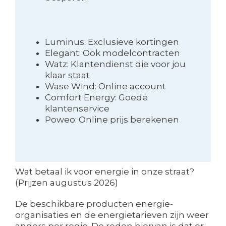
Luminus: Exclusieve kortingen
Elegant: Ook modelcontracten
Watz: Klantendienst die voor jou
klaar staat
Wase Wind: Online account
Comfort Energy: Goede
klantenservice
Poweo: Online prijs berekenen
Wat betaal ik voor energie in onze straat?
(Prijzen augustus 2026)
De beschikbare producten energie-
organisaties en de energietarieven zijn weer
anders per regio. De reden hiervan is dat er