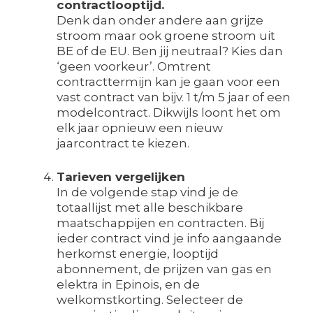
contractlooptijd.
Denk dan onder andere aan grijze
stroom maar ook groene stroom uit
BE of de EU. Ben jij neutraal? Kies dan
‘geen voorkeur’. Omtrent
contracttermijn kan je gaan voor een
vast contract van bijv. 1 t/m 5 jaar of een
modelcontract. Dikwijls loont het om
elk jaar opnieuw een nieuw
jaarcontract te kiezen.
Tarieven vergelijken
In de volgende stap vind je de
totaallijst met alle beschikbare
maatschappijen en contracten. Bij
ieder contract vind je info aangaande
herkomst energie, looptijd
abonnement, de prijzen van gas en
elektra in Epinois, en de
welkomstkorting. Selecteer de