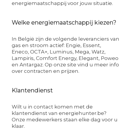
energiemaatschappij voor jouw situatie.
Welke energiemaatschappij kiezen?
In België zijn de volgende leveranciers van
gas en stroom actief: Engie, Essent,
Eneco, OCTA+, Luminus, Mega, Watz,
Lampiris, Comfort Energy, Elegant, Poweo
en Antargaz. Op onze site vind u meer info
over contracten en prijzen.
Klantendienst
Wilt u in contact komen met de
klantendienst van energiehunter.be?
Onze medewerkers staan elke dag voor u
klaar.