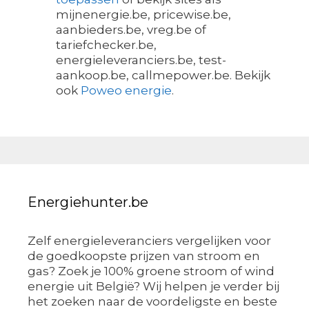
mijnenergie.be, pricewise.be,
aanbieders.be, vreg.be of
tariefchecker.be,
energieleveranciers.be, test-
aankoop.be, callmepower.be. Bekijk
ook
Poweo energie
.
Energiehunter.be
Zelf energieleveranciers vergelijken voor
de goedkoopste prijzen van stroom en
gas? Zoek je 100% groene stroom of wind
energie uit België? Wij helpen je verder bij
het zoeken naar de voordeligste en beste