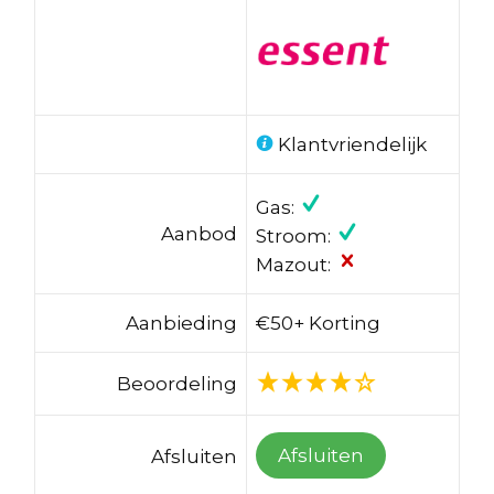
Klantvriendelijk
Gas:
Aanbod
Stroom:
Mazout:
Aanbieding
€50+ Korting
Beoordeling
Afsluiten
Afsluiten