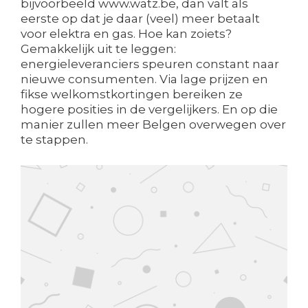
bijvoorbeeld www.watz.be, dan valt als
eerste op dat je daar (veel) meer betaalt
voor elektra en gas. Hoe kan zoiets?
Gemakkelijk uit te leggen:
energieleveranciers speuren constant naar
nieuwe consumenten. Via lage prijzen en
fikse welkomstkortingen bereiken ze
hogere posities in de vergelijkers. En op die
manier zullen meer Belgen overwegen over
te stappen.