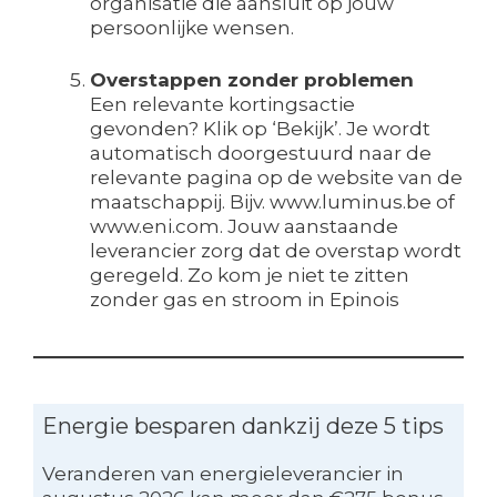
organisatie die aansluit op jouw
persoonlijke wensen.
Overstappen zonder problemen
Een relevante kortingsactie
gevonden? Klik op ‘Bekijk’. Je wordt
automatisch doorgestuurd naar de
relevante pagina op de website van de
maatschappij. Bijv. www.luminus.be of
www.eni.com. Jouw aanstaande
leverancier zorg dat de overstap wordt
geregeld. Zo kom je niet te zitten
zonder gas en stroom in Epinois
Energie besparen dankzij deze 5 tips
Veranderen van energieleverancier in