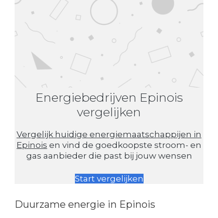
Energiebedrijven Epinois
vergelijken
Vergelijk huidige energiemaatschappijen in
Epinois
en vind de goedkoopste stroom- en
gas aanbieder die past bij jouw wensen
Start vergelijken
Duurzame energie in Epinois