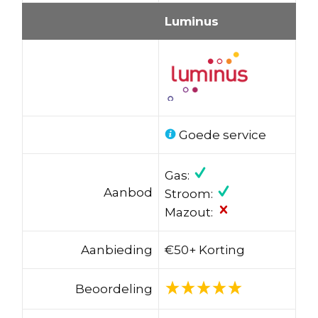
Luminus
Goede service
Gas:
Aanbod
Stroom:
Mazout:
Aanbieding
€50+ Korting
Beoordeling