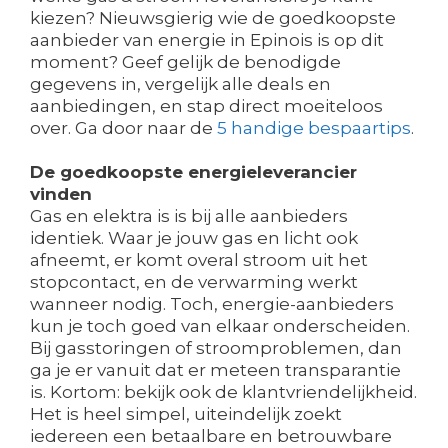
kiezen? Nieuwsgierig wie de goedkoopste
aanbieder van energie in Epinois is op dit
moment? Geef gelijk de benodigde
gegevens in, vergelijk alle deals en
aanbiedingen, en stap direct moeiteloos
over. Ga door naar de
5 handige bespaartips
.
De goedkoopste energieleverancier
vinden
Gas en elektra is is bij alle aanbieders
identiek. Waar je jouw gas en licht ook
afneemt, er komt overal stroom uit het
stopcontact, en de verwarming werkt
wanneer nodig. Toch, energie-aanbieders
kun je toch goed van elkaar onderscheiden.
Bij gasstoringen of stroomproblemen, dan
ga je er vanuit dat er meteen transparantie
is. Kortom: bekijk ook de klantvriendelijkheid.
Het is heel simpel, uiteindelijk zoekt
iedereen een betaalbare en betrouwbare