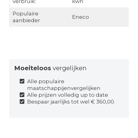
verbruik:
kwh
Populaire
Eneco
aanbieder
Moeiteloos
vergelijken
Alle populaire
maatschappijenvergelijken
Alle prijzen volledig up to date
Bespaar jaarlijks tot wel € 360,00.