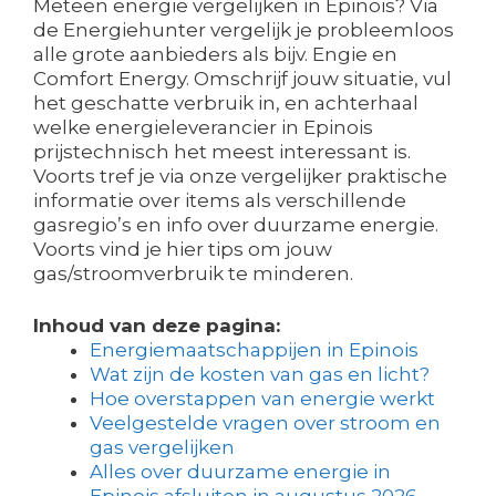
Meteen energie vergelijken in Epinois? Via
de Energiehunter vergelijk je probleemloos
alle grote aanbieders als bijv. Engie en
Comfort Energy. Omschrijf jouw situatie, vul
het geschatte verbruik in, en achterhaal
welke energieleverancier in Epinois
prijstechnisch het meest interessant is.
Voorts tref je via onze vergelijker praktische
informatie over items als verschillende
gasregio’s en info over duurzame energie.
Voorts vind je hier tips om jouw
gas/stroomverbruik te minderen.
Inhoud van deze pagina:
Energiemaatschappijen in Epinois
Wat zijn de kosten van gas en licht?
Hoe overstappen van energie werkt
Veelgestelde vragen over stroom en
gas vergelijken
Alles over duurzame energie in