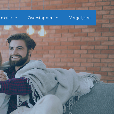
rmatie
Overstappen
Vergelijken