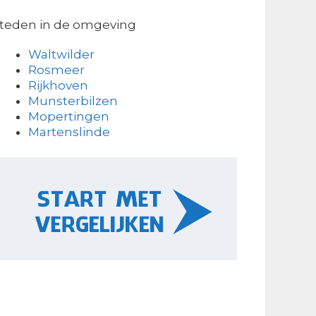
teden in de omgeving
Waltwilder
Rosmeer
Rijkhoven
Munsterbilzen
Mopertingen
Martenslinde