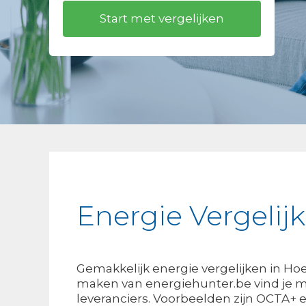
Energie Vergelij
Gemakkelijk energie vergelijken in Ho
maken van energiehunter.be vind je m
leveranciers. Voorbeelden zijn OCTA+ e