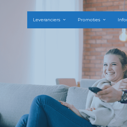
Leveranciers
Promoties
Info