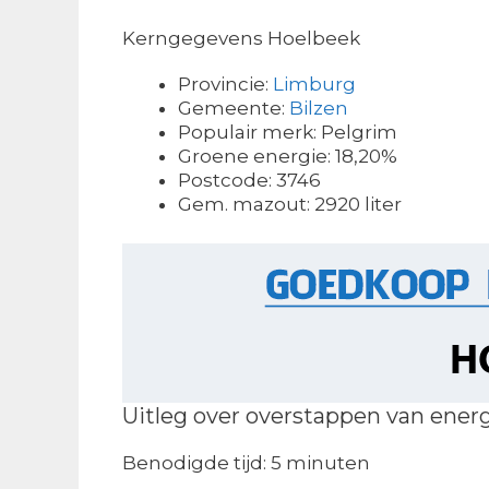
Kerngegevens Hoelbeek
Provincie:
Limburg
Gemeente:
Bilzen
Populair merk: Pelgrim
Groene energie: 18,20%
Postcode: 3746
Gem. mazout: 2920 liter
Uitleg over overstappen van ener
Benodigde tijd:
5 minuten