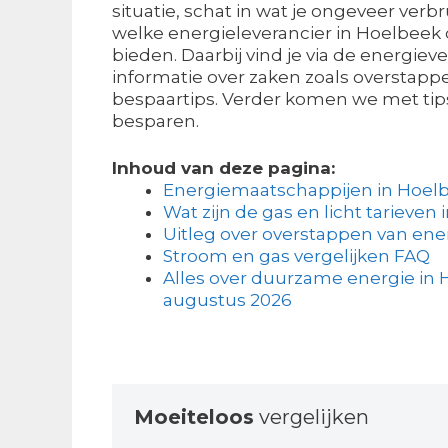
situatie, schat in wat je ongeveer verbr
welke energieleverancier in Hoelbeek 
bieden. Daarbij vind je via de energiev
informatie over zaken zoals overstap
bespaartips. Verder komen we met tip
besparen.
Inhoud van deze pagina:
Energiemaatschappijen in Hoel
Wat zijn de gas en licht tarieven 
Uitleg over overstappen van ene
Stroom en gas vergelijken FAQ
Alles over duurzame energie in H
augustus 2026
Moeiteloos
vergelijken