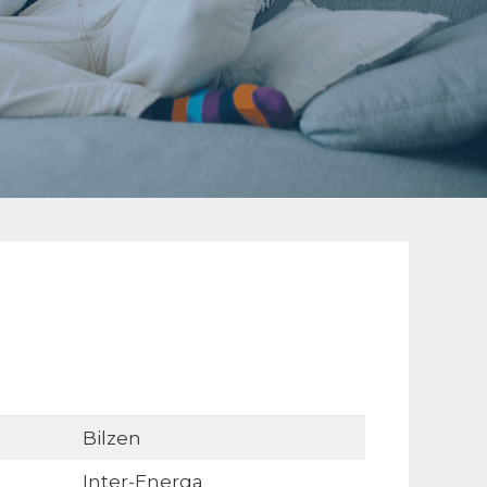
Bilzen
Inter-Energa