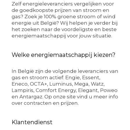
Zelf energieleveranciers vergelijken voor
de goedkoopste prijzen van stroom en
gas? Zoek je 100% groene stroom of wind
energie uit België? Wij helpen je verder bij
het zoeken naar de voordeligste en beste
energiemaatschappij voor jouw situatie.
Welke energiemaatschappij kiezen?
In België zijn de volgende leveranciers van
gas en stroom actief: Engie, Essent,
Eneco, OCTA+, Luminus, Mega, Watz,
Lampiris, Comfort Energy, Elegant, Poweo
en Antargaz. Op onze site vind u meer info
over contracten en prijzen.
Klantendienst