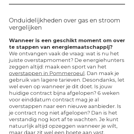
Onduidelijkheden over gas en stroom
vergelijken
Wanneer is een geschikt moment om over
te stappen van energiemaatschappij?
We ontvangen vaak de vraag: wat is nu het
juiste overstapmoment? De energiehunters
zeggen altijd: maak een sport van het
overstappen in Pommeroeul
. Dan maak je
gebruik van lagere tarieven. Desondanks, let
wel even op wanneer je dit doet. Is jouw
huidige contract bijna afgelopen? 6 weken
voor einddatum contract mag je al
overstappen naar een nieuwe aanbieder. Is
je contract nog niet afgelopen? Dan is het
verstandig nog kort af te wachten. Je kunt
natuurlijk altijd opzeggen wanneer je wilt,
maar daar zit wel een boete aan vast.