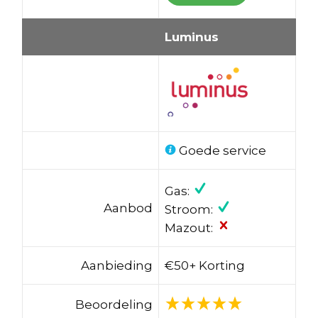
Luminus
Goede service
Gas:
Aanbod
Stroom:
Mazout:
Aanbieding
€50+ Korting
Beoordeling