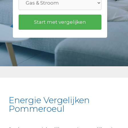
Energie Vergelijken
Pommeroeul