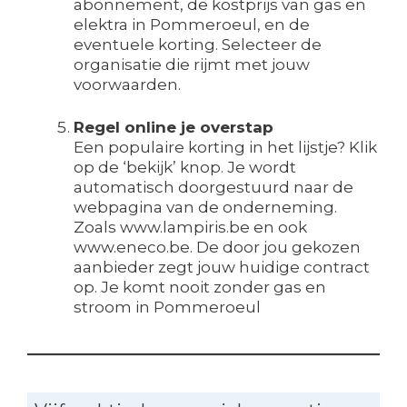
abonnement, de kostprijs van gas en
elektra in Pommeroeul, en de
eventuele korting. Selecteer de
organisatie die rijmt met jouw
voorwaarden.
Regel online je overstap
Een populaire korting in het lijstje? Klik
op de ‘bekijk’ knop. Je wordt
automatisch doorgestuurd naar de
webpagina van de onderneming.
Zoals www.lampiris.be en ook
www.eneco.be. De door jou gekozen
aanbieder zegt jouw huidige contract
op. Je komt nooit zonder gas en
stroom in Pommeroeul