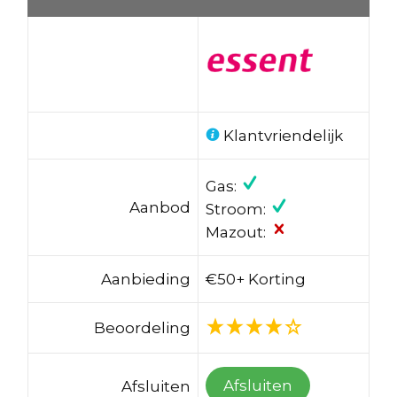
Klantvriendelijk
Gas:
Aanbod
Stroom:
Mazout:
Aanbieding
€50+ Korting
Beoordeling
Afsluiten
Afsluiten