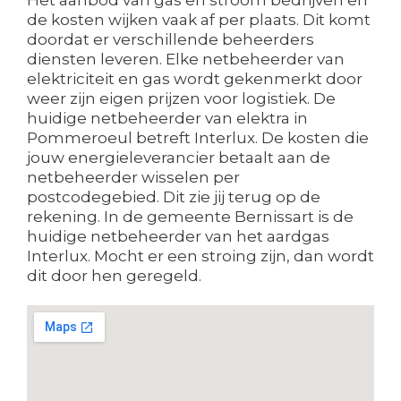
de kosten wijken vaak af per plaats. Dit komt
doordat er verschillende beheerders
diensten leveren. Elke netbeheerder van
elektriciteit en gas wordt gekenmerkt door
weer zijn eigen prijzen voor logistiek. De
huidige netbeheerder van elektra in
Pommeroeul betreft Interlux. De kosten die
jouw energieleverancier betaalt aan de
netbeheerder wisselen per
postcodegebied. Dit zie jij terug op de
rekening. In de gemeente Bernissart is de
huidige netbeheerder van het aardgas
Interlux. Mocht er een stroing zijn, dan wordt
dit door hen geregeld.