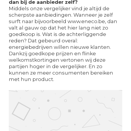
dan bij de aanbieder zelf?
Middels onze vergelijker vind je altijd de
scherpste aanbiedingen. Wanneer je zelf
surft naar bijvoorbeeld www.eneco.be, dan
valt al gauw op dat het hier lang niet zo
goedkoop is. Wat is de achterliggende
reden? Dat gebeurd overal:
energiebedrijven willen nieuwe klanten.
Dankzij goedkope prijzen en flinke
welkomstkortingen vertonen wij deze
partijen hoger in de vergelijker. En zo
kunnen ze meer consumenten bereiken
met hun product.