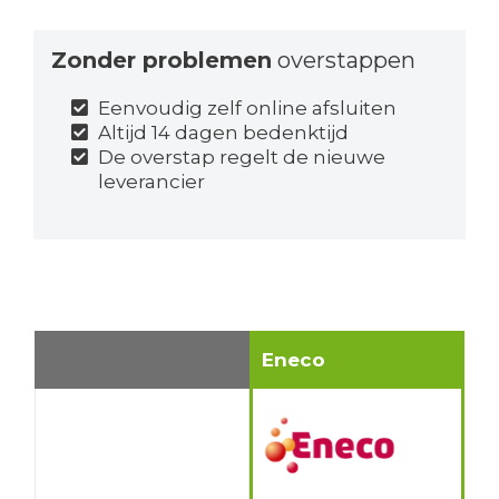
Zonder problemen
overstappen
Eenvoudig zelf online afsluiten
Altijd 14 dagen bedenktijd
De overstap regelt de nieuwe
leverancier
Eneco