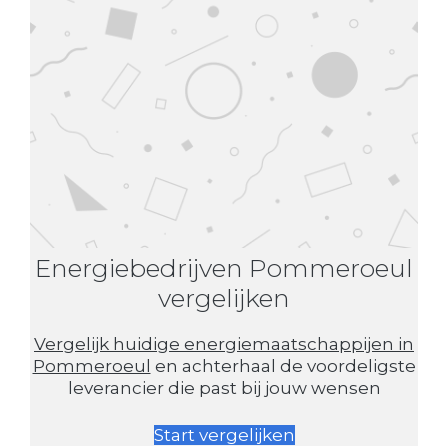
Energiebedrijven Pommeroeul
vergelijken
Vergelijk huidige energiemaatschappijen in
Pommeroeul
en achterhaal de voordeligste
leverancier die past bij jouw wensen
Start vergelijken