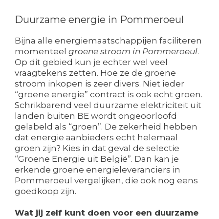
Duurzame energie in Pommeroeul
Bijna alle energiemaatschappijen faciliteren
momenteel
groene stroom in Pommeroeul
.
Op dit gebied kun je echter wel veel
vraagtekens zetten. Hoe ze de groene
stroom inkopen is zeer divers. Niet ieder
“groene energie” contract is ook echt groen.
Schrikbarend veel duurzame elektriciteit uit
landen buiten BE wordt ongeoorloofd
gelabeld als “groen”. De zekerheid hebben
dat energie aanbieders echt helemaal
groen zijn? Kies in dat geval de selectie
“Groene Energie uit België”. Dan kan je
erkende groene energieleveranciers in
Pommeroeul vergelijken, die ook nog eens
goedkoop zijn.
Wat jij zelf kunt doen voor een duurzame