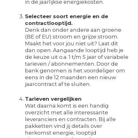
in de jaarlijkse energiekosten.
Selecteer soort energie en de
contractlooptijd.
Denk dan onder andere aan groene
(BE of EU) stroom en grijze stroom.
Maakt het voor jou niet uit? Laat dit
dan open. Aangaande looptijd heb je
de keuze uit o.a. 1 t/m 5 jaar of variabele
tarieven / abonnementen. Door de
bank genomen is het voordeliger om
eens in de 12 maanden een nieuw
jaarcontract af te sluiten.
Tarieven vergelijken
Wat daarna komt is een handig
overzicht met alle interessante
leveranciers en contracten. Bij alle
pakketten vind jij details over
herkomst energie, looptijd