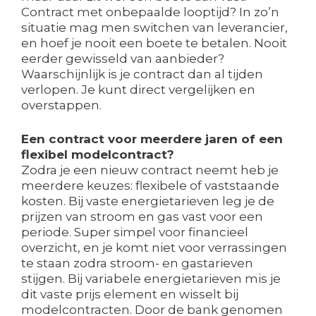
Contract met onbepaalde looptijd? In zo’n
situatie mag men switchen van leverancier,
en hoef je nooit een boete te betalen. Nooit
eerder gewisseld van aanbieder?
Waarschijnlijk is je contract dan al tijden
verlopen. Je kunt direct vergelijken en
overstappen.
Een contract voor meerdere jaren of een
flexibel modelcontract?
Zodra je een nieuw contract neemt heb je
meerdere keuzes: flexibele of vaststaande
kosten. Bij vaste energietarieven leg je de
prijzen van stroom en gas vast voor een
periode. Super simpel voor financieel
overzicht, en je komt niet voor verrassingen
te staan zodra stroom- en gastarieven
stijgen. Bij variabele energietarieven mis je
dit vaste prijs element en wisselt bij
modelcontracten. Door de bank genomen