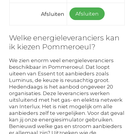
Afsluiten
Afsluiten
Welke energieleveranciers kan
ik kiezen Pommeroeul?
We zien enorm veel energieleveranciers
beschikbaar in Pommeroeul. Dat loopt
uiteen van Essent tot aanbieders zoals
Luminus, de keuze is reusachtig groot.
Hedendaags is het aanbod ongeveer 20
organisaties. Deze leveranciers werken
uitsluitend met het gas- en elektra netwerk
van Interlux. Het is niet mogelijk om alle
aanbieders zelf te vergelijken. Voor dat geval
kan jij onze energiesimulator gebruiken.
Benieuwd welke gas en stroom aanbieders
er allemaal zijn? Uitzoeken wie de