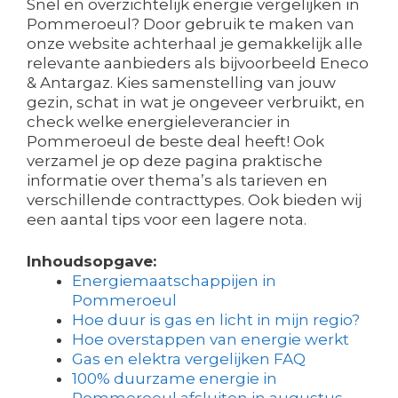
Snel en overzichtelijk energie vergelijken in
Pommeroeul? Door gebruik te maken van
onze website achterhaal je gemakkelijk alle
relevante aanbieders als bijvoorbeeld Eneco
& Antargaz. Kies samenstelling van jouw
gezin, schat in wat je ongeveer verbruikt, en
check welke energieleverancier in
Pommeroeul de beste deal heeft! Ook
verzamel je op deze pagina praktische
informatie over thema’s als tarieven en
verschillende contracttypes. Ook bieden wij
een aantal tips voor een lagere nota.
Inhoudsopgave:
Energiemaatschappijen in
Pommeroeul
Hoe duur is gas en licht in mijn regio?
Hoe overstappen van energie werkt
Gas en elektra vergelijken FAQ
100% duurzame energie in