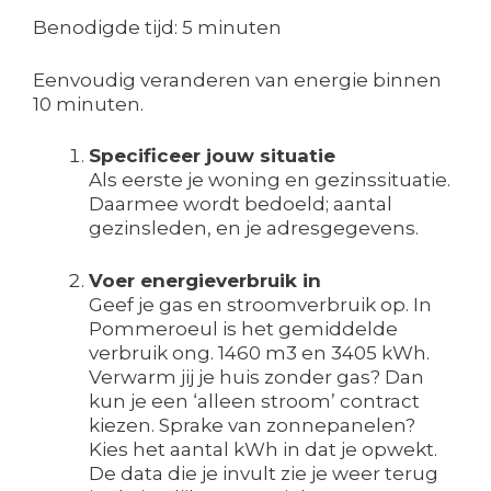
Benodigde tijd:
5 minuten
Eenvoudig veranderen van energie binnen
10 minuten.
Specificeer jouw situatie
Als eerste je woning en gezinssituatie.
Daarmee wordt bedoeld; aantal
gezinsleden, en je adresgegevens.
Voer energieverbruik in
Geef je gas en stroomverbruik op. In
Pommeroeul is het gemiddelde
verbruik ong. 1460 m3 en 3405 kWh.
Verwarm jij je huis zonder gas? Dan
kun je een ‘alleen stroom’ contract
kiezen. Sprake van zonnepanelen?
Kies het aantal kWh in dat je opwekt.
De data die je invult zie je weer terug