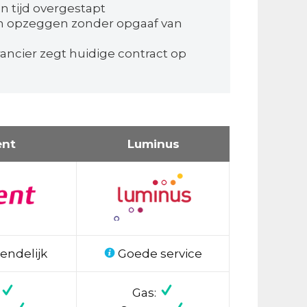
 tijd overgestapt
n opzeggen zonder opgaaf van
ancier zegt huidige contract op
ent
Luminus
endelijk
Goede service
Gas: