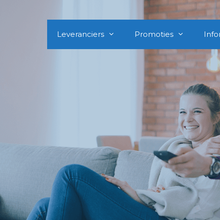
Leveranciers
Promoties
Info