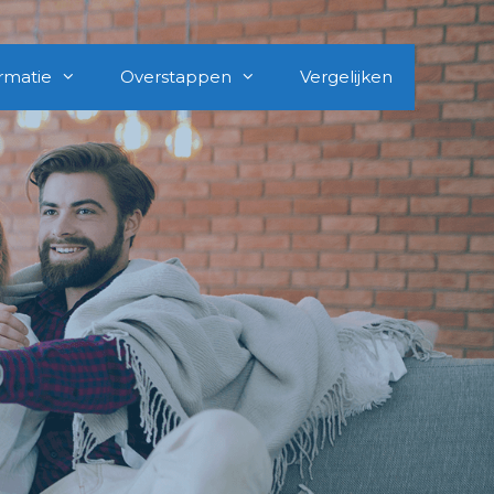
rmatie
Overstappen
Vergelijken