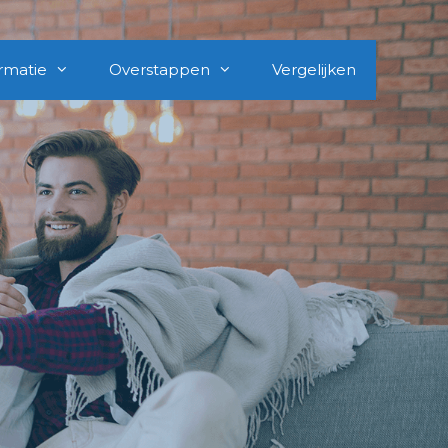
rmatie
Overstappen
Vergelijken