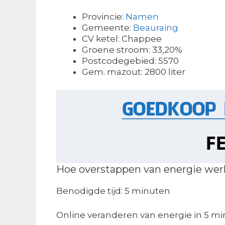
Provincie:
Namen
Gemeente:
Beauraing
CV ketel: Chappee
Groene stroom: 33,20%
Postcodegebied: 5570
Gem. mazout: 2800 liter
Hoe overstappen van energie wer
Benodigde tijd:
5 minuten
Online veranderen van energie in 5 mi