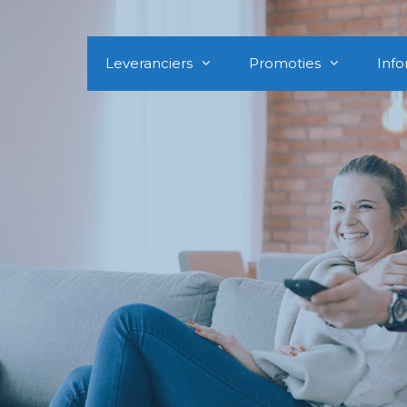
Leveranciers
Promoties
Info