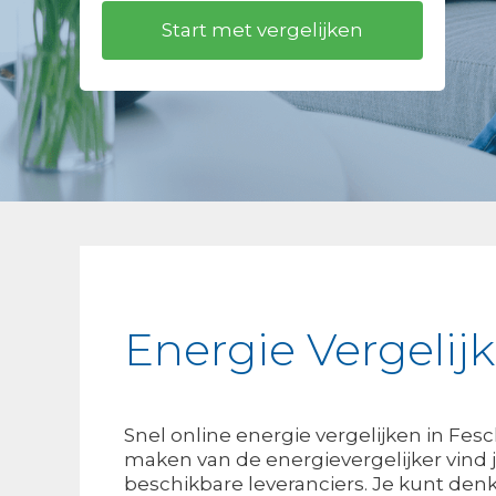
Energie Vergelij
Snel online energie vergelijken in Fes
maken van de energievergelijker vind 
beschikbare leveranciers. Je kunt de