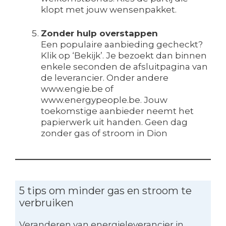
klopt met jouw wensenpakket.
Zonder hulp overstappen
Een populaire aanbieding gecheckt?
Klik op ‘Bekijk’. Je bezoekt dan binnen
enkele seconden de afsluitpagina van
de leverancier. Onder andere
www.engie.be of
www.energypeople.be. Jouw
toekomstige aanbieder neemt het
papierwerk uit handen. Geen dag
zonder gas of stroom in Dion
5 tips om minder gas en stroom te
verbruiken
Veranderen van energieleverancier in