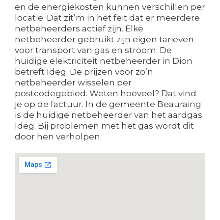
en de energiekosten kunnen verschillen per
locatie. Dat zit’m in het feit dat er meerdere
netbeheerders actief zijn. Elke
netbeheerder gebruikt zijn eigen tarieven
voor transport van gas en stroom. De
huidige elektriciteit netbeheerder in Dion
betreft Ideg. De prijzen voor zo’n
netbeheerder wisselen per
postcodegebied. Weten hoeveel? Dat vind
je op de factuur. In de gemeente Beauraing
is de huidige netbeheerder van het aardgas
Ideg. Bij problemen met het gas wordt dit
door hen verholpen.