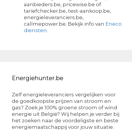
aanbieders.be, pricewise.be of
tariefchecker.be, test-aankoop.be,
energieleveranciers.be,
callmepower.be. Bekijk info van
Eneco
diensten
.
Energiehunter.be
Zelf energieleveranciers vergelijken voor
de goedkoopste prijzen van stroom en
gas? Zoek je 100% groene stroom of wind
energie uit België? Wij helpen je verder bij
het zoeken naar de voordeligste en beste
energiemaatschappij voor jouw situatie.