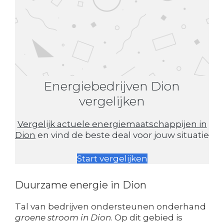
Energiebedrijven Dion
vergelijken
Vergelijk actuele energiemaatschappijen in
Dion
en vind de beste deal voor jouw situatie
Start vergelijken
Duurzame energie in Dion
Tal van bedrijven ondersteunen onderhand
groene stroom in Dion
. Op dit gebied is