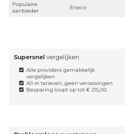
Populaire
Eneco
aanbieder
Supersnel
vergelijken
Alle providers gemakkelijk
vergelijken
All-in tarieven, geen verrassingen
Besparing loopt op tot € 215,00.