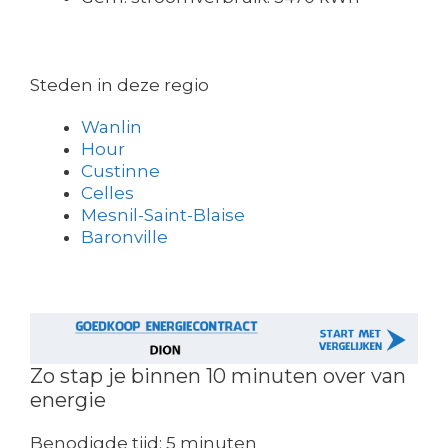
Steden in deze regio
Wanlin
Hour
Custinne
Celles
Mesnil-Saint-Blaise
Baronville
Zo stap je binnen 10 minuten over van
energie
Benodigde tijd:
5 minuten