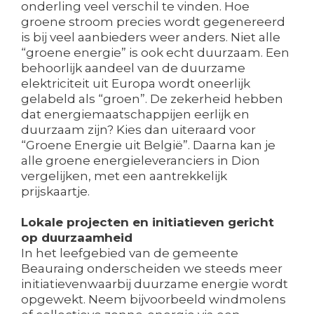
onderling veel verschil te vinden. Hoe
groene stroom precies wordt gegenereerd
is bij veel aanbieders weer anders. Niet alle
“groene energie” is ook echt duurzaam. Een
behoorlijk aandeel van de duurzame
elektriciteit uit Europa wordt oneerlijk
gelabeld als “groen”. De zekerheid hebben
dat energiemaatschappijen eerlijk en
duurzaam zijn? Kies dan uiteraard voor
“Groene Energie uit België”. Daarna kan je
alle groene energieleveranciers in Dion
vergelijken, met een aantrekkelijk
prijskaartje.
Lokale projecten en initiatieven gericht
op duurzaamheid
In het leefgebied van de gemeente
Beauraing onderscheiden we steeds meer
initiatievenwaarbij duurzame energie wordt
opgewekt. Neem bijvoorbeeld windmolens