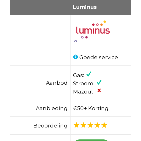
Luminus
Goede service
Gas:
Aanbod
Stroom:
Mazout:
Aanbieding
€50+ Korting
Beoordeling