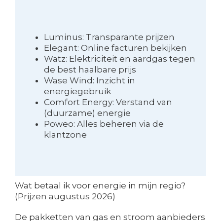
Luminus: Transparante prijzen
Elegant: Online facturen bekijken
Watz: Elektriciteit en aardgas tegen
de best haalbare prijs
Wase Wind: Inzicht in
energiegebruik
Comfort Energy: Verstand van
(duurzame) energie
Poweo: Alles beheren via de
klantzone
Wat betaal ik voor energie in mijn regio?
(Prijzen augustus 2026)
De pakketten van gas en stroom aanbieders