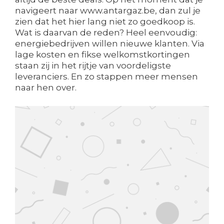
navigeert naar www.antargaz.be, dan zul je
zien dat het hier lang niet zo goedkoop is.
Wat is daarvan de reden? Heel eenvoudig:
energiebedrijven willen nieuwe klanten. Via
lage kosten en fikse welkomstkortingen
staan zij in het rijtje van voordeligste
leveranciers. En zo stappen meer mensen
naar hen over.