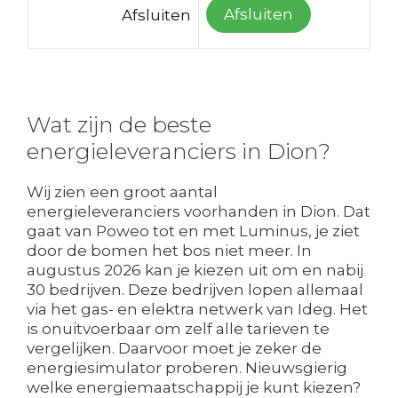
Afsluiten
Afsluiten
Wat zijn de beste
energieleveranciers in Dion?
Wij zien een groot aantal
energieleveranciers voorhanden in Dion. Dat
gaat van Poweo tot en met Luminus, je ziet
door de bomen het bos niet meer. In
augustus 2026 kan je kiezen uit om en nabij
30 bedrijven. Deze bedrijven lopen allemaal
via het gas- en elektra netwerk van Ideg. Het
is onuitvoerbaar om zelf alle tarieven te
vergelijken. Daarvoor moet je zeker de
energiesimulator proberen. Nieuwsgierig
welke energiemaatschappij je kunt kiezen?