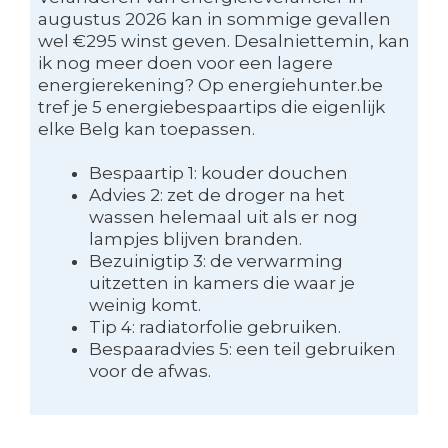
augustus 2026 kan in sommige gevallen
wel €295 winst geven. Desalniettemin, kan
ik nog meer doen voor een lagere
energierekening? Op energiehunter.be
tref je 5 energiebespaartips die eigenlijk
elke Belg kan toepassen.
Bespaartip 1: kouder douchen
Advies 2: zet de droger na het
wassen helemaal uit als er nog
lampjes blijven branden.
Bezuinigtip 3: de verwarming
uitzetten in kamers die waar je
weinig komt.
Tip 4: radiatorfolie gebruiken.
Bespaaradvies 5: een teil gebruiken
voor de afwas.