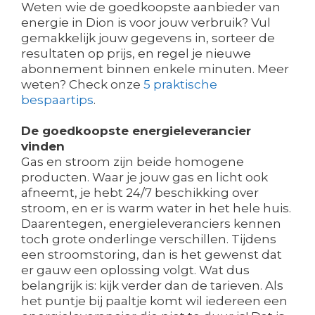
Weten wie de goedkoopste aanbieder van
energie in Dion is voor jouw verbruik? Vul
gemakkelijk jouw gegevens in, sorteer de
resultaten op prijs, en regel je nieuwe
abonnement binnen enkele minuten. Meer
weten? Check onze
5 praktische
bespaartips
.
De goedkoopste energieleverancier
vinden
Gas en stroom zijn beide homogene
producten. Waar je jouw gas en licht ook
afneemt, je hebt 24/7 beschikking over
stroom, en er is warm water in het hele huis.
Daarentegen, energieleveranciers kennen
toch grote onderlinge verschillen. Tijdens
een stroomstoring, dan is het gewenst dat
er gauw een oplossing volgt. Wat dus
belangrijk is: kijk verder dan de tarieven. Als
het puntje bij paaltje komt wil iedereen een