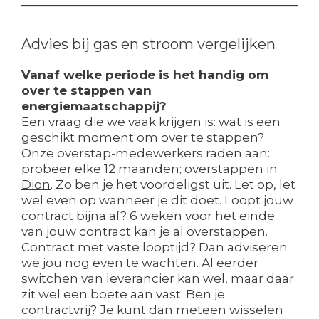
Advies bij gas en stroom vergelijken
Vanaf welke periode is het handig om
over te stappen van
energiemaatschappij?
Een vraag die we vaak krijgen is: wat is een
geschikt moment om over te stappen?
Onze overstap-medewerkers raden aan:
probeer elke 12 maanden;
overstappen in
Dion
. Zo ben je het voordeligst uit. Let op, let
wel even op wanneer je dit doet. Loopt jouw
contract bijna af? 6 weken voor het einde
van jouw contract kan je al overstappen.
Contract met vaste looptijd? Dan adviseren
we jou nog even te wachten. Al eerder
switchen van leverancier kan wel, maar daar
zit wel een boete aan vast. Ben je
contractvrij? Je kunt dan meteen wisselen