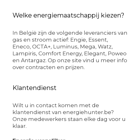
Welke energiemaatschappij kiezen?
In België zijn de volgende leveranciers van
gas en stroom actief: Engie, Essent,
Eneco, OCTA+, Luminus, Mega, Watz,
Lampiris, Comfort Energy, Elegant, Poweo
en Antargaz. Op onze site vind u meer info
over contracten en prijzen.
Klantendienst
Wilt u in contact komen met de
klantendienst van energiehunter.be?
Onze medewerkers staan elke dag voor u
klaar.