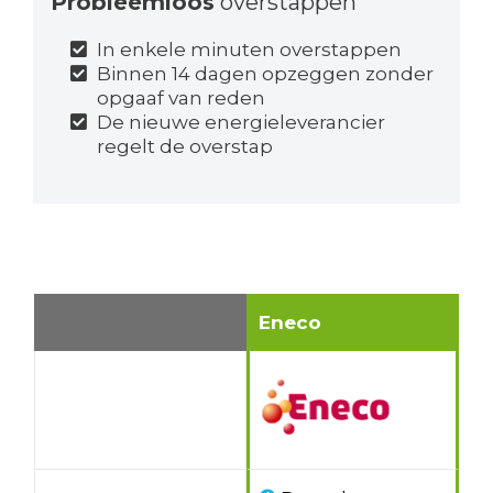
Probleemloos
overstappen
In enkele minuten overstappen
Binnen 14 dagen opzeggen zonder
opgaaf van reden
De nieuwe energieleverancier
regelt de overstap
Eneco