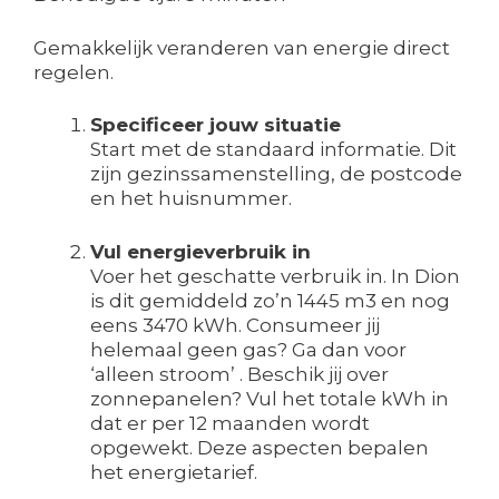
Gemakkelijk veranderen van energie direct
regelen.
Specificeer jouw situatie
Start met de standaard informatie. Dit
zijn gezinssamenstelling, de postcode
en het huisnummer.
Vul energieverbruik in
Voer het geschatte verbruik in. In Dion
is dit gemiddeld zo’n 1445 m3 en nog
eens 3470 kWh. Consumeer jij
helemaal geen gas? Ga dan voor
‘alleen stroom’ . Beschik jij over
zonnepanelen? Vul het totale kWh in
dat er per 12 maanden wordt
opgewekt. Deze aspecten bepalen
het energietarief.