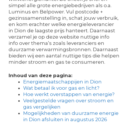
simpel alle grote energiebedrijven als o.a.
Luminus en Belpower. Vul postcode +
gezinssamenstelling in, schat jouw verbruik,
en kom erachter welke energieleverancier
in Dion de laagste prijs hanteert. Daarnaast
verzamel je op deze website nuttige info
info over thema’s zoals leveranciers en
duurzame verwarmingsbronnen. Daarnaast
bieden wij een aantal nuttige tips die helpen
minder stroom en gas te consumeren.
Inhoud van deze pagina:
Energiemaatschappijen in Dion
Wat betaal ik voor gas en licht?
Hoe werkt overstappen van energie?
Veelgestelde vragen over stroom en
gas vergelijken
Mogelijkheden van duurzame energie
in Dion afsluiten in augustus 2026