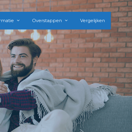
rmatie
Overstappen
Vergelijken