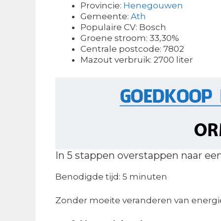
Provincie:
Henegouwen
Gemeente:
Ath
Populaire CV: Bosch
Groene stroom: 33,30%
Centrale postcode: 7802
Mazout verbruik: 2700 liter
In 5 stappen overstappen naar ee
Benodigde tijd:
5 minuten
Zonder moeite veranderen van energie