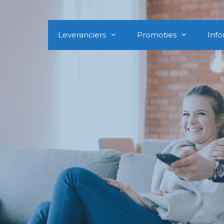
Leveranciers
Promoties
Info