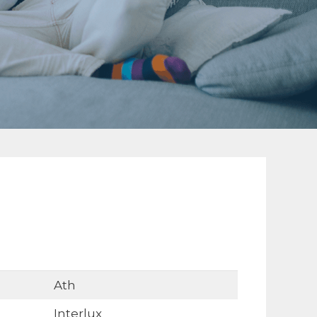
Ath
Interlux