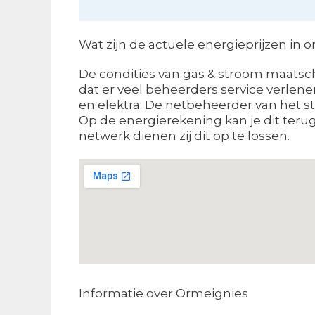
Wat zijn de actuele energieprijzen in 
De condities van gas & stroom maatscha
dat er veel beheerders service verlene
en elektra. De netbeheerder van het st
Op de energierekening kan je dit teru
netwerk dienen zij dit op te lossen.
Informatie over Ormeignies