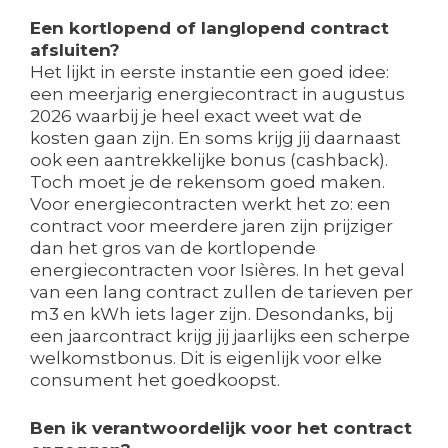
Een kortlopend of langlopend contract
afsluiten?
Het lijkt in eerste instantie een goed idee:
een meerjarig energiecontract in augustus
2026 waarbij je heel exact weet wat de
kosten gaan zijn. En soms krijg jij daarnaast
ook een aantrekkelijke bonus (cashback).
Toch moet je de rekensom goed maken.
Voor energiecontracten werkt het zo: een
contract voor meerdere jaren zijn prijziger
dan het gros van de kortlopende
energiecontracten voor Isières. In het geval
van een lang contract zullen de tarieven per
m3 en kWh iets lager zijn. Desondanks, bij
een jaarcontract krijg jij jaarlijks een scherpe
welkomstbonus. Dit is eigenlijk voor elke
consument het goedkoopst.
Ben ik verantwoordelijk voor het contract