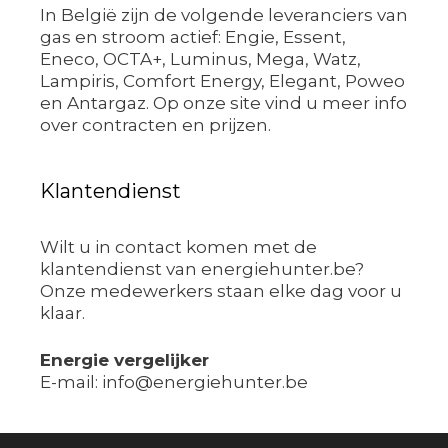
In België zijn de volgende leveranciers van
gas en stroom actief: Engie, Essent,
Eneco, OCTA+, Luminus, Mega, Watz,
Lampiris, Comfort Energy, Elegant, Poweo
en Antargaz. Op onze site vind u meer info
over contracten en prijzen.
Klantendienst
Wilt u in contact komen met de
klantendienst van energiehunter.be?
Onze medewerkers staan elke dag voor u
klaar.
Energie vergelijker
E-mail: info@energiehunter.be