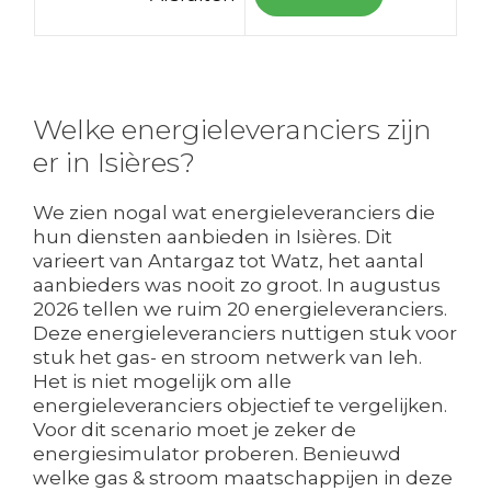
Welke energieleveranciers zijn
er in Isières?
We zien nogal wat energieleveranciers die
hun diensten aanbieden in Isières. Dit
varieert van Antargaz tot Watz, het aantal
aanbieders was nooit zo groot. In augustus
2026 tellen we ruim 20 energieleveranciers.
Deze energieleveranciers nuttigen stuk voor
stuk het gas- en stroom netwerk van Ieh.
Het is niet mogelijk om alle
energieleveranciers objectief te vergelijken.
Voor dit scenario moet je zeker de
energiesimulator proberen. Benieuwd
welke gas & stroom maatschappijen in deze