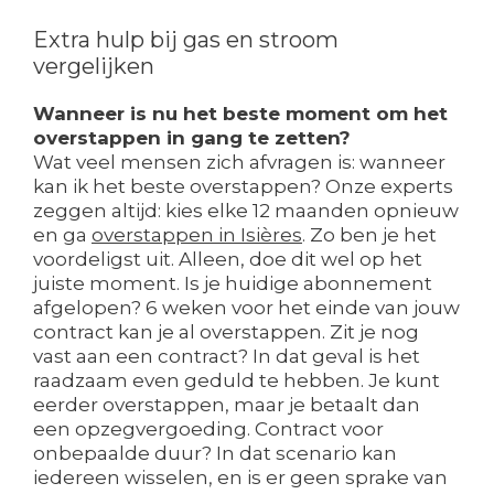
Extra hulp bij gas en stroom
vergelijken
Wanneer is nu het beste moment om het
overstappen in gang te zetten?
Wat veel mensen zich afvragen is: wanneer
kan ik het beste overstappen? Onze experts
zeggen altijd: kies elke 12 maanden opnieuw
en ga
overstappen in Isières
. Zo ben je het
voordeligst uit. Alleen, doe dit wel op het
juiste moment. Is je huidige abonnement
afgelopen? 6 weken voor het einde van jouw
contract kan je al overstappen. Zit je nog
vast aan een contract? In dat geval is het
raadzaam even geduld te hebben. Je kunt
eerder overstappen, maar je betaalt dan
een opzegvergoeding. Contract voor
onbepaalde duur? In dat scenario kan
iedereen wisselen, en is er geen sprake van