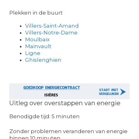
Plekken in de buurt
Villers-Saint-Amand
Villers-Notre-Dame
Moulbaix
Mainvault
Ligne
Ghislenghien
Uitleg over overstappen van energie
Benodigde tijd:
5 minuten
Zonder problemen veranderen van energie
binnen 10 minuten.