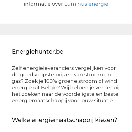
informatie over
Luminus energie
.
Energiehunter.be
Zelf energieleveranciers vergelijken voor
de goedkoopste prijzen van stroom en
gas? Zoek je 100% groene stroom of wind
energie uit België? Wij helpen je verder bij
het zoeken naar de voordeligste en beste
energiemaatschappij voor jouw situatie.
Welke energiemaatschappij kiezen?