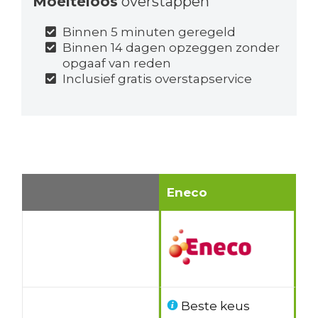
Moeiteloos
overstappen
Binnen 5 minuten geregeld
Binnen 14 dagen opzeggen zonder
opgaaf van reden
Inclusief gratis overstapservice
Eneco
Beste keus