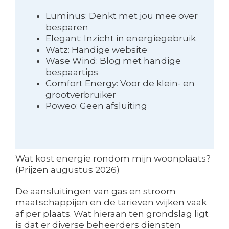
Luminus: Denkt met jou mee over
besparen
Elegant: Inzicht in energiegebruik
Watz: Handige website
Wase Wind: Blog met handige
bespaartips
Comfort Energy: Voor de klein- en
grootverbruiker
Poweo: Geen afsluiting
Wat kost energie rondom mijn woonplaats?
(Prijzen augustus 2026)
De aansluitingen van gas en stroom
maatschappijen en de tarieven wijken vaak
af per plaats. Wat hieraan ten grondslag ligt
is dat er diverse beheerders diensten