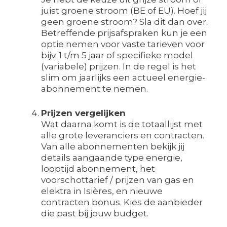
juist groene stroom (BE of EU). Hoef jij
geen groene stroom? Sla dit dan over.
Betreffende prijsafspraken kun je een
optie nemen voor vaste tarieven voor
bijv. 1 t/m 5 jaar of specifieke model
(variabele) prijzen. In de regel is het
slim om jaarlijks een actueel energie-
abonnement te nemen.
Prijzen vergelijken
Wat daarna komt is de totaallijst met
alle grote leveranciers en contracten.
Van alle abonnementen bekijk jij
details aangaande type energie,
looptijd abonnement, het
voorschottarief / prijzen van gas en
elektra in Isières, en nieuwe
contracten bonus. Kies de aanbieder
die past bij jouw budget.