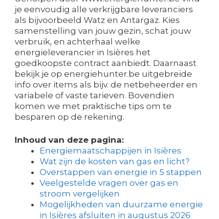
je eenvoudig alle verkrijgbare leveranciers
als bijvoorbeeld Watz en Antargaz. Kies
samenstelling van jouw gezin, schat jouw
verbruik, en achterhaal welke
energieleverancier in Isières het
goedkoopste contract aanbiedt. Daarnaast
bekijk je op energiehunter.be uitgebreide
info over items als bijv. de netbeheerder en
variabele of vaste tarieven. Bovendien
komen we met praktische tips om te
besparen op de rekening.
Inhoud van deze pagina:
Energiemaatschappijen in Isières
Wat zijn de kosten van gas en licht?
Overstappen van energie in 5 stappen
Veelgestelde vragen over gas en
stroom vergelijken
Mogelijkheden van duurzame energie
in Isières afsluiten in augustus 2026