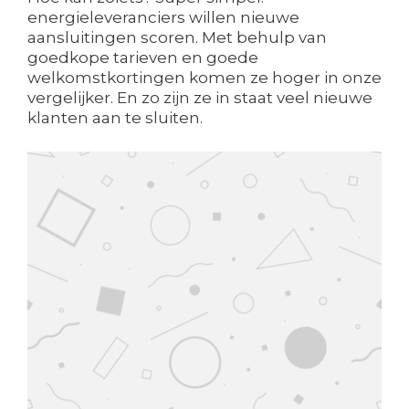
energieleveranciers willen nieuwe
aansluitingen scoren. Met behulp van
goedkope tarieven en goede
welkomstkortingen komen ze hoger in onze
vergelijker. En zo zijn ze in staat veel nieuwe
klanten aan te sluiten.