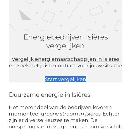
Energiebedrijven Isières
vergelijken
Vergelijk energiemaatschappijen in Isières
en zoek het juiste contract voor jouw situatie
Start vergelijken
Duurzame energie in Isières
Het merendeel van de bedrijven leveren
momenteel
groene stroom in Isières
. Echter
zijn er diverse keuzes te maken. De
oorsprong van deze groene stroom verschilt