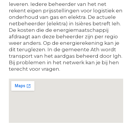
leveren. Iedere beheerder van het net
rekent eigen prijsstellingen voor logistiek en
onderhoud van gas en elektra. De actuele
netbeheerder (elektra) in Isières betreft Ieh.
De kosten die de energiemaatschappij
afdraagt aan deze beheerder zijn per regio
weer anders. Op de energierekening kan je
dit teruglezen. In de gemeente Ath wordt
transport van het aardgas beheerd door Igh.
Bij problemen in het netwerk kan je bij hen
terecht voor vragen.