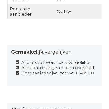
Populaire
OCTA+
aanbieder
Gemakkelijk
vergelijken
Alle grote leveranciersvergelijken
Alle aanbiedingen in één overzicht
Bespaar ieder jaar tot wel € 435,00.