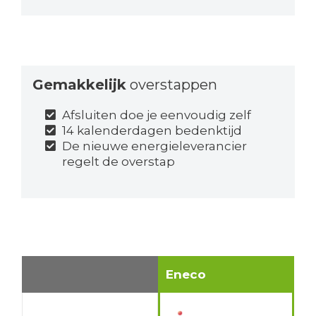
Gemakkelijk
overstappen
Afsluiten doe je eenvoudig zelf
14 kalenderdagen bedenktijd
De nieuwe energieleverancier
regelt de overstap
Eneco