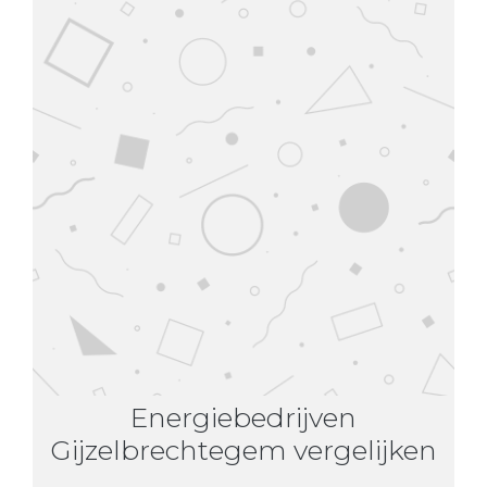
Energiebedrijven
Gijzelbrechtegem vergelijken