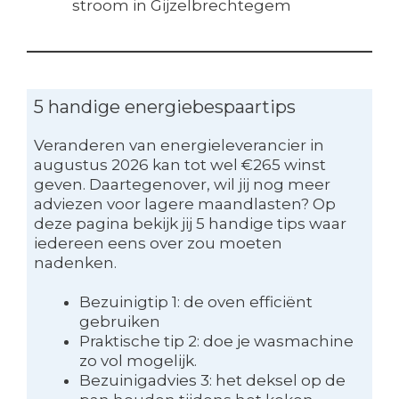
stroom in Gijzelbrechtegem
5 handige energiebespaartips
Veranderen van energieleverancier in
augustus 2026 kan tot wel €265 winst
geven. Daartegenover, wil jij nog meer
adviezen voor lagere maandlasten? Op
deze pagina bekijk jij 5 handige tips waar
iedereen eens over zou moeten
nadenken.
Bezuinigtip 1: de oven efficiënt
gebruiken
Praktische tip 2: doe je wasmachine
zo vol mogelijk.
Bezuinigadvies 3: het deksel op de