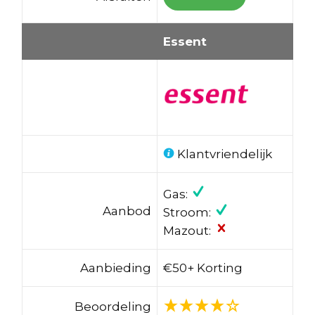
Essent
Klantvriendelijk
Gas:
Aanbod
Stroom:
Mazout:
Aanbieding
€50+ Korting
Beoordeling