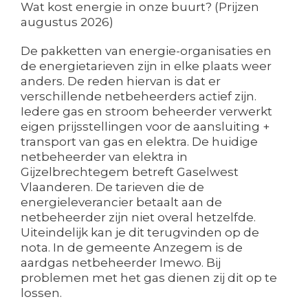
Wat kost energie in onze buurt? (Prijzen
augustus 2026)
De pakketten van energie-organisaties en
de energietarieven zijn in elke plaats weer
anders. De reden hiervan is dat er
verschillende netbeheerders actief zijn.
Iedere gas en stroom beheerder verwerkt
eigen prijsstellingen voor de aansluiting +
transport van gas en elektra. De huidige
netbeheerder van elektra in
Gijzelbrechtegem betreft Gaselwest
Vlaanderen. De tarieven die de
energieleverancier betaalt aan de
netbeheerder zijn niet overal hetzelfde.
Uiteindelijk kan je dit terugvinden op de
nota. In de gemeente Anzegem is de
aardgas netbeheerder Imewo. Bij
problemen met het gas dienen zij dit op te
lossen.