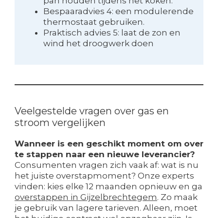
pan houden tijdens het koken.
Bespaaradvies 4: een modulerende
thermostaat gebruiken.
Praktisch advies 5: laat de zon en
wind het droogwerk doen
Veelgestelde vragen over gas en
stroom vergelijken
Wanneer is een geschikt moment om over
te stappen naar een nieuwe leverancier?
Consumenten vragen zich vaak af: wat is nu
het juiste overstapmoment? Onze experts
vinden: kies elke 12 maanden opnieuw en ga
overstappen in Gijzelbrechtegem
. Zo maak
je gebruik van lagere tarieven. Alleen, moet