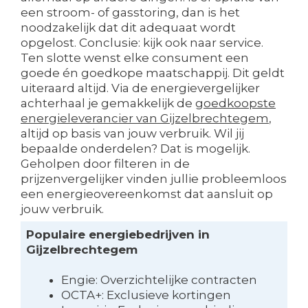
een stroom- of gasstoring, dan is het
noodzakelijk dat dit adequaat wordt
opgelost. Conclusie: kijk ook naar service.
Ten slotte wenst elke consument een
goede én goedkope maatschappij. Dit geldt
uiteraard altijd. Via de energievergelijker
achterhaal je gemakkelijk de
goedkoopste
energieleverancier van Gijzelbrechtegem
,
altijd op basis van jouw verbruik. Wil jij
bepaalde onderdelen? Dat is mogelijk.
Geholpen door filteren in de
prijzenvergelijker vinden jullie probleemloos
een energieovereenkomst dat aansluit op
jouw verbruik.
Populaire energiebedrijven in
Gijzelbrechtegem
Engie: Overzichtelijke contracten
OCTA+: Exclusieve kortingen