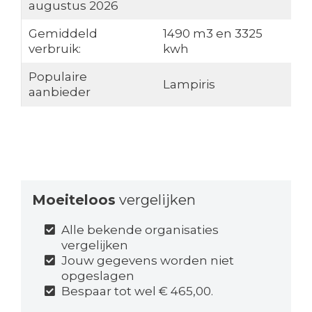
augustus 2026
Gemiddeld
1490 m3 en 3325
verbruik:
kwh
Populaire
Lampiris
aanbieder
Moeiteloos
vergelijken
Alle bekende organisaties
vergelijken
Jouw gegevens worden niet
opgeslagen
Bespaar tot wel € 465,00.