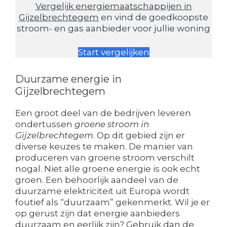
Vergelijk energiemaatschappijen in
Gijzelbrechtegem
en vind de goedkoopste
stroom- en gas aanbieder voor jullie woning
Start vergelijken
Duurzame energie in
Gijzelbrechtegem
Een groot deel van de bedrijven leveren
ondertussen
groene stroom in
Gijzelbrechtegem
. Op dit gebied zijn er
diverse keuzes te maken. De manier van
produceren van groene stroom verschilt
nogal. Niet alle groene energie is ook echt
groen. Een behoorlijk aandeel van de
duurzame elektriciteit uit Europa wordt
foutief als “duurzaam” gekenmerkt. Wil je er
op gerust zijn dat energie aanbieders
duurzaam en eerlijk zijn? Gebruik dan de