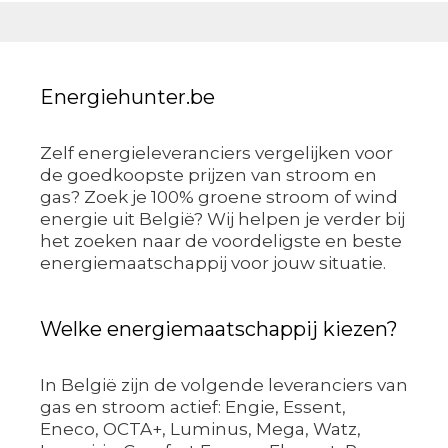
Energiehunter.be
Zelf energieleveranciers vergelijken voor
de goedkoopste prijzen van stroom en
gas? Zoek je 100% groene stroom of wind
energie uit België? Wij helpen je verder bij
het zoeken naar de voordeligste en beste
energiemaatschappij voor jouw situatie.
Welke energiemaatschappij kiezen?
In België zijn de volgende leveranciers van
gas en stroom actief: Engie, Essent,
Eneco, OCTA+, Luminus, Mega, Watz,