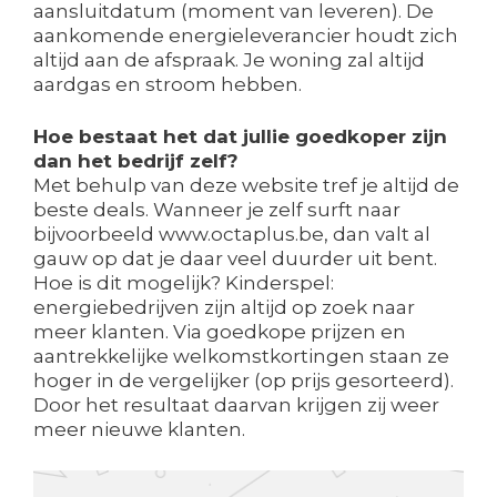
aansluitdatum (moment van leveren). De
aankomende energieleverancier houdt zich
altijd aan de afspraak. Je woning zal altijd
aardgas en stroom hebben.
Hoe bestaat het dat jullie goedkoper zijn
dan het bedrijf zelf?
Met behulp van deze website tref je altijd de
beste deals. Wanneer je zelf surft naar
bijvoorbeeld www.octaplus.be, dan valt al
gauw op dat je daar veel duurder uit bent.
Hoe is dit mogelijk? Kinderspel:
energiebedrijven zijn altijd op zoek naar
meer klanten. Via goedkope prijzen en
aantrekkelijke welkomstkortingen staan ze
hoger in de vergelijker (op prijs gesorteerd).
Door het resultaat daarvan krijgen zij weer
meer nieuwe klanten.