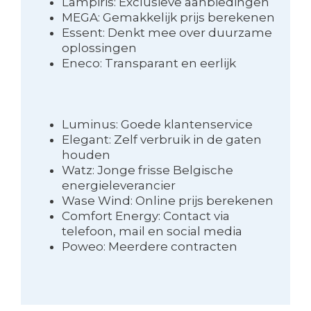
Lampiris: Exclusieve aanbiedingen
MEGA: Gemakkelijk prijs berekenen
Essent: Denkt mee over duurzame
oplossingen
Eneco: Transparant en eerlijk
Luminus: Goede klantenservice
Elegant: Zelf verbruik in de gaten
houden
Watz: Jonge frisse Belgische
energieleverancier
Wase Wind: Online prijs berekenen
Comfort Energy: Contact via
telefoon, mail en social media
Poweo: Meerdere contracten