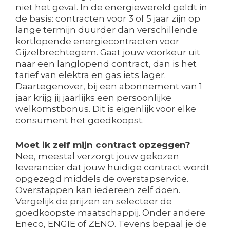
niet het geval. In de energiewereld geldt in
de basis: contracten voor 3 of 5 jaar zijn op
lange termijn duurder dan verschillende
kortlopende energiecontracten voor
Gijzelbrechtegem. Gaat jouw voorkeur uit
naar een langlopend contract, dan is het
tarief van elektra en gas iets lager.
Daartegenover, bij een abonnement van 1
jaar krijg jij jaarlijks een persoonlijke
welkomstbonus. Dit is eigenlijk voor elke
consument het goedkoopst.
Moet ik zelf mijn contract opzeggen?
Nee, meestal verzorgt jouw gekozen
leverancier dat jouw huidige contract wordt
opgezegd middels de overstapservice.
Overstappen kan iedereen zelf doen.
Vergelijk de prijzen en selecteer de
goedkoopste maatschappij. Onder andere
Eneco, ENGIE of ZENO. Tevens bepaal je de