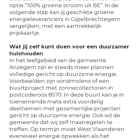
optie “100% groene stroom uit BE”. In de
volgende stap kan jij geschikte groene
energieleveranciers in Gijzelbrechtegem
vergelijken, met een aantrekkelijk
prijskaartje.
Wat jij zelf kunt doen voor een duurzamer
huishouden
In het leefgebied van de gemeente
Anzegem zijn er steeds meer plannen
volledige gericht op duurzame energie.
Voorbeelden zijn windmolens of een
buurtproject met zonnecollectoren in
postcoderoos 8570. In deze buurt kan je in
toenemende mate extra voordelig
deelnemen met gezamenlijke projecten
gericht op duurzame energie. Ook wil de
gemeente dat wij zelf maatregelen te
treffen. Op termijn moet West Vlaanderen
eveneveel energie opwekken als het