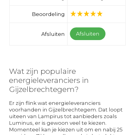
Beoordeling
Afsluiten
Afsluiten
Wat zijn populaire
energieleveranciers in
Gijzelbrechtegem?
Er zijn flink wat energieleveranciers
voorhanden in Gijzelbrechtegem. Dat loopt
uiteen van Lampirus tot aanbieders zoals
Luminus, er is gewoon veel te kiezen.
Momenteel kan je kiezen uit om en nabij 25