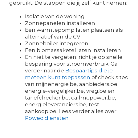
gebruikt. De stappen die jij zelf kunt nemen:
Isolatie van de woning
Zonnepanelen installeren
Een warmtepomp laten plaatsen als
alternatief van de CV
Zonneboiler integreren
Een biomassaketel laten installeren
En niet te vergeten: richt je op snelle
besparing voor stroomverbruik. Ga
verder naar de
Bespaartips die je
meteen kunt toepassen
of check sites
van mijnenergie.be, aanbieders.be,
energie-vergelijker.be, vreg.be en
tariefchecker.be, callmepower.be,
energieleveranciers.be, test-
aankoop.be. Lees verder alles over
Poweo diensten
.