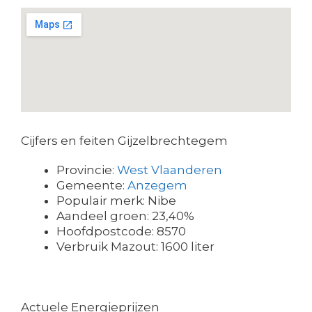
Cijfers en feiten Gijzelbrechtegem
Provincie:
West Vlaanderen
Gemeente:
Anzegem
Populair merk: Nibe
Aandeel groen: 23,40%
Hoofdpostcode: 8570
Verbruik Mazout: 1600 liter
Actuele Energieprijzen