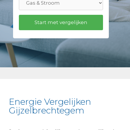
Energie Vergelijken
Gijzelbrechtegem