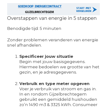
Overstappen van energie in 5 stappen
Benodigde tijd:
5 minuten
Zonder problemen veranderen van energie
snel afhandelen.
Specificeer jouw situatie
Begin met jouw basisgegevens.
Hiermee bedoelen we grootte van het
gezin, en je adresgegevens.
Verbruik en type meter opgeven
Voer je verbruik van stroom en gas in.
In en rondom Gijzelbrechtegem
gebruikt een gemiddeld huishouden
zo’n 1490 m3 & 3325 kWh. Consumeer