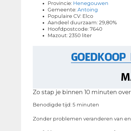
Provincie:
Henegouwen
Gemeente:
Antoing
Populaire CV: Elco
Aandeel duurzaam: 29,80%
Hoofdpostcode: 7640
Mazout: 2350 liter
Zo stap je binnen 10 minuten over
Benodigde tijd:
5 minuten
Zonder problemen veranderen van ene