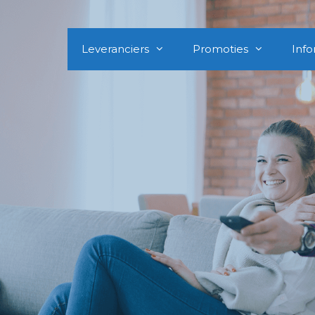
Leveranciers
Promoties
Info