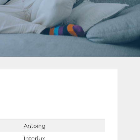
Antoing
Interlux