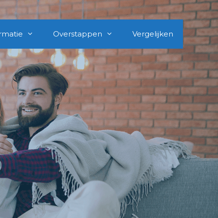
rmatie
Overstappen
Vergelijken