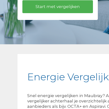
Energie Vergelij
Snel energie vergelijken in Maubray? 
vergelijker achterhaal je overzichtelijk
aanbieders als bijv. OCTA+ en Aspiravi.