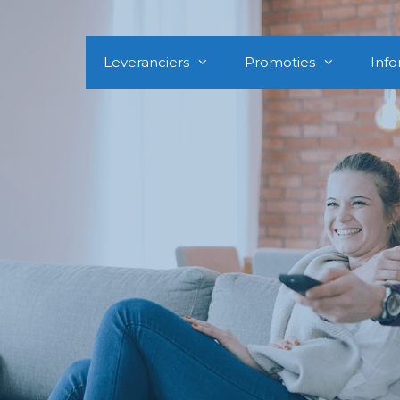
Leveranciers
Promoties
Info