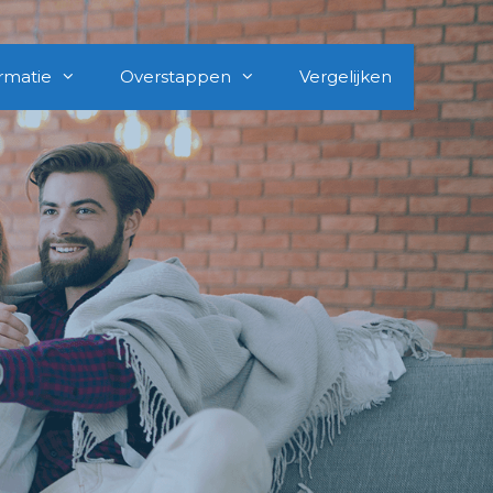
rmatie
Overstappen
Vergelijken