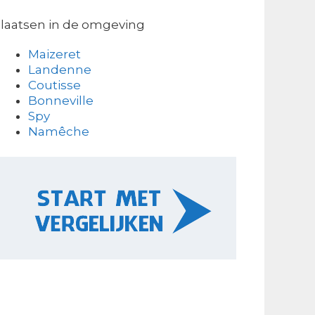
laatsen in de omgeving
Maizeret
Landenne
Coutisse
Bonneville
Spy
Namêche