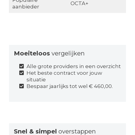
OCTA+
aanbieder
Moeiteloos
vergelijken
Alle grote providers in een overzicht
Het beste contract voor jouw
situatie
Bespaar jaarlijks tot wel € 460,00.
Snel & simpel
overstappen