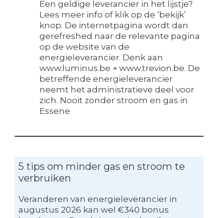
Een geldige leverancier in het lijstje?
Lees meer info of klik op de ‘bekijk’
knop. De internetpagina wordt dan
gerefreshed naar de relevante pagina
op de website van de
energieleverancier. Denk aan
www.luminus.be + www.trevion.be. De
betreffende energieleverancier
neemt het administratieve deel voor
zich. Nooit zonder stroom en gas in
Essene
5 tips om minder gas en stroom te
verbruiken
Veranderen van energieleverancier in
augustus 2026 kan wel €340 bonus