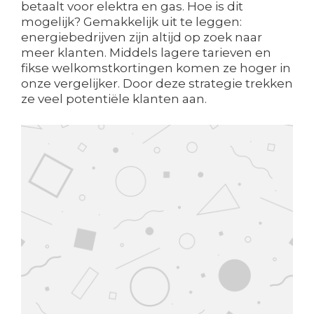
betaalt voor elektra en gas. Hoe is dit
mogelijk? Gemakkelijk uit te leggen:
energiebedrijven zijn altijd op zoek naar
meer klanten. Middels lagere tarieven en
fikse welkomstkortingen komen ze hoger in
onze vergelijker. Door deze strategie trekken
ze veel potentiële klanten aan.