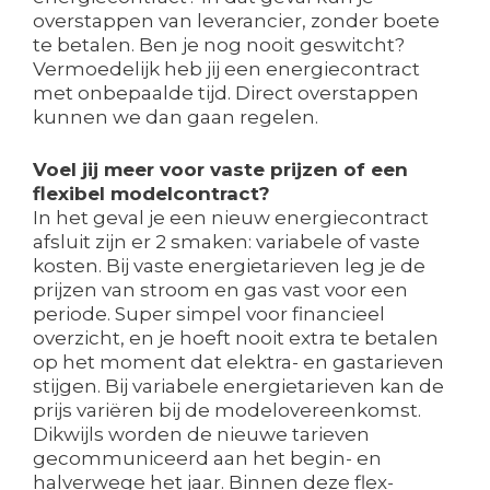
overstappen van leverancier, zonder boete
te betalen. Ben je nog nooit geswitcht?
Vermoedelijk heb jij een energiecontract
met onbepaalde tijd. Direct overstappen
kunnen we dan gaan regelen.
Voel jij meer voor vaste prijzen of een
flexibel modelcontract?
In het geval je een nieuw energiecontract
afsluit zijn er 2 smaken: variabele of vaste
kosten. Bij vaste energietarieven leg je de
prijzen van stroom en gas vast voor een
periode. Super simpel voor financieel
overzicht, en je hoeft nooit extra te betalen
op het moment dat elektra- en gastarieven
stijgen. Bij variabele energietarieven kan de
prijs variëren bij de modelovereenkomst.
Dikwijls worden de nieuwe tarieven
gecommuniceerd aan het begin- en
halverwege het jaar. Binnen deze flex-