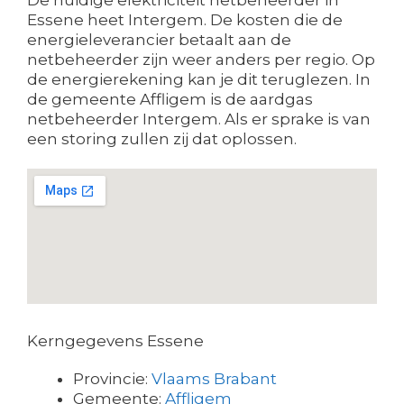
Essene heet Intergem. De kosten die de
energieleverancier betaalt aan de
netbeheerder zijn weer anders per regio. Op
de energierekening kan je dit teruglezen. In
de gemeente Affligem is de aardgas
netbeheerder Intergem. Als er sprake is van
een storing zullen zij dat oplossen.
Kerngegevens Essene
Provincie:
Vlaams Brabant
Gemeente:
Affligem