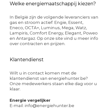
Welke energiemaatschappij kiezen?
In België zijn de volgende leveranciers van
gas en stroom actief: Engie, Essent,
Eneco, OCTA+, Luminus, Mega, Watz,
Lampiris, Comfort Energy, Elegant, Poweo
en Antargaz. Op onze site vind u meer info
over contracten en prijzen.
Klantendienst
Wilt u in contact komen met de
klantendienst van energiehunter.be?
Onze medewerkers staan elke dag voor u
klaar.
Energie vergelijker
E-mail: info@energiehunter.be