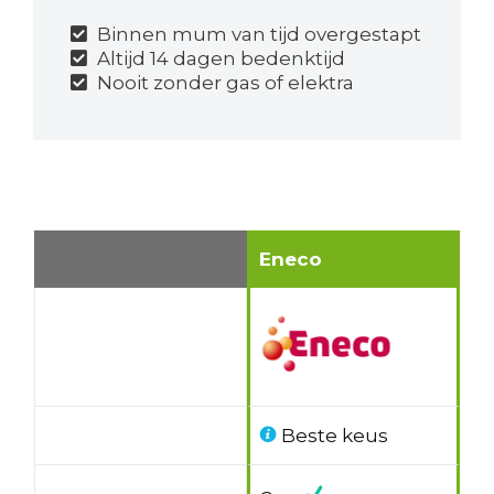
Binnen mum van tijd overgestapt
Altijd 14 dagen bedenktijd
Nooit zonder gas of elektra
Eneco
Beste keus