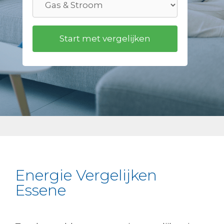
Energie Vergelijken
Essene