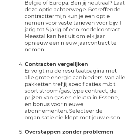
België of Europa. Ben jij neutraal? Laat
deze optie achterwege. Betreffende
contracttermijn kun je een optie
nemen voor vaste tarieven voor bijv. 1
jarig tot 5 jarig of een modelcontract.
Meestal kan het uit om elk jaar
opnieuw een nieuw jaarcontract te
nemen.
Contracten vergelijken
Er volgt nu de resultaatpagina met
alle grote energie aanbieders. Van alle
pakketten tref jij specificaties m.b.t.
soort stroom/gas, type contract, de
prijzen van gas en elektra in Essene,
en bonus voor nieuwe
abonnementen. Selecteer de
organisatie die klopt met jouw eisen.
Overstappen zonder problemen