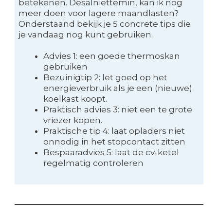
betekenen. Desalniettemin, kan ik nog
meer doen voor lagere maandlasten?
Onderstaand bekijk je 5 concrete tips die
je vandaag nog kunt gebruiken.
Advies 1: een goede thermoskan
gebruiken
Bezuinigtip 2: let goed op het
energieverbruik als je een (nieuwe)
koelkast koopt.
Praktisch advies 3: niet een te grote
vriezer kopen.
Praktische tip 4: laat opladers niet
onnodig in het stopcontact zitten
Bespaaradvies 5: laat de cv-ketel
regelmatig controleren