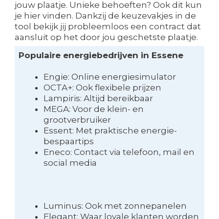
jouw plaatje. Unieke behoeften? Ook dit kun
je hier vinden. Dankzij de keuzevakjes in de
tool bekijk jij probleemloos een contract dat
aansluit op het door jou geschetste plaatje.
Populaire energiebedrijven in Essene
Engie: Online energiesimulator
OCTA+: Ook flexibele prijzen
Lampiris: Altijd bereikbaar
MEGA: Voor de klein- en
grootverbruiker
Essent: Met praktische energie-
bespaartips
Eneco: Contact via telefoon, mail en
social media
Luminus: Ook met zonnepanelen
Elegant: Waar loyale klanten worden