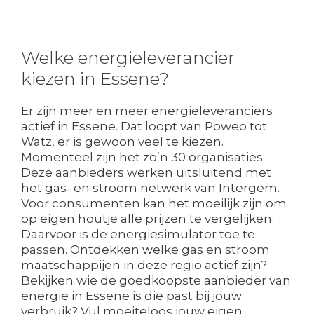
Welke energieleverancier
kiezen in Essene?
Er zijn meer en meer energieleveranciers
actief in Essene. Dat loopt van Poweo tot
Watz, er is gewoon veel te kiezen.
Momenteel zijn het zo’n 30 organisaties.
Deze aanbieders werken uitsluitend met
het gas- en stroom netwerk van Intergem.
Voor consumenten kan het moeilijk zijn om
op eigen houtje alle prijzen te vergelijken.
Daarvoor is de energiesimulator toe te
passen. Ontdekken welke gas en stroom
maatschappijen in deze regio actief zijn?
Bekijken wie de goedkoopste aanbieder van
energie in Essene is die past bij jouw
verbruik? Vul moeiteloos jouw eigen