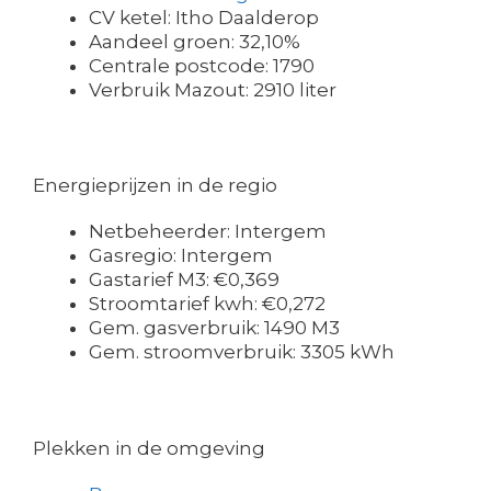
CV ketel: Itho Daalderop
Aandeel groen: 32,10%
Centrale postcode: 1790
Verbruik Mazout: 2910 liter
Energieprijzen in de regio
Netbeheerder: Intergem
Gasregio: Intergem
Gastarief M3: €0,369
Stroomtarief kwh: €0,272
Gem. gasverbruik: 1490 M3
Gem. stroomverbruik: 3305 kWh
Plekken in de omgeving