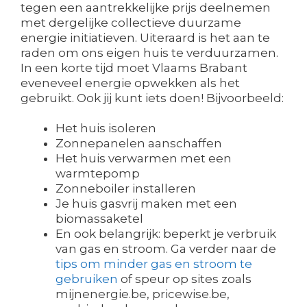
tegen een aantrekkelijke prijs deelnemen
met dergelijke collectieve duurzame
energie initiatieven. Uiteraard is het aan te
raden om ons eigen huis te verduurzamen.
In een korte tijd moet Vlaams Brabant
eveneveel energie opwekken als het
gebruikt. Ook jij kunt iets doen! Bijvoorbeeld:
Het huis isoleren
Zonnepanelen aanschaffen
Het huis verwarmen met een
warmtepomp
Zonneboiler installeren
Je huis gasvrij maken met een
biomassaketel
En ook belangrijk: beperkt je verbruik
van gas en stroom. Ga verder naar de
tips om minder gas en stroom te
gebruiken
of speur op sites zoals
mijnenergie.be, pricewise.be,