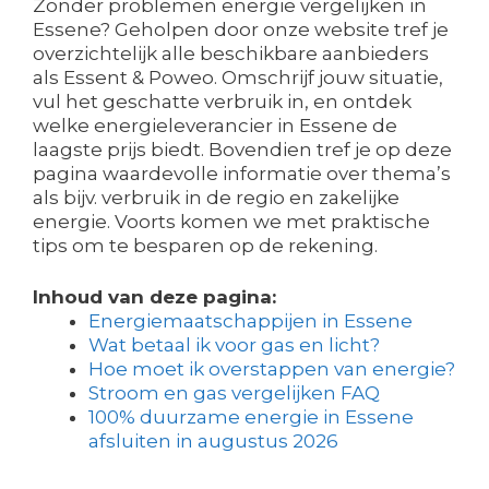
Zonder problemen energie vergelijken in
Essene? Geholpen door onze website tref je
overzichtelijk alle beschikbare aanbieders
als Essent & Poweo. Omschrijf jouw situatie,
vul het geschatte verbruik in, en ontdek
welke energieleverancier in Essene de
laagste prijs biedt. Bovendien tref je op deze
pagina waardevolle informatie over thema’s
als bijv. verbruik in de regio en zakelijke
energie. Voorts komen we met praktische
tips om te besparen op de rekening.
Inhoud van deze pagina:
Energiemaatschappijen in Essene
Wat betaal ik voor gas en licht?
Hoe moet ik overstappen van energie?
Stroom en gas vergelijken FAQ
100% duurzame energie in Essene
afsluiten in augustus 2026