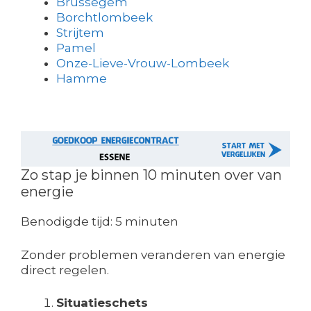
Brussegem
Borchtlombeek
Strijtem
Pamel
Onze-Lieve-Vrouw-Lombeek
Hamme
Zo stap je binnen 10 minuten over van
energie
Benodigde tijd:
5 minuten
Zonder problemen veranderen van energie
direct regelen.
Situatieschets