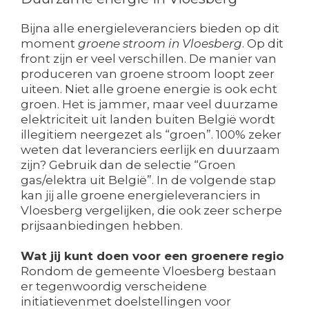
Bijna alle energieleveranciers bieden op dit
moment
groene stroom in Vloesberg
. Op dit
front zijn er veel verschillen. De manier van
produceren van groene stroom loopt zeer
uiteen. Niet alle groene energie is ook echt
groen. Het is jammer, maar veel duurzame
elektriciteit uit landen buiten België wordt
illegitiem neergezet als “groen”. 100% zeker
weten dat leveranciers eerlijk en duurzaam
zijn? Gebruik dan de selectie “Groen
gas/elektra uit België”. In de volgende stap
kan jij alle groene energieleveranciers in
Vloesberg vergelijken, die ook zeer scherpe
prijsaanbiedingen hebben.
Wat jij kunt doen voor een groenere regio
Rondom de gemeente Vloesberg bestaan
er tegenwoordig verscheidene
initiatievenmet doelstellingen voor