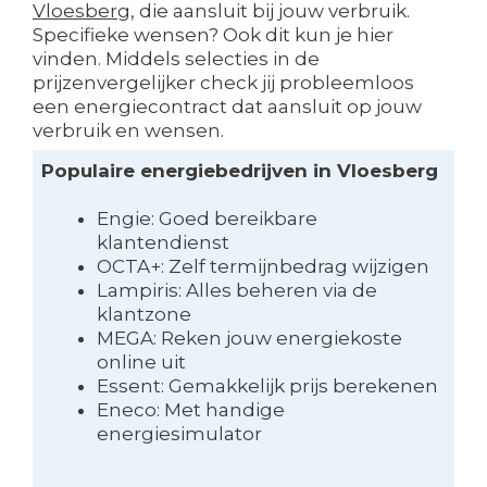
Vloesberg
, die aansluit bij jouw verbruik.
Specifieke wensen? Ook dit kun je hier
vinden. Middels selecties in de
prijzenvergelijker check jij probleemloos
een energiecontract dat aansluit op jouw
verbruik en wensen.
Populaire energiebedrijven in Vloesberg
Engie: Goed bereikbare
klantendienst
OCTA+: Zelf termijnbedrag wijzigen
Lampiris: Alles beheren via de
klantzone
MEGA: Reken jouw energiekoste
online uit
Essent: Gemakkelijk prijs berekenen
Eneco: Met handige
energiesimulator