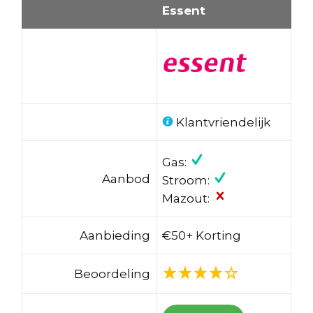
Essent
Klantvriendelijk
Gas:
Aanbod
Stroom:
Mazout:
Aanbieding
€50+ Korting
Beoordeling