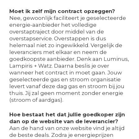
Moet ik zelf mijn contract opzeggen?
Nee, gewoonlijk faciliteert je geselecteerde
energie-aanbieder het volledige
overstaptraject door middel van de
overstapservice. Overstappen is dus
helemaal niet zo ingewikkeld. Vergelijk de
leveranciers met elkaar en neem de
goedkoopste aanbieder. Denk aan Luminus,
Lampiris + Watz. Daarna beslis je over
wanneer het contract in moet gaan. Jouw
geselecteerde gas en stroom organisatie
levert vanaf deze dag gas en stroom bij jou
thuis. Jij zal geen moment zonder energie
(stroom of aardgas).
Hoe bestaat het dat jullie goedkoper zijn
dan op de website van de leverancier?
Aan de hand van onze website vind je altijd
de beste deals. Zodra je energieprijzen