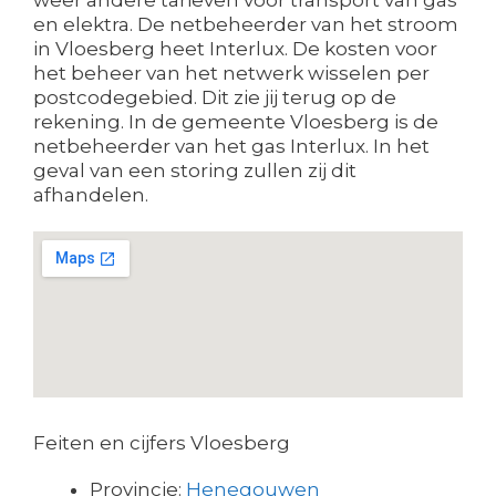
en elektra. De netbeheerder van het stroom
in Vloesberg heet Interlux. De kosten voor
het beheer van het netwerk wisselen per
postcodegebied. Dit zie jij terug op de
rekening. In de gemeente Vloesberg is de
netbeheerder van het gas Interlux. In het
geval van een storing zullen zij dit
afhandelen.
Feiten en cijfers Vloesberg
Provincie:
Henegouwen