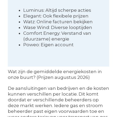
Luminus: Altijd scherpe acties
Elegant: Ook flexibele prijzen
Watz: Online facturen bekijken
Wase Wind: Diverse looptijden
Comfort Energy: Verstand van
(duurzame) energie
Poweo: Eigen account
Wat zijn de gemiddelde energiekosten in
onze buurt? (Prijzen augustus 2026)
De aansluitingen van bedrijven en de kosten
kunnen verschillen per locatie. Dit komt
doordat er verschillende beheerders op
deze markt werken. Iedere gas en stroom
beheerder past eigen voorwaarden toe en
weer andere tarieven voor transport van gas