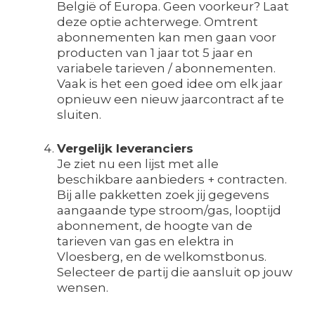
België of Europa. Geen voorkeur? Laat
deze optie achterwege. Omtrent
abonnementen kan men gaan voor
producten van 1 jaar tot 5 jaar en
variabele tarieven / abonnementen.
Vaak is het een goed idee om elk jaar
opnieuw een nieuw jaarcontract af te
sluiten.
Vergelijk leveranciers
Je ziet nu een lijst met alle
beschikbare aanbieders + contracten.
Bij alle pakketten zoek jij gegevens
aangaande type stroom/gas, looptijd
abonnement, de hoogte van de
tarieven van gas en elektra in
Vloesberg, en de welkomstbonus.
Selecteer de partij die aansluit op jouw
wensen.