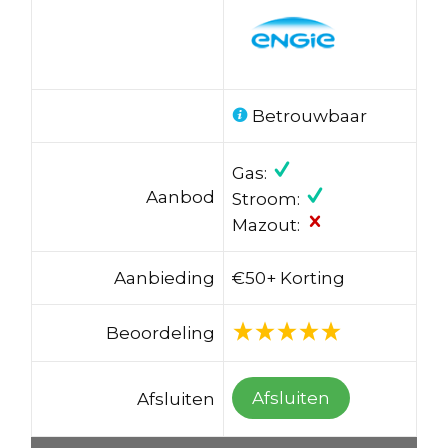
Betrouwbaar
Gas:
Aanbod
Stroom:
Mazout:
Aanbieding
€50+ Korting
Beoordeling
Afsluiten
Afsluiten