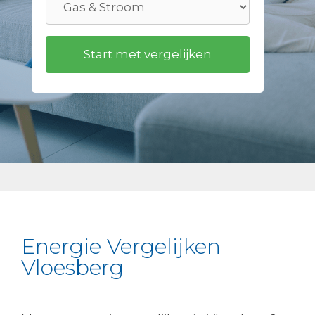
Energie Vergelijken
Vloesberg