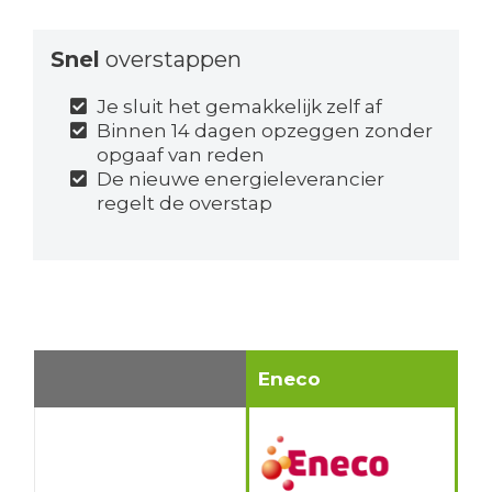
Snel
overstappen
Je sluit het gemakkelijk zelf af
Binnen 14 dagen opzeggen zonder
opgaaf van reden
De nieuwe energieleverancier
regelt de overstap
Eneco