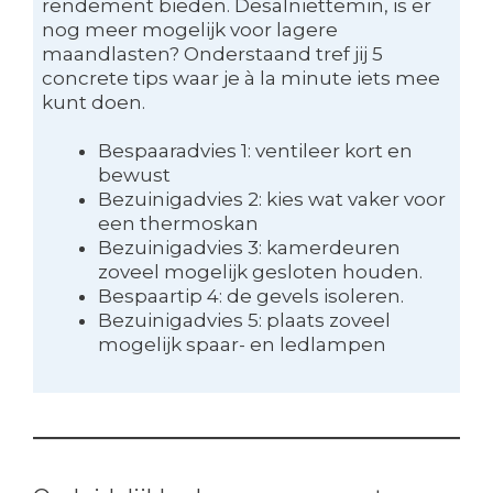
rendement bieden. Desalniettemin, is er
nog meer mogelijk voor lagere
maandlasten? Onderstaand tref jij 5
concrete tips waar je à la minute iets mee
kunt doen.
Bespaaradvies 1: ventileer kort en
bewust
Bezuinigadvies 2: kies wat vaker voor
een thermoskan
Bezuinigadvies 3: kamerdeuren
zoveel mogelijk gesloten houden.
Bespaartip 4: de gevels isoleren.
Bezuinigadvies 5: plaats zoveel
mogelijk spaar- en ledlampen