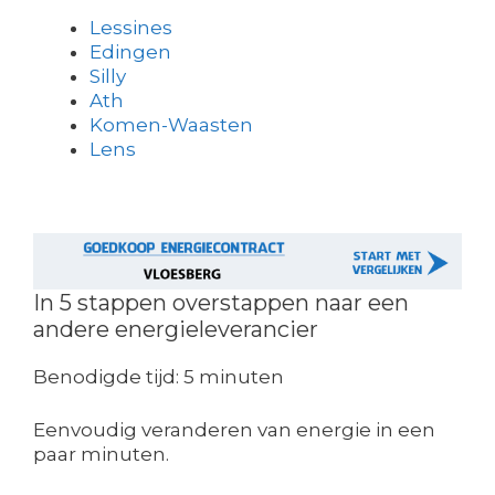
Lessines
Edingen
Silly
Ath
Komen-Waasten
Lens
In 5 stappen overstappen naar een
andere energieleverancier
Benodigde tijd:
5 minuten
Eenvoudig veranderen van energie in een
paar minuten.