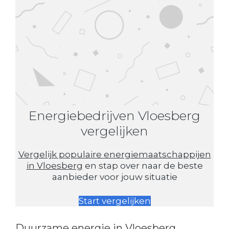
Energiebedrijven Vloesberg
vergelijken
Vergelijk populaire energiemaatschappijen
in Vloesberg
en stap over naar de beste
aanbieder voor jouw situatie
Start vergelijken
Duurzame energie in Vloesberg