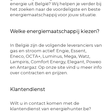
energie uit België? Wij helpen je verder bij
het zoeken naar de voordeligste en beste
energiemaatschappij voor jouw situatie.
Welke energiemaatschappij kiezen?
In België zijn de volgende leveranciers van
gas en stroom actief: Engie, Essent,
Eneco, OCTA+, Luminus, Mega, Watz,
Lampiris, Comfort Energy, Elegant, Poweo
en Antargaz. Op onze site vind u meer info
over contracten en prijzen.
Klantendienst
Wilt u in contact komen met de
klantendienst van energiehunter.be?