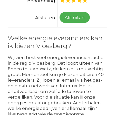
Beoordeling
Afsluiten
Afsluiten
Welke energieleveranciers kan
ik kiezen Vloesberg?
Wij zien best veel energieleveranciers actief
in de regio Vloesberg. Dat loopt uiteen van
Eneco tot aan Watz, de keuze is reusachtig
groot. Momenteel kun je kiezen uit circa 40
leveranciers. Zij lopen allemaal via het gas-
en elektra netwerk van Interlux. Het is
onuitvoerbaar om zelf alle tarieven te
vergelijken. Voor die situatie kan jij onze
energiesimulator gebruiken. Achterhalen
welke energiebedrijven er allemaal zijn?
Nieuwsgierig wie de goedkoopste