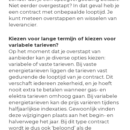
Niet eerder overgestapt? In dat geval heb je
een contract met onbepaalde looptijd. Je
kunt meteen overstappen en wisselen van
leverancier.
Kiezen voor lange termijn of kiezen voor
variabele tarieven?
Op het moment dat je overstapt van
aanbieder kan je diverse opties kiezen:
variabele of vaste tarieven. Bij vaste
energietarieven liggen de tarieven vast
gedurende de looptijd van je contract. Dit
verschaft iedereen zekerheid, en je hoeft
nooit extra te betalen wanneer gas- en
elektra tarieven omhoog gaan. Bij variabele
energietarieven kan de prijs variëren tijdens
halfjaarlijkse indexaties. Gewoonlijk vinden
deze wijzigingen plaats aan het begin- en
halverwege het jaar. Bij dit type contract
wordt je dus ook ‘beloond’ als de