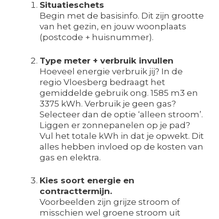
Situatieschets
Begin met de basisinfo. Dit zijn grootte
van het gezin, en jouw woonplaats
(postcode + huisnummer).
Type meter + verbruik invullen
Hoeveel energie verbruik jij? In de
regio Vloesberg bedraagt het
gemiddelde gebruik ong. 1585 m3 en
3375 kWh. Verbruik je geen gas?
Selecteer dan de optie ‘alleen stroom’.
Liggen er zonnepanelen op je pad?
Vul het totale kWh in dat je opwekt. Dit
alles hebben invloed op de kosten van
gas en elektra.
Kies soort energie en
contracttermijn.
Voorbeelden zijn grijze stroom of
misschien wel groene stroom uit