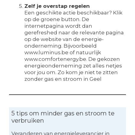
Zelf je overstap regelen
Een geschikte actie beschikbaar? Klik
op de groene button. De
internetpagina wordt dan
gerefreshed naar de relevante pagina
op de website van de energie-
onderneming. Bijvoorbeeld
www.luminus.be of natuurlijk
www.comfortenergy.be. De gekozen
energieonderneming zet alles netjes
voor jou om. Zo kom je niet te zitten
zonder gas en stroom in Geel
5 tips om minder gas en stroom te
verbruiken
Veranderen van energieleverancier in