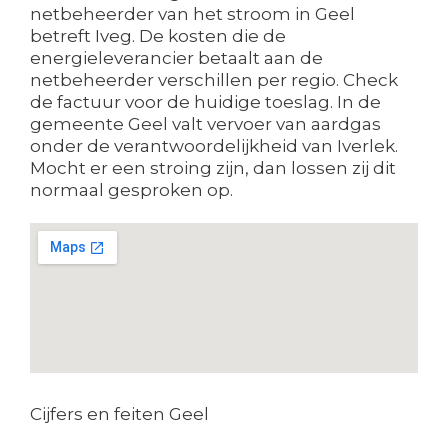
netbeheerder van het stroom in Geel
betreft Iveg. De kosten die de
energieleverancier betaalt aan de
netbeheerder verschillen per regio. Check
de factuur voor de huidige toeslag. In de
gemeente Geel valt vervoer van aardgas
onder de verantwoordelijkheid van Iverlek.
Mocht er een stroing zijn, dan lossen zij dit
normaal gesproken op.
Cijfers en feiten Geel