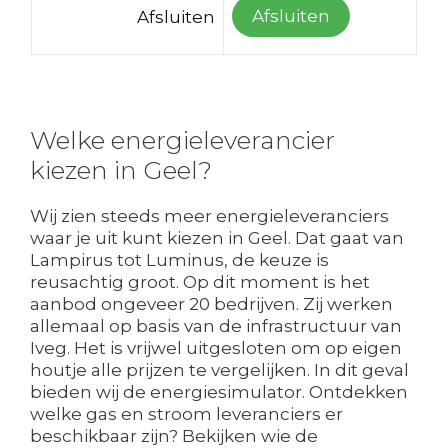
Afsluiten
Afsluiten
Welke energieleverancier
kiezen in Geel?
Wij zien steeds meer energieleveranciers
waar je uit kunt kiezen in Geel. Dat gaat van
Lampirus tot Luminus, de keuze is
reusachtig groot. Op dit moment is het
aanbod ongeveer 20 bedrijven. Zij werken
allemaal op basis van de infrastructuur van
Iveg. Het is vrijwel uitgesloten om op eigen
houtje alle prijzen te vergelijken. In dit geval
bieden wij de energiesimulator. Ontdekken
welke gas en stroom leveranciers er
beschikbaar zijn? Bekijken wie de