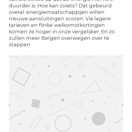
duurder is. Hoe kan zoiets? Dat gebeurd
overal: energiemaatschappijen willen
nieuwe aansluitingen scoren. Via lagere
tarieven en flinke welkomstkortingen
komen ze hoger in onze vergelijker. En zo
zullen meer Belgen overwegen over te
stappen.