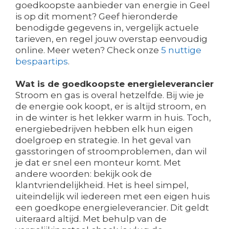
goedkoopste aanbieder van energie in Geel
is op dit moment? Geef hieronderde
benodigde gegevens in, vergelijk actuele
tarieven, en regel jouw overstap eenvoudig
online. Meer weten? Check onze
5 nuttige
bespaartips
.
Wat is de goedkoopste energieleverancier
Stroom en gas is overal hetzelfde. Bij wie je
de energie ook koopt, er is altijd stroom, en
in de winter is het lekker warm in huis. Toch,
energiebedrijven hebben elk hun eigen
doelgroep en strategie. In het geval van
gasstoringen of stroomproblemen, dan wil
je dat er snel een monteur komt. Met
andere woorden: bekijk ook de
klantvriendelijkheid. Het is heel simpel,
uiteindelijk wil iedereen met een eigen huis
een goedkope energieleverancier. Dit geldt
uiteraard altijd. Met behulp van de