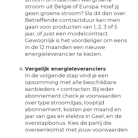
stroom uit België of Europa. Hoef jij
geen groene stroom? Sla dit dan over.
Betreffende contractduur kan men
gaan voor producten van 1, 2, 3 of 5
jaar, of juist een modelcontract.
Gewoonlijk is het voordeliger om eens
in de 12 maanden een nieuwe
energieleverancier te kiezen.
Vergelijk energieleveranciers
In de volgende stap vind je een
opsomming met alle beschikbare
aanbieders + contracten. Bij ieder
abonnement check je voorwaarden
over type stroom/gas, looptijd
abonnement, kosten per maand en
jaar van gas en elektra in Geel, en de
overstapbonus. Kies de partij die
overeenkomst met jouw voorwaarden.