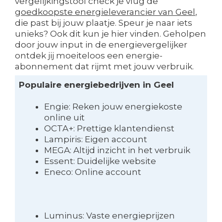
vergelijkingstool check je vlug de
goedkoopste energieleverancier van Geel
,
die past bij jouw plaatje. Speur je naar iets
unieks? Ook dit kun je hier vinden. Geholpen
door jouw input in de energievergelijker
ontdek jij moeiteloos een energie-
abonnement dat rijmt met jouw verbruik.
Populaire energiebedrijven in Geel
Engie: Reken jouw energiekoste
online uit
OCTA+: Prettige klantendienst
Lampiris: Eigen account
MEGA: Altijd inzicht in het verbruik
Essent: Duidelijke website
Eneco: Online account
Luminus: Vaste energieprijzen