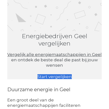
Energiebedrijven Geel
vergelijken
Vergelijk alle energiemaatschappijen in Geel
en ontdek de beste deal die past bij jouw
wensen
Start vergelijken
Duurzame energie in Geel
Een groot deel van de
energiemaatschappijen faciliteren