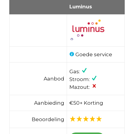
Luminus
Goede service
Gas:
Aanbod
Stroom:
Mazout:
Aanbieding
€50+ Korting
Beoordeling