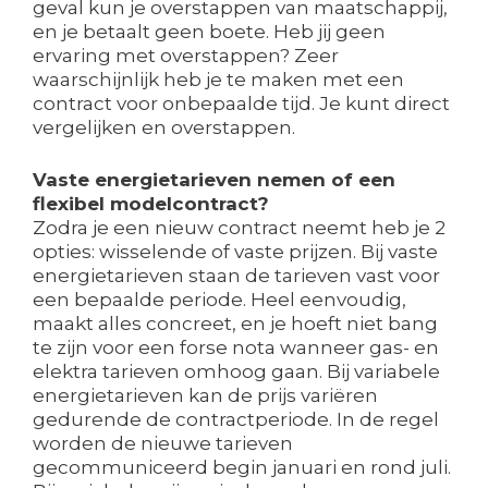
geval kun je overstappen van maatschappij,
en je betaalt geen boete. Heb jij geen
ervaring met overstappen? Zeer
waarschijnlijk heb je te maken met een
contract voor onbepaalde tijd. Je kunt direct
vergelijken en overstappen.
Vaste energietarieven nemen of een
flexibel modelcontract?
Zodra je een nieuw contract neemt heb je 2
opties: wisselende of vaste prijzen. Bij vaste
energietarieven staan de tarieven vast voor
een bepaalde periode. Heel eenvoudig,
maakt alles concreet, en je hoeft niet bang
te zijn voor een forse nota wanneer gas- en
elektra tarieven omhoog gaan. Bij variabele
energietarieven kan de prijs variëren
gedurende de contractperiode. In de regel
worden de nieuwe tarieven
gecommuniceerd begin januari en rond juli.