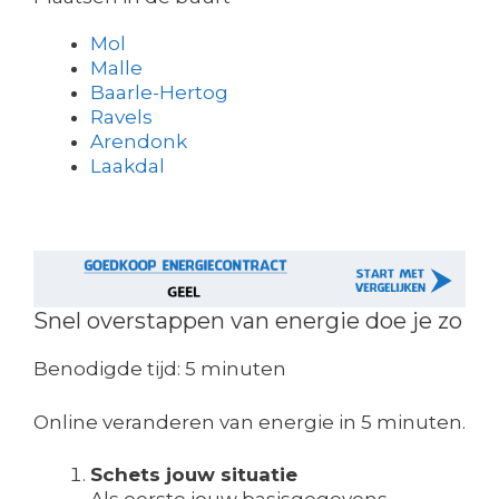
Mol
Malle
Baarle-Hertog
Ravels
Arendonk
Laakdal
Snel overstappen van energie doe je zo
Benodigde tijd:
5 minuten
Online veranderen van energie in 5 minuten.
Schets jouw situatie