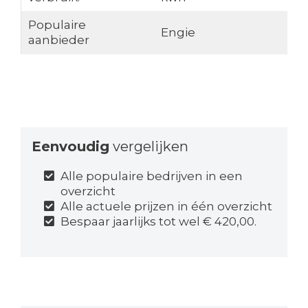
Populaire
Engie
aanbieder
Eenvoudig
vergelijken
Alle populaire bedrijven in een
overzicht
Alle actuele prijzen in één overzicht
Bespaar jaarlijks tot wel € 420,00.