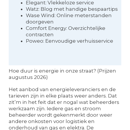
Elegant: Vlekkeloze service
Watz: Blog met handige bespaartips
Wase Wind: Online meterstanden
doorgeven
Comfort Energy: Overzichtelijke
contracten
Poweo: Eenvoudige verhuisservice
Hoe duur is energie in onze straat? (Prijzen
augustus 2026)
Het aanbod van energieleveranciers en de
tarieven zijn in elke plaats weer anders. Dat
zit’m in het feit dat er nogal wat beheerders
werkzaam zijn. Iedere gas en stroom
beheerder wordt gekenmerkt door weer
andere onkosten voor logistiek en
onderhoud van gas en elektra. De