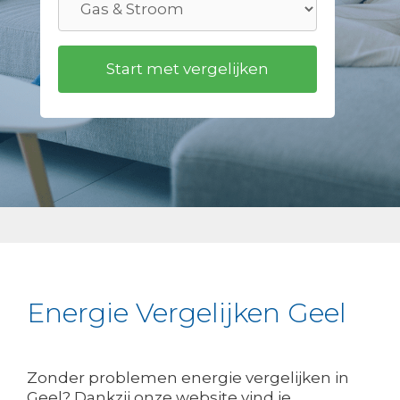
Energie Vergelijken Geel
Zonder problemen energie vergelijken in
Geel? Dankzij onze website vind je