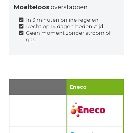
Moeiteloos
overstappen
In 3 minuten online regelen
Recht op 14 dagen bedenktijd
Geen moment zonder stroom of
gas
Eneco