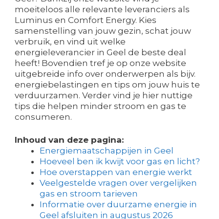
moeiteloos alle relevante leveranciers als
Luminus en Comfort Energy. Kies
samenstelling van jouw gezin, schat jouw
verbruik, en vind uit welke
energieleverancier in Geel de beste deal
heeft! Bovendien tref je op onze website
uitgebreide info over onderwerpen als bijv.
energiebelastingen en tips om jouw huis te
verduurzamen. Verder vind je hier nuttige
tips die helpen minder stroom en gas te
consumeren.
Inhoud van deze pagina:
Energiemaatschappijen in Geel
Hoeveel ben ik kwijt voor gas en licht?
Hoe overstappen van energie werkt
Veelgestelde vragen over vergelijken
gas en stroom tarieven
Informatie over duurzame energie in
Geel afsluiten in augustus 2026