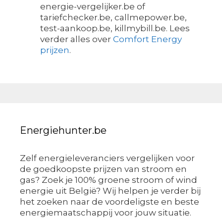
energie-vergelijker.be of
tariefchecker.be, callmepower.be,
test-aankoop.be, killmybill.be. Lees
verder alles over
Comfort Energy
prijzen
.
Energiehunter.be
Zelf energieleveranciers vergelijken voor
de goedkoopste prijzen van stroom en
gas? Zoek je 100% groene stroom of wind
energie uit België? Wij helpen je verder bij
het zoeken naar de voordeligste en beste
energiemaatschappij voor jouw situatie.