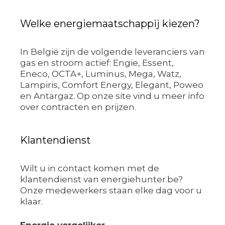
Welke energiemaatschappij kiezen?
In België zijn de volgende leveranciers van
gas en stroom actief: Engie, Essent,
Eneco, OCTA+, Luminus, Mega, Watz,
Lampiris, Comfort Energy, Elegant, Poweo
en Antargaz. Op onze site vind u meer info
over contracten en prijzen.
Klantendienst
Wilt u in contact komen met de
klantendienst van energiehunter.be?
Onze medewerkers staan elke dag voor u
klaar.