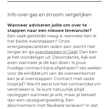
Info over gas en stroom vergelijken
Wanneer adviseren jullie om over te
stappen naar een nieuwe leverancier?
Een vaak gestelde vraag is: wanneer kan ik
het beste overstappen? Onze
energiespecialisten raden aan: wacht niet
langer en ga
overstappen in Geel
. Dan ben
je het voordeligst uit. Desondanks, kijk wel
even wanneer je dit kan doen. Is jouw
huidige contract bijna afgelopen? zes weken
voor de einddatum van de overeenkomst
kan je al overstappen. Contract met vaste
looptijd? Wacht eerst tot het contractdatum
verstreken is. Je kunt natuurlijk altijd
opzeggen wanneer je wilt, maar je betaalt
dan een opzegvergoeding. Een
abonnement met flexibele tarieven? In dat