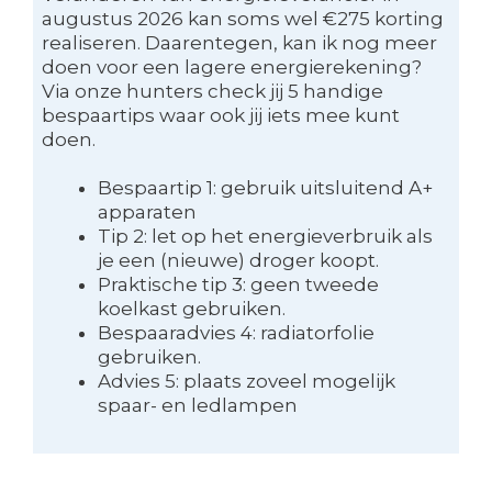
augustus 2026 kan soms wel €275 korting
realiseren. Daarentegen, kan ik nog meer
doen voor een lagere energierekening?
Via onze hunters check jij 5 handige
bespaartips waar ook jij iets mee kunt
doen.
Bespaartip 1: gebruik uitsluitend A+
apparaten
Tip 2: let op het energieverbruik als
je een (nieuwe) droger koopt.
Praktische tip 3: geen tweede
koelkast gebruiken.
Bespaaradvies 4: radiatorfolie
gebruiken.
Advies 5: plaats zoveel mogelijk
spaar- en ledlampen